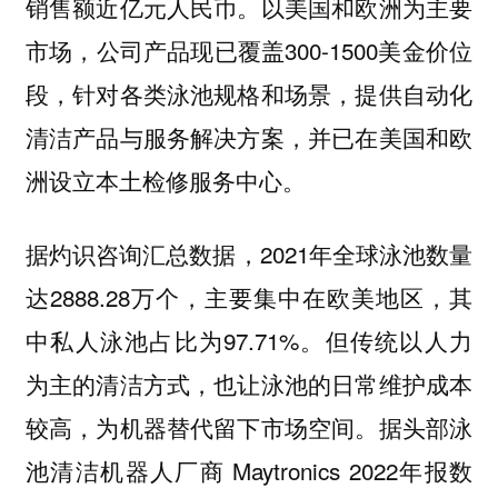
销售额近亿元人民币。以美国和欧洲为主要
市场，公司产品现已覆盖300-1500美金价位
段，针对各类泳池规格和场景，提供自动化
清洁产品与服务解决方案，并已在美国和欧
洲设立本土检修服务中心。
据灼识咨询汇总数据，2021年全球泳池数量
达2888.28万个，主要集中在欧美地区，其
中私人泳池占比为97.71%。但传统以人力
为主的清洁方式，也让泳池的日常维护成本
较高，为机器替代留下市场空间。据头部泳
池清洁机器人厂商 Maytronics 2022年报数