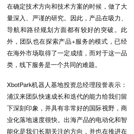
在确定技术方向和技术方案的时候，做了大
量深入、严谨的研究。因此，产品在吸力、
导航和路径规划方面都有较好的突破。此
外，团队也在探索产品+服务的模式，已经
在海外市场取得了一定成绩，而对于这一品
类，线下服务是一个共同的难题。
XbotPark机器人基地投资总经理段誉表示：
浦汉来团队快速成长和迭代的能力给我们留
下深刻印象，并具有非常好的国际视野，商
业化落地速度很快。出海产品的电动化和智
能化是我们长期关注的方向，并也在推进在