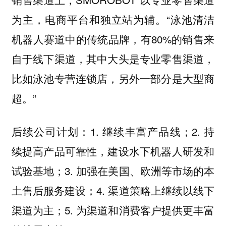
为主，电商平台和独立站为辅。“泳池清洁
机器人赛道中的传统品牌，有80%的销售来
自于线下渠道，其中大头是专业零售渠道，
比如泳池专营连锁店，另外一部分是大型商
超。”
后续公司计划：1. 继续丰富产品线；2. 持
续提高产品可靠性，建设水下机器人研发和
试验基地；3. 加强在美国、欧洲等市场的本
土售后服务建设；4. 渠道策略上继续以线下
渠道为主；5. 为渠道和消费客户提供更丰富