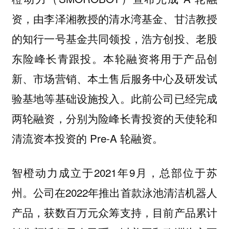
资，由李泽湘教授的清水湾基金、甘洁教授
的知行一号基金共同领投，浩方创投、老股
东险峰长青跟投。本轮融资将用于产品创
新、市场营销、本土售后服务中心及研发试
验基地等基础设施投入。此前公司已经完成
两轮融资，分别为险峰长青投资的天使轮和
清流资本投资的 Pre-A 轮融资。
智橙动力成立于2021年9月，总部位于苏
州。公司在2022年推出首款泳池清洁机器人
产品，获数百万元众筹支持，目前产品累计