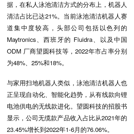
据，在私人泳池清洁方式的分布上，机器人
清洁占比已达21%。当前泳池清洁机器人赛
道集中度较高，头部公司包括以色列的
Maytronics、西班牙的 Fluidra、以及中国
ODM 厂商望圆科技等，2022年市占率分别
为48%、25%和18%。
与家用扫地机器人类似，泳池清洁机器人也
正呈现自动化、智能化趋势，从有线款向锂
电池供电的无线款进化。望圆科技的招股书
显示，公司无缆款产品收入占比从2021年的
23.45%增长到2022年1-6月的76.06%。