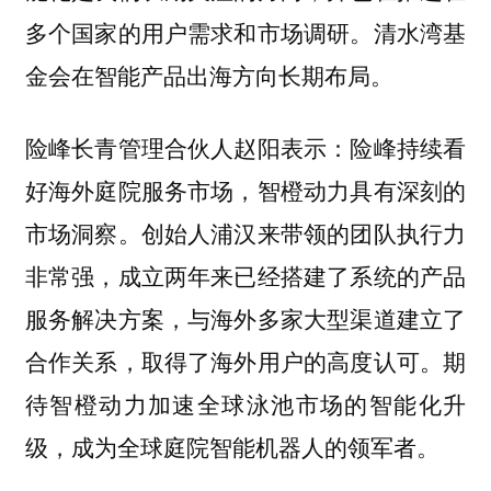
多个国家的用户需求和市场调研。清水湾基
金会在智能产品出海方向长期布局。
险峰长青管理合伙人赵阳表示：险峰持续看
好海外庭院服务市场，智橙动力具有深刻的
市场洞察。创始人浦汉来带领的团队执行力
非常强，成立两年来已经搭建了系统的产品
服务解决方案，与海外多家大型渠道建立了
合作关系，取得了海外用户的高度认可。期
待智橙动力加速全球泳池市场的智能化升
级，成为全球庭院智能机器人的领军者。