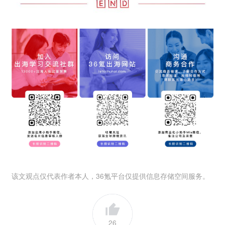
该文观点仅代表作者本人，36氪平台仅提供信息存储空间服务。
26