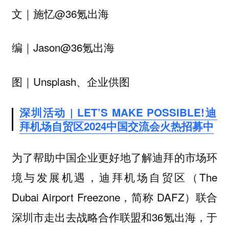
文｜施忆@36氪出海
编｜Jason@36氪出海
图｜Unsplash、企业供图
深圳活动 | LET’S MAKE POSSIBLE!迪
拜机场自贸区2024中国交流会火热招募中
为了帮助中国企业更好地了解迪拜的市场环
境与发展机遇，迪拜机场自贸区（The
Dubai Airport Freezone，简称 DAFZ）联合
深圳市走出去战略合作联盟和36氪出海，于