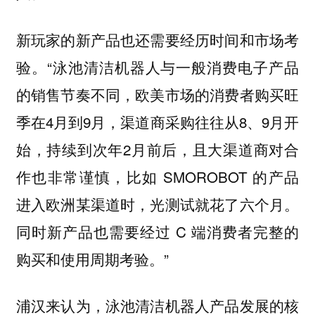
新玩家的新产品也还需要经历时间和市场考
验。“泳池清洁机器人与一般消费电子产品
的销售节奏不同，欧美市场的消费者购买旺
季在4月到9月，渠道商采购往往从8、9月开
始，持续到次年2月前后，且大渠道商对合
作也非常谨慎，比如 SMOROBOT 的产品
进入欧洲某渠道时，光测试就花了六个月。
同时新产品也需要经过 C 端消费者完整的
购买和使用周期考验。”
浦汉来认为，泳池清洁机器人产品发展的核