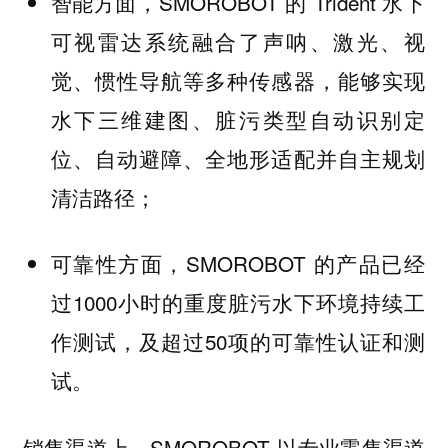
智能方面，SMOROBOT 的 Trident 水下
可视雷达系统融合了声呐、激光、视
觉、惯性导航等多种传感器，能够实现
水下三维建图、脏污类型自动识别定
位、自动避障、全地形适配并自主规划
清洁路径；
可靠性方面，SMOROBOT 的产品已经
过1000小时的重度脏污水下环境持续工
作测试，及超过50项的可靠性认证和测
试。
销售渠道上，SMOROBOT 以专业零售渠道