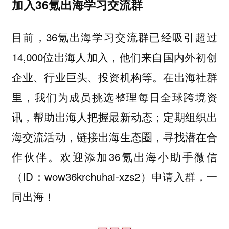
加入36氪出海学习交流群
目前，36氪出海学习交流群已经吸引超过
14,000位出海人加入，他们来自国内外初创
企业、行业巨头、投资机构等。在出海社群
里，我们为成员挑选整理每日全球跨境资
讯，帮助出海人把握最新动态；定期组织出
海交流活动，链接出海生态圈，寻找潜在合
作伙伴。欢迎添加36氪出海小助手微信
（ID：wow36krchuhai-xzs2）申请入群，一
同出海！