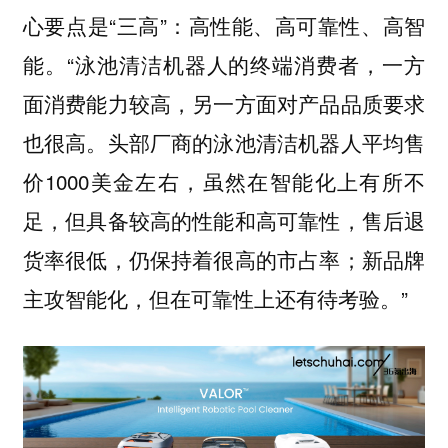
心要点是“三高”：高性能、高可靠性、高智
能。“泳池清洁机器人的终端消费者，一方
面消费能力较高，另一方面对产品品质要求
也很高。头部厂商的泳池清洁机器人平均售
价1000美金左右，虽然在智能化上有所不
足，但具备较高的性能和高可靠性，售后退
货率很低，仍保持着很高的市占率；新品牌
主攻智能化，但在可靠性上还有待考验。”