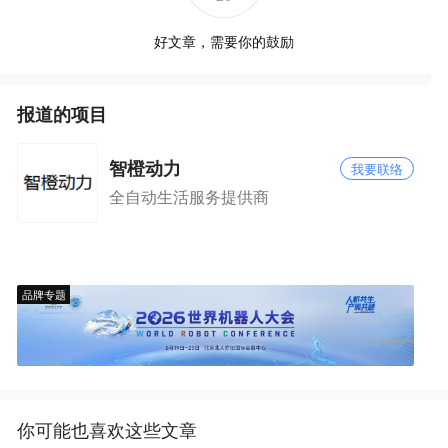
好文章，需要你的鼓励
报道的项目
智橙动力
我要联络
全自动生活服务提供商
品牌专题
你可能也喜欢这些文章