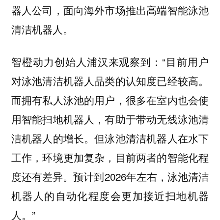
器人公司，面向海外市场推出高端智能泳池
清洁机器人。
智橙动力创始人浦汉来观察到：“目前用户
对泳池清洁机器人品类的认知度已经较高。
而拥有私人泳池的用户，很多在室内也会使
用智能扫地机器人，有助于带动无线泳池清
洁机器人的增长。但泳池清洁机器人在水下
工作，环境更加复杂，目前两者的智能化程
度还有差异。预计到2026年左右，泳池清洁
机器人的自动化程度会更加接近扫地机器
人。”