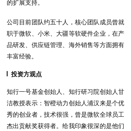
的扩展支持。
公司目前团队约五十人，核心团队成员曾就
职于微软、小米、大疆等软硬件企业，在产
品研发、供应链管理、海外销售等方面拥有
丰富经验。
投资方观点
知行一号基金创始人、知行研习院创始人甘
洁教授表示：智橙动力创始人浦汉来是个优
秀的创业者，技术很强，曾是微软全球员工
杰出贡献奖获得者。给我印象很深的是他们