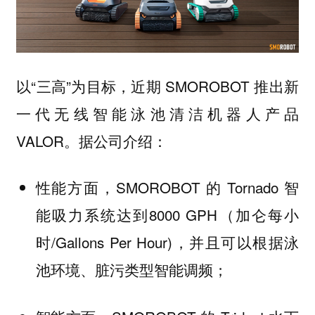
以“三高”为目标，近期 SMOROBOT 推出新
一代无线智能泳池清洁机器人产品
VALOR。据公司介绍：
性能方面，SMOROBOT 的 Tornado 智
能吸力系统达到8000 GPH（加仑每小
时/Gallons Per Hour)，并且可以根据泳
池环境、脏污类型智能调频；