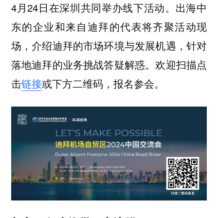
4月24日在深圳共同举办线下活动。出海中
东的企业和来自迪拜的代表将齐聚活动现
场，介绍迪拜的市场环境与发展机遇，针对
落地迪拜的业务挑战答疑解惑。欢迎扫描点
击
链接
或下方二维码，报名参会。