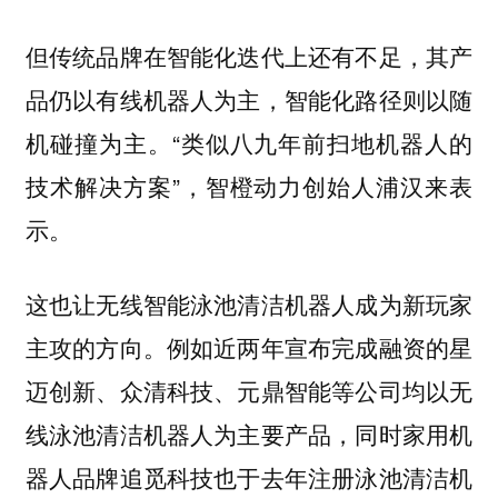
但传统品牌在智能化迭代上还有不足，其产
品仍以有线机器人为主，智能化路径则以随
机碰撞为主。“类似八九年前扫地机器人的
技术解决方案”，智橙动力创始人浦汉来表
示。
这也让无线智能泳池清洁机器人成为新玩家
主攻的方向。例如近两年宣布完成融资的星
迈创新、众清科技、元鼎智能等公司均以无
线泳池清洁机器人为主要产品，同时家用机
器人品牌追觅科技也于去年注册泳池清洁机