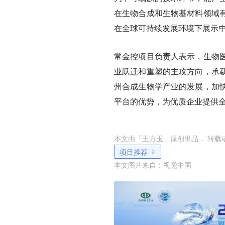
在生物合成和生物基材料领域
在全球可持续发展环境下展示
常金控项目负责人表示，生物
业跃迁和重塑的主攻方向，承
州合成生物学产业的发展，加
平台的优势，为优质企业提供
本文由「
王方玉
」原创出品， 转载
项目推荐
本文图片来自：
视觉中国