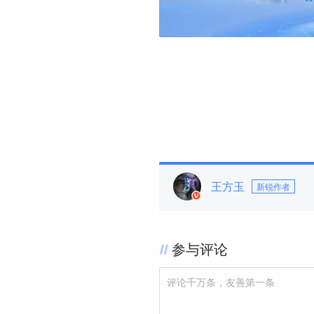
王方玉
新锐作者
参与评论
评论千万条，友善第一条