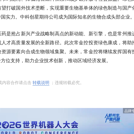
有望打破国外技术垄断，实现重要生物基单体的绿色制造与国产
中国实力。中科创星期待公司成为国际知名的生物合成头部企业
医药是抢占新兴产业战略制高点的新动能、新引擎，也是常州推
载人才高质量发展的全新路径。此次常金控投资绿色康成，将助
快资源要素向合成生物领域集聚。未来，常金控将继续发挥国有
全方位支持，助力企业技术创新，推动区域经济发展。
或内容合作请点击
转载说明
；违规转载必究。
品牌