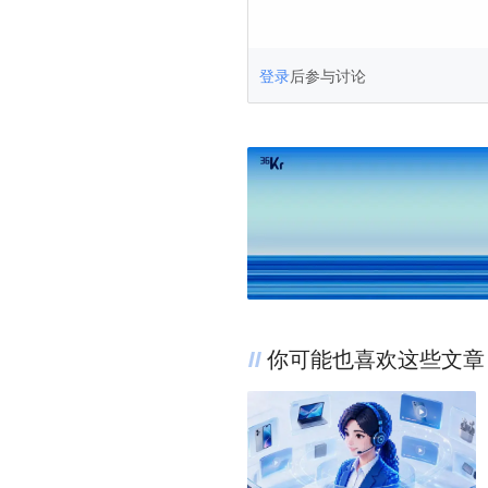
登录
后参与讨论
你可能也喜欢这些文章