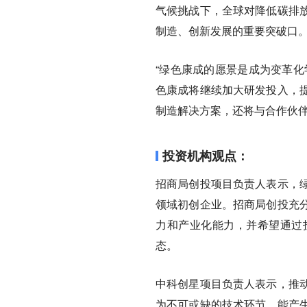
气候挑战下，全球对降低碳排
制造、创新发展的重要突破口
“绿色康成的愿景是成为变革化
色康成将继续加大研发投入，
制造解决方案，还将与合作伙
投资机构观点：
招商局创投项目负责人表示，
领域初创企业。招商局创投充
力和产业化能力，并希望通过
态。
中科创星项目负责人表示，推
为不可或缺的技术环节，能产