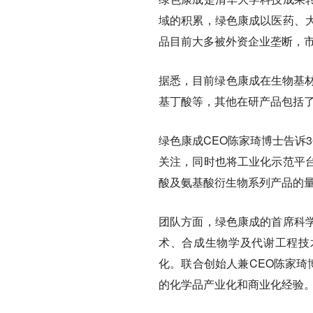
域的积累，绿色康成以医药、
品目前大多被外资企业垄断，
据悉，目前绿色康成在生物基材料
基丁酸等，其他在研产品包括了燕
绿色康成CEO陈家琦博士告诉
关注，同时也将工业化示范平
酸及氨基酸衍生物系列产品的
团队方面，绿色康成的首席科
术、合成生物学及代谢工程技术
化。联合创始人兼CEO陈家琦
的化学品产业化和商业化经验