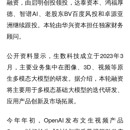
融资，由启明创投领投，达泰资本、鸿福厚
德、智谱AI、老股东BV百度风投和卓源亚
洲继续跟投。本轮由华兴资本担任独家财务
顾问。
公开资料显示，生数科技成立于2023年3
月，主要业务集中在图像、3D、视频等原
生多模态大模型的研发。据介绍，本轮融资
将主要用于多模态基础大模型的迭代研发、
应用产品创新及市场拓展。
今年年初，OpenAI发布文生视频产品