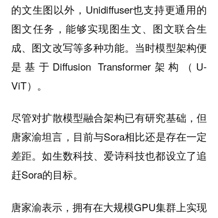
的文生图以外，Unidiffuser也支持更通用的
图文任务，能够实现图生文、图文联合生
成、图文改写等多种功能。当时模型架构便
是基于Diffusion Transformer架构（U-
ViT）。
尽管对扩散模型融合架构已有研究基础，但
唐家渝坦言，目前与Sora相比还是存在一定
差距。如生数科技、爱诗科技也都设立了追
赶Sora的目标。
唐家渝表示，拥有在大规模GPU集群上实现