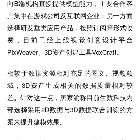
向B端机构直接提供模型能力，主要合作客
户集中在游戏公司及互联网企业；另一方面
选择研发垂类应用产品，按照订阅等形式收
费，目前已经上线视觉创意设计平台
PixWeaver、3D资产创建工具VoxCraft。
相较于数据资源相对充足的图文、视频领
域，3D资产生成相关的数据质量相对较
差。针对这一点，唐家渝称目前生数科技内
部选择采用2D数据与3D数据联合训练的方
案来提升建模效果。