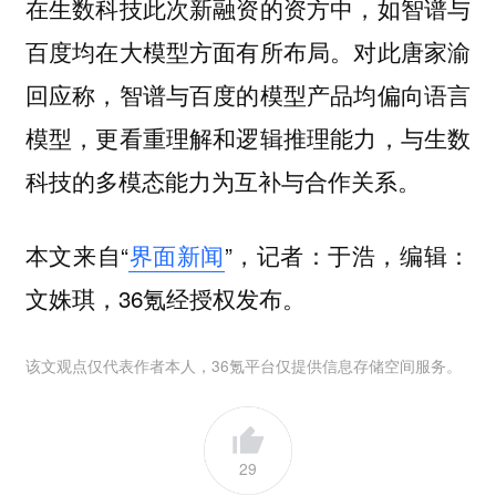
在生数科技此次新融资的资方中，如智谱与
百度均在大模型方面有所布局。对此唐家渝
回应称，智谱与百度的模型产品均偏向语言
模型，更看重理解和逻辑推理能力，与生数
科技的多模态能力为互补与合作关系。
本文来自“
界面新闻
”，记者：于浩，编辑：
文姝琪，36氪经授权发布。
该文观点仅代表作者本人，36氪平台仅提供信息存储空间服务。
29