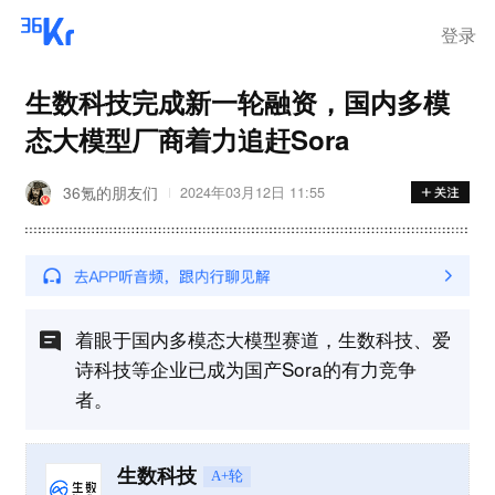
离岗
登录
生数科技完成新一轮融资，国内多模
态大模型厂商着力追赶Sora
36氪的朋友们
2024年03月12日 11:55
着眼于国内多模态大模型赛道，生数科技、爱
诗科技等企业已成为国产Sora的有力竞争
者。
生数科技
A+轮