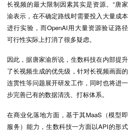
长视频的最大限制因素其实是资源。”唐家
渝表示，在不确定路线时需要投入大量成本
进行实验，而OpenAI用大量资源验证路径
可行性实际上打消了很多疑虑。
因此，据唐家渝所说，生数科技在内部提升
了长视频生成的优先级，针对长视频画面的
连贯性等问题展开研发工作，同时也将进一
步完善已有的数据清洗、打标体系。
在商业化落地方面，基于其MaaS（模型即
服务）能力，生数科技一方面以API的形式