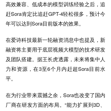
高效兼容、低成本的模型训练经验之后，追
赶Sora肯定比追赶GPT-4轻松很多，预计今
年可以达到Sora目前版本的效果。
在爱诗科技最新一轮融资消息中也提及，新
融资将主要用于底层视频大模型的技术研发
及团队搭建。据王长虎透露，未来将集中人
力和资源，在3至6个月内赶超Sora目前水
平。
在为行业带来震撼之余，Sora也改变了国内
厂商在研发方面的布局。“能力扩展到3D、