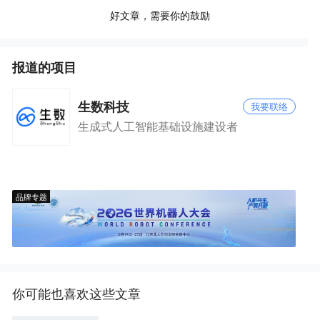
好文章，需要你的鼓励
报道的项目
生数科技
我要联络
生成式人工智能基础设施建设者
品牌专题
你可能也喜欢这些文章