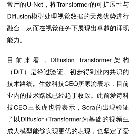
常用的U-Net，将Transformer的可扩展性与
Diffusion模型处理视觉数据的天然优势进行
融合，从而在视觉任务下展现出卓越的涌现
能力。
目前来看，Diffusion Transformer架构
（DiT）是经过验证、初步得到业内共识的
技术路线。生数科技CEO唐家渝表示，目前
业内的技术路线已经趋于收敛。此前爱诗科
技CEO王长虎也曾表示，Sora的出现验证
了以Diffusion+Transformer为基础的视频生
成大模型能够实现更优的表现，也坚定了爱