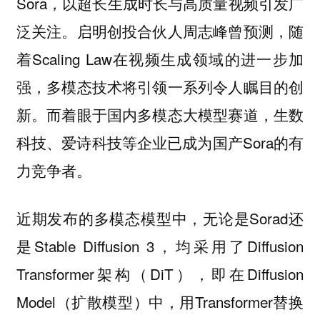
Sora，以超长生成时长与高质量视频引发广
泛关注。启明创投合伙人周志峰曾预测，随
着Scaling Law在视频生成领域的进一步加
强，多模态技术将引领一系列令人瞩目的创
新。而着眼于国内多模态大模型赛道，生数
科技、爱诗科技等企业已成为国产Sora的有
力竞争者。
近期发布的多模态模型中，无论是Sorad还
是Stable Diffusion 3，均采用了Diffusion
Transformer架构（DiT），即在Diffusion
Model（扩散模型）中，用Transformer替换