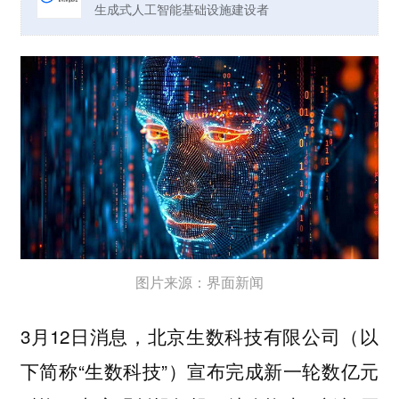
生成式人工智能基础设施建设者
图片来源：界面新闻
3月12日消息，北京生数科技有限公司（以
下简称“生数科技”）宣布完成新一轮数亿元