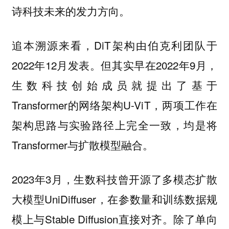
诗科技未来的发力方向。
追本溯源来看，DiT架构由伯克利团队于
2022年12月发表。但其实早在2022年9月，
生数科技创始成员就提出了基于
Transformer的网络架构U-ViT，两项工作在
架构思路与实验路径上完全一致，均是将
Transformer与扩散模型融合。
2023年3月，生数科技曾开源了多模态扩散
大模型UniDiffuser，在参数量和训练数据规
模上与Stable Diffusion直接对齐。除了单向