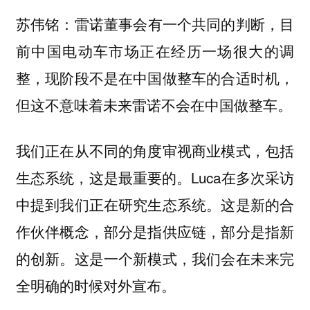
雷诺董事会有一个共同的判断，目
苏伟铭：
前中国电动车市场正在经历一场很大的调
整，现阶段不是在中国做整车的合适时机，
但这不意味着未来雷诺不会在中国做整车。
我们正在从不同的角度审视商业模式，包括
生态系统，这是最重要的。Luca在多次采访
中提到我们正在研究生态系统。这是新的合
作伙伴概念，部分是指供应链，部分是指新
的创新。这是一个新模式，我们会在未来完
全明确的时候对外宣布。