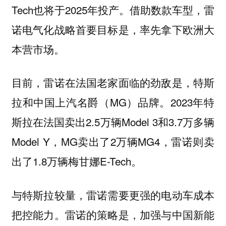
Tech也将于2025年投产。借助数款车型，雷
诺电气化战略首要目标是，率先拿下欧洲大
本营市场。
目前，雷诺在法国老家面临的劲敌是，特斯
拉和中国上汽名爵（MG）品牌。2023年特
斯拉在法国卖出2.5万辆Model 3和3.7万多辆
Model Y，MG卖出了2万辆MG4，雷诺则卖
出了1.8万辆梅甘娜E-Tech。
与特斯拉较量，雷诺需要更强的电动车成本
把控能力。雷诺的策略是，加强与中国新能