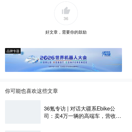
36
好文章，需要你的鼓励
品牌专题
你可能也喜欢这些文章
36氪专访 | 对话大疆系Ebike公
司：卖4万一辆的高端车，营收突
破10亿，今年要翻四倍