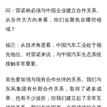
问：雷诺称必须与中国企业建立合作关系。
从合作大方向来看，你们会聚焦在哪些领
域？
从技术角度看，中国汽车工业处于领
福兰：
先地位。对雷诺来说，与中国汽车生态系统
接触非常重要。
首先要加强与现有合作伙伴的关系。我们与
东风集团有长期合作关系，取得了诸多成
果，也有不少波折，但我们建立起了非常互