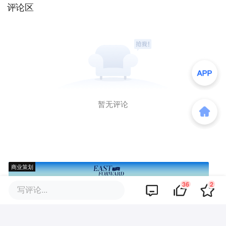
评论区
暂无评论
商业策划
36
2
写评论...