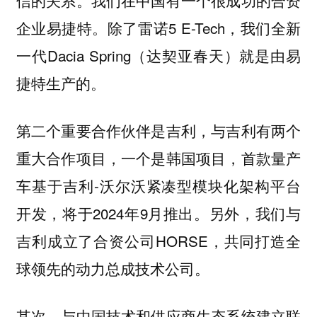
信的关系。我们在中国有一个很成功的合资
企业易捷特。除了雷诺5 E-Tech，我们全新
一代Dacia Spring（达契亚春天）就是由易
捷特生产的。
第二个重要合作伙伴是吉利，与吉利有两个
重大合作项目，一个是韩国项目，首款量产
车基于吉利-沃尔沃紧凑型模块化架构平台
开发，将于2024年9月推出。另外，我们与
吉利成立了合资公司HORSE，共同打造全
球领先的动力总成技术公司。
其次，与中国技术和供应商生态系统建立联