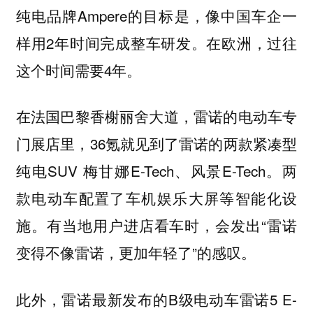
纯电品牌Ampere的目标是，像中国车企一
样用2年时间完成整车研发。在欧洲，过往
这个时间需要4年。
在法国巴黎香榭丽舍大道，雷诺的电动车专
门展店里，36氪就见到了雷诺的两款紧凑型
纯电SUV 梅甘娜E-Tech、风景E-Tech。两
款电动车配置了车机娱乐大屏等智能化设
施。有当地用户进店看车时，会发出“雷诺
变得不像雷诺，更加年轻了”的感叹。
此外，雷诺最新发布的B级电动车雷诺5 E-