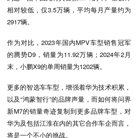
相对较低，仅3.5万辆，平均每月产量约为
2917辆。
作为对比，2023年国内MPV车型销售冠军
的腾势D9，销量为11.92万辆；2024年2月
末，小鹏X9的单周销量为1202辆。
更多的智选车车型，增强着华为技术积累，
以及“鸿蒙智行”的品牌声量，而如何将问界
新M7的销量奇迹复制到更多品牌车型，对
华为及包括江淮在内的其它合作车企而言，
将是一个不小的挑战。