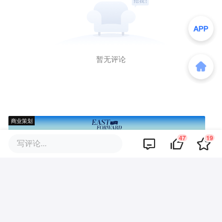
暂无评论
商业策划
47
19
写评论...
商务合作
关于我们
加入我们
联系我们
城市加盟
寻求报道
我要入驻
投资者关系