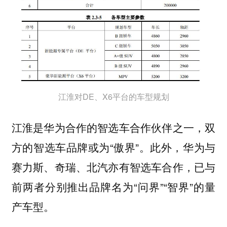
江淮对DE、X6平台的车型规划
江淮是华为合作的智选车合作伙伴之一，双
方的智选车品牌或为“傲界”。此外，华为与
赛力斯、奇瑞、北汽亦有智选车合作，已与
前两者分别推出品牌名为“问界”“智界”的量
产车型。