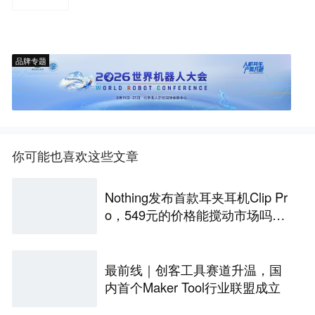
品牌专题
你可能也喜欢这些文章
Nothing发布首款耳夹耳机Clip Pr
o，549元的价格能搅动市场吗？
丨最前线
最前线｜创客工具赛道升温，国
内首个Maker Tool行业联盟成立