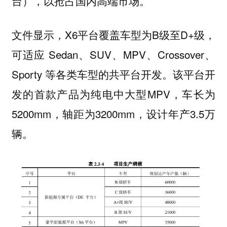
台），以抢占国内高端市场。
文件显示，X6平台覆盖车型为B级至D+级，
可适应 Sedan、SUV、MPV、Crossover、
Sporty 等各类车型的共平台开发。该平台开
发的首款产品为纯电中大型MPV，车长为
5200mm，轴距为3200mm，设计年产3.5万
辆。