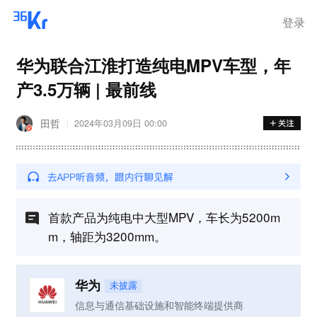
登录
华为联合江淮打造纯电MPV车型，年
产3.5万辆 | 最前线
田哲
2024年03月09日 00:00
首款产品为纯电中大型MPV，车长为5200m
m，轴距为3200mm。
华为
未披露
信息与通信基础设施和智能终端提供商