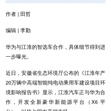
作者 | 田哲
编辑 | 李勤
华为与江淮的智选车合作，具体细节得到进
一步曝光。
近日，安徽省生态环境厅公布的《江淮年产
20万辆中高端智能纯电动乘用车建设项目环
境影响报告书》显示，江淮汽车正与华为合
作，开发全新豪华新能源平台（X6 平