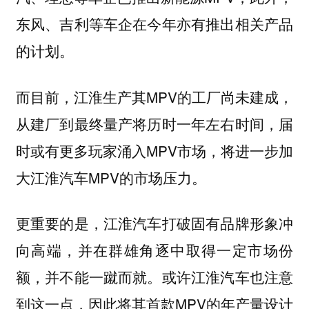
东风、吉利等车企在今年亦有推出相关产品
的计划。
而目前，江淮生产其MPV的工厂尚未建成，
从建厂到最终量产将历时一年左右时间，届
时或有更多玩家涌入MPV市场，将进一步加
大江淮汽车MPV的市场压力。
更重要的是，江淮汽车打破固有品牌形象冲
向高端，并在群雄角逐中取得一定市场份
额，并不能一蹴而就。或许江淮汽车也注意
到这一点，因此将其首款MPV的年产量设计