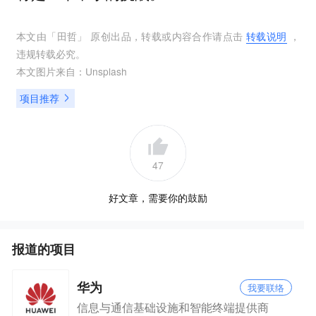
本文由「
田哲
」 原创出品，转载或内容合作请点击
转载说明
，
违规转载必究。
本文图片来自：
Unsplash
项目推荐
47
好文章，需要你的鼓励
报道的项目
华为
我要联络
信息与通信基础设施和智能终端提供商