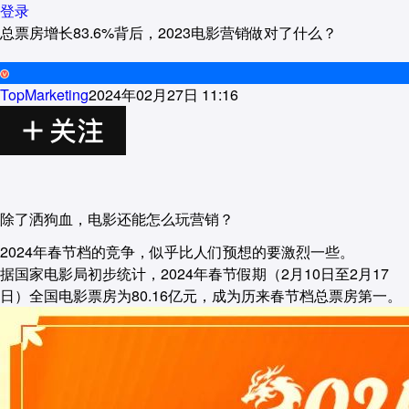
登录
总票房增长83.6%背后，2023电影营销做对了什么？
TopMarketing
2024年02月27日 11:16
除了洒狗血，电影还能怎么玩营销？
2024年春节档的竞争，似乎比人们预想的要激烈一些。
据国家电影局初步统计，2024年春节假期（2月10日至2月17
日）全国电影票房为80.16亿元，成为历来春节档总票房第一。