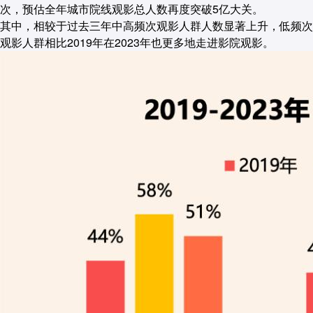
次，预估全年城市院线观影总人数再度突破5亿大关。
其中，相较于过去三年中高频次观影人群人数显著上升，低频次
观影人群相比2019年在2023年也更多地走进影院观影。