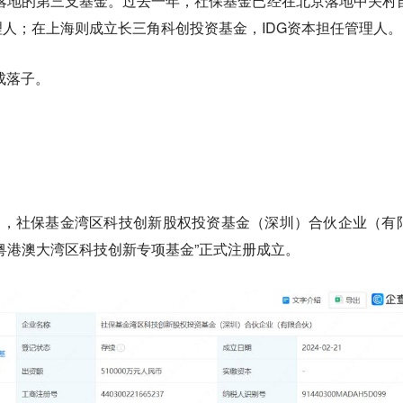
落地的第三支基金。过去一年，社保基金已经在北京落地中关村
人；在上海则成立长三角科创投资基金，IDG资本担任管理人。
成落子。
日，社保基金湾区科技创新股权投资基金（深圳）合伙企业（有
粤港澳大湾区科技创新专项基金”正式注册成立。