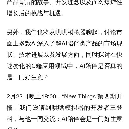
产品背后的故事、开发理念以及面对爆炸性
增长后的挑战与机遇。
另外，我们也将从哄哄模拟器聊起，讨论市
面上多款AI深入了解AI陪伴类产品的市场现
状、技术进展以及发展方向，同时探讨在快
速变化的C端应用领域中，AI陪伴是否真的
是一门好生意？
2月22日晚上18:00，“New Things”第四期开
播，我们邀请到
的开发者王登
哄哄模拟器
科，与他一同交流：AI陪伴会是一门好生意