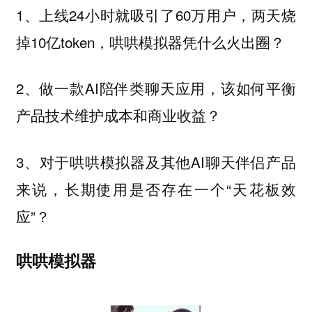
1、上线24小时就吸引了60万用户，两天烧
掉10亿token，哄哄模拟器凭什么火出圈？
2、做一款AI陪伴类聊天应用，该如何平衡
产品技术维护成本和商业收益？
3、对于哄哄模拟器及其他AI聊天伴侣产品
来说，长期使用是否存在一个“天花板效
应”？
哄哄模拟器