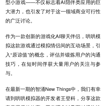
型小游戏——不仅标志着AI陪伴类应用的巨
大潜力，也引发了对于这一领域商业可行性
的广泛讨论。
作为一款创新的游戏化AI聊天伴侣，哄哄模
拟这款游戏通过模拟情侣间的互动场景，引
入“原谅值”的概念，评估并锻炼用户的沟通
技巧，在短时间俘获大量用户的关注与参
与。
在最新一期的智涌New Things中，我们有幸
请到哄哄模拟器的开发者王登科，分享这款