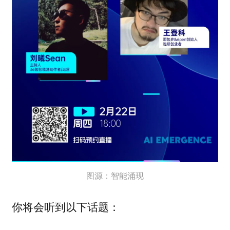
图源：智能涌现
你将会听到以下话题：