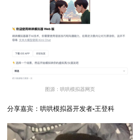
图源：哄哄模拟器网页
分享嘉宾：哄哄模拟器开发者-王登科