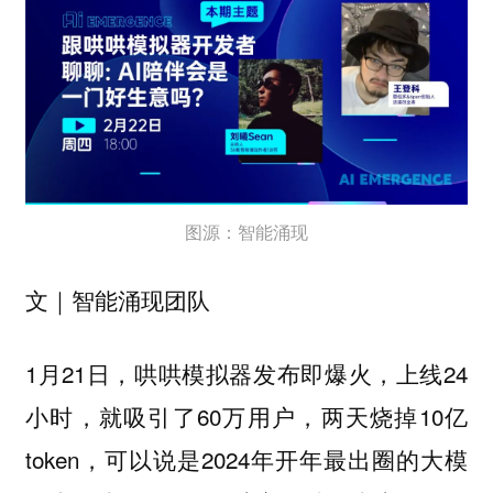
图源：智能涌现
文｜智能涌现团队
1月21日，哄哄模拟器发布即爆火，上线24
小时，就吸引了60万用户，两天烧掉10亿
token，可以说是2024年开年最出圈的大模