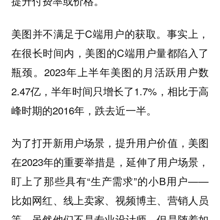
提升付费率或价格。
美图并不满足于C端用户的获取。事实上，
在很长时间内，美图的C端用户量都陷入了
瓶颈。2023年上半年美图的月活跃用户数
2.47亿，半年时间只增长了1.7%，相比于高
峰时期的2016年，跌去近一半。
为了打开新用户场景，提升用户价值，美图
在2023年的重要举措是，延伸了用户场景，
盯上了那些具有“生产需求”的小B用户——
比如网红、线上卖家、视频博主、营销人员
等。虽然他们不是专业设计师，但是随着如