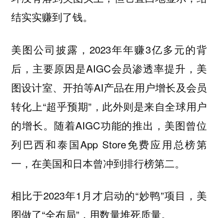
结实实赚到了钱。
美图公司披露，2023年年赚3亿多元的背
后，主要原因是AIGC会员渗透率提升，美
图设计室、开拍等AI产品在用户增长及会员
转化上“超乎预期”，此外则是来自全球用户
的增长。随着AIGC功能的推出，美图曾位
列巴西和泰国App Store免费应用总榜第
一，在美国和日本曾冲到排行榜第二。
相比于2023年1月才启动的“妙鸭”项目，美
图做了“全布局”，用数量堆死质量。