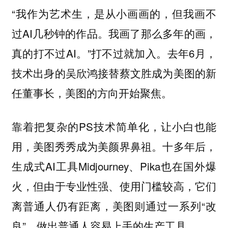
“我作为艺术生，是从小画画的，但我画不
过AI几秒钟的作品。我画了那么多年的画，
真的打不过AI。”打不过就加入。去年6月，
技术出身的吴欣鸿接替蔡文胜成为美图的新
任董事长，美图的方向开始聚焦。
靠着把复杂的PS技术简单化，让小白也能
用，美图秀秀成为美颜界鼻祖。十多年后，
生成式AI工具Midjourney、Pika也在国外爆
火，但由于专业性强、使用门槛较高，它们
离普通人仍有距离，美图则通过一系列“改
良”，做出普通人容易上手的生产工具。