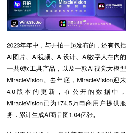
2023年年中，与开拍一起发布的，还有包括
AI图片、AI视频、AI设计、AI数字人在内的
一共6款工具产品，以及一款AI视觉大模型
MiracleVision。去年底，MiracleVision迎来
4.0版本的更新，在公开的数据中，
MiracleVision已为174.5万电商用户提供服
务，累计生成AI商品图1.04亿张。