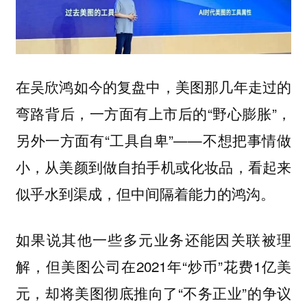
在吴欣鸿如今的复盘中，美图那几年走过的
弯路背后，一方面有上市后的“野心膨胀”，
另外一方面有“工具自卑”——不想把事情做
小，从美颜到做自拍手机或化妆品，看起来
似乎水到渠成，但中间隔着能力的鸿沟。
如果说其他一些多元业务还能因关联被理
解，但美图公司在2021年“炒币”花费1亿美
元，却将美图彻底推向了“不务正业”的争议