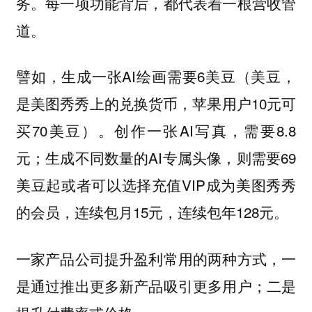
务。每一项功能背后，都代表着一根营收管
道。
譬如，生成一张AI绘画需要6美豆（美豆，
是美图秀秀上的兑换货币，苹果用户10元可
买70美豆）。创作一张AI写真，需要8.8
元；生成不同数量的AI专属头像，则需要69
美豆起或者可以选择充值VIP成为美图秀秀
的会员，连续包月15元，连续包年128元。
一家产品公司提升盈利常用的两种方式，
一
是通过推出更多新产品吸引更多用户；二是