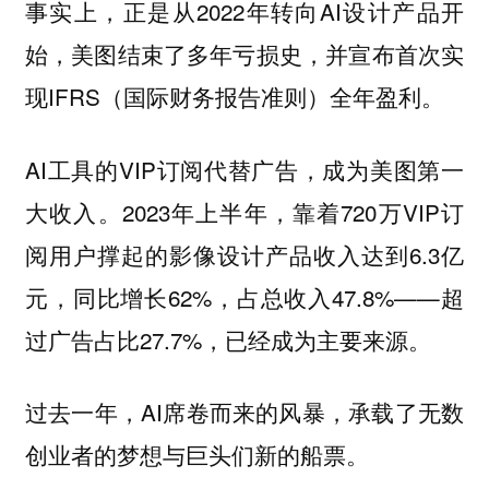
事实上，正是从2022年转向AI设计产品开
始，美图结束了多年亏损史，并宣布首次实
现IFRS（国际财务报告准则）全年盈利。
AI工具的VIP订阅代替广告，成为美图第一
大收入。2023年上半年，靠着720万VIP订
阅用户撑起的影像设计产品收入达到6.3亿
元，同比增长62%，占总收入47.8%——超
过广告占比27.7%，已经成为主要来源。
过去一年，AI席卷而来的风暴，承载了无数
创业者的梦想与巨头们新的船票。