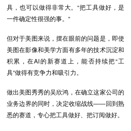
具，也可以做得非常大。“把工具做好，是
一件确定性很强的事。”
但对于美图来说，摆在眼前的问题是，即使
美图在影像和美学方面有多年的技术沉淀和
积累，在AI的新赛道上，能否持续把“工
具”做得有竞争力和吸引力。
做出美图秀秀的吴欣鸿，在确立这家公司的
业务边界的同时，决定收缩战线——回到熟
悉的赛道，专心把工具做好、把订阅做好。