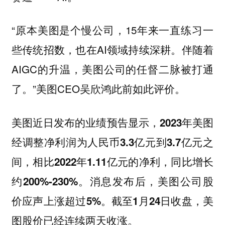
“原本美图是个慢公司，15年来一直练习一
些传统招数，也在AI领域持续深耕。伴随着
AIGC的升温，美图公司的任督二脉被打通
了。”美图CEO吴欣鸿此前如此评价。
美图近日发布的业绩预告显示，2023年美图
经调整净利润为人民币3.3亿元到3.7亿元之
间，相比2022年1.11亿元的净利，同比增长
约200%-230%。消息发布后，美图公司股
价应声上涨超过5%。截至1月24日收盘，美
图股价已经连续两天收涨。