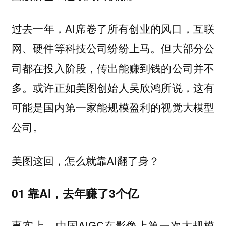
过去一年，AI席卷了所有创业的风口，互联
网、硬件等科技公司纷纷上马。但大部分公
司都在投入阶段，传出能赚到钱的公司并不
多。或许正如美图创始人吴欣鸿所说，这有
可能是国内第一家能规模盈利的视觉大模型
公司。
美图这回，怎么就靠AI翻了身？
01 靠AI，去年赚了3个亿
事实上，中国AIGC在影像上第一次大规模