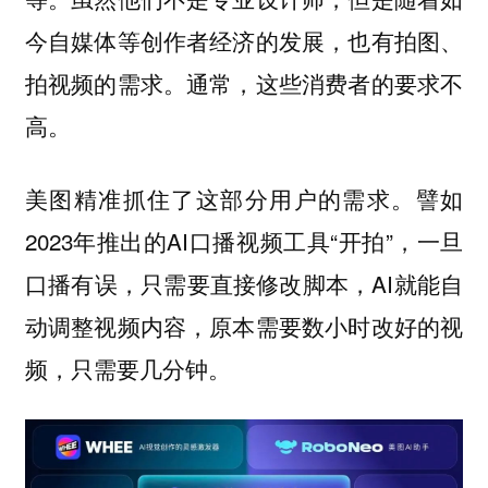
今自媒体等创作者经济的发展，也有拍图、
拍视频的需求。通常，这些消费者的要求不
高。
美图精准抓住了这部分用户的需求。譬如
2023年推出的AI口播视频工具“开拍”，一旦
口播有误，只需要直接修改脚本，AI就能自
动调整视频内容，原本需要数小时改好的视
频，只需要几分钟。