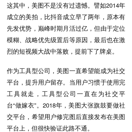
这其中，美图不是没有过遗憾。譬如2014年
成立的美拍，比抖音成立早了两年，原本有
先发优势，巅峰时期月活过亿，但由于定位
模糊、战略优先级置后等原因，最后也在激
烈的短视频大战中落败，提前下了牌桌。
作为工具型公司，美图一直希望能成为社交
平台，提升用户留存。当用户习惯于使用完
工具就走，工具型公司一直在为社交平
台“做嫁衣”。2018年，美图大张旗鼓要做社
交平台，希望用户修完图后直接发布在美图
平台上，但很快验证此路不通。