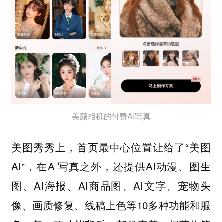
美颜相机的付费AI写真
美图秀秀上，首页最中心位置让给了“美图
AI”，在AI写真之外，还提供AI动漫、图生
图、AI海报、AI商品图、AI文字、宠物头
像、画质修复、线稿上色等10多种功能和服