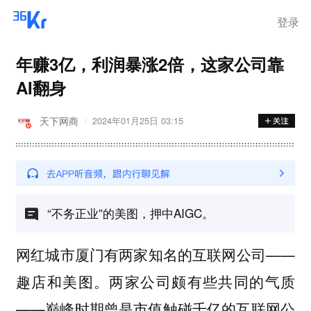
登录
年赚3亿，利润暴涨2倍，这家公司靠
AI翻身
天下网商
2024年01月25日 03:15
“不务正业”的美图，押中AIGC。
网红城市厦门有两家知名的互联网公司——
趣店和美图。两家公司颇有些共同的气质
——巅峰时期曾是市值触碰千亿的互联网公