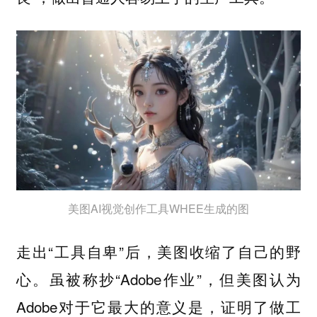
美图AI视觉创作工具WHEE生成的图
走出“工具自卑”后，美图收缩了自己的野
心。虽被称抄“Adobe作业”，但美图认为
Adobe对于它最大的意义是，证明了做工