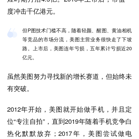
度冲击千亿港元。
但P图技术门槛不高，随着轻颜、醒图、黄油相机
等竞品的市场分流，美图主营业务很快走了下坡
路。上市后，美图连年亏损，五年累计亏损近20
亿元。
虽然美图努力寻找新的增长赛道，但始终未
有突破。
2012年开始，美图就开始做手机，并且定
位“专注自拍”，直到2019年随着手机竞争白
热化默默放弃；2017年，美图尝试做电