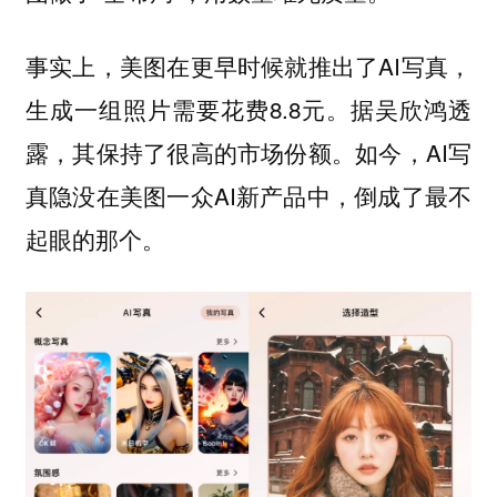
事实上，美图在更早时候就推出了AI写真，
生成一组照片需要花费8.8元。据吴欣鸿透
露，其保持了很高的市场份额。如今，AI写
真隐没在美图一众AI新产品中，倒成了最不
起眼的那个。