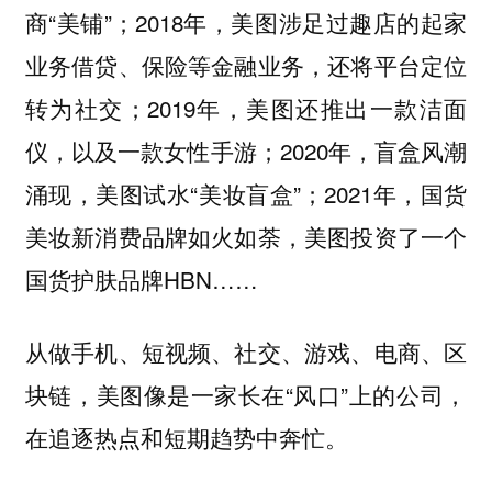
商“美铺”；2018年，美图涉足过趣店的起家
业务借贷、保险等金融业务，还将平台定位
转为社交；2019年，美图还推出一款洁面
仪，以及一款女性手游；2020年，盲盒风潮
涌现，美图试水“美妆盲盒”；2021年，国货
美妆新消费品牌如火如荼，美图投资了一个
国货护肤品牌HBN……
从做手机、短视频、社交、游戏、电商、区
块链，美图像是一家长在“风口”上的公司，
在追逐热点和短期趋势中奔忙。