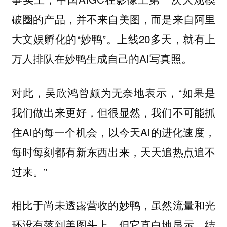
破圈的产品，并不来自美图，而是来自阿里
大文娱孵化的“妙鸭”。上线20多天，就有上
万人排队在妙鸭生成自己的AI写真照。
对此，吴欣鸿曾颇为无奈地表示，“如果是
我们做出来更好，但很显然，我们不可能抓
住AI的每一个机会，以今天AI的进化速度，
每时每刻都有新东西出来，天天追热点追不
过来。”
相比于尚未透露营收的妙鸭，虽然流量和光
环没有落到美图头上，但它直白地显示，结