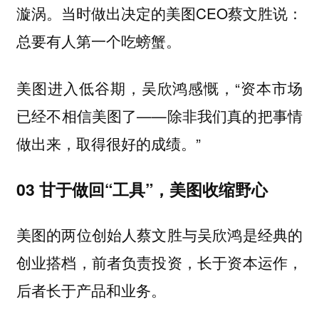
漩涡。当时做出决定的美图CEO蔡文胜说：
总要有人第一个吃螃蟹。
美图进入低谷期，吴欣鸿感慨，“资本市场
已经不相信美图了——除非我们真的把事情
做出来，取得很好的成绩。”
03 甘于做回“工具”，美图收缩野心
美图的两位创始人蔡文胜与吴欣鸿是经典的
创业搭档，前者负责投资，长于资本运作，
后者长于产品和业务。