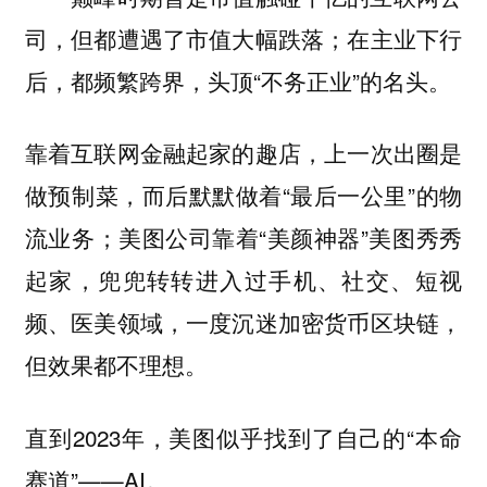
司，但都遭遇了市值大幅跌落；在主业下行
后，都频繁跨界，头顶“不务正业”的名头。
靠着互联网金融起家的趣店，上一次出圈是
做预制菜，而后默默做着“最后一公里”的物
流业务；美图公司靠着“美颜神器”美图秀秀
起家，兜兜转转进入过手机、社交、短视
频、医美领域，一度沉迷加密货币区块链，
但效果都不理想。
直到2023年，美图似乎找到了自己的“本命
赛道”——AI。