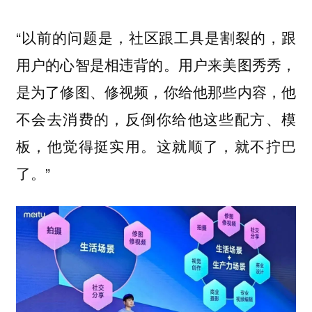
“以前的问题是，社区跟工具是割裂的，跟
用户的心智是相违背的。用户来美图秀秀，
是为了修图、修视频，你给他那些内容，他
不会去消费的，反倒你给他这些配方、模
板，他觉得挺实用。这就顺了，就不拧巴
了。”