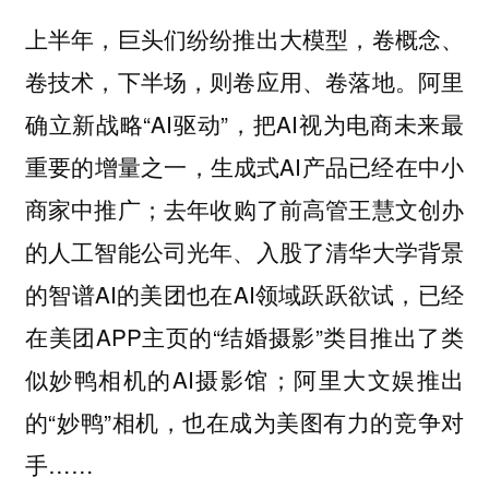
上半年，巨头们纷纷推出大模型，卷概念、
卷技术，下半场，则卷应用、卷落地。阿里
确立新战略“AI驱动”，把AI视为电商未来最
重要的增量之一，生成式AI产品已经在中小
商家中推广；去年收购了前高管王慧文创办
的人工智能公司光年、入股了清华大学背景
的智谱AI的美团也在AI领域跃跃欲试，已经
在美团APP主页的“结婚摄影”类目推出了类
似妙鸭相机的AI摄影馆；阿里大文娱推出
的“妙鸭”相机，也在成为美图有力的竞争对
手……