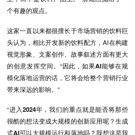
个有趣的观点。
这家一直以来都很擅长于市场营销的饮料巨
头认为，相比开发新的饮料配方，AI在构建
视觉形象、文案创作、故事叙述方面有更大
的创意发挥空间。“因此，
如果AI能够在规
模化落地运营的话，它将会给整个营销行业
”
带来深远的影响。
“
进入2024年，我们的重点就是能否将那些
很酷的想法变成大规模的创新应用呢？生成
式AI可以大规模运行和落地吗？我想这是我