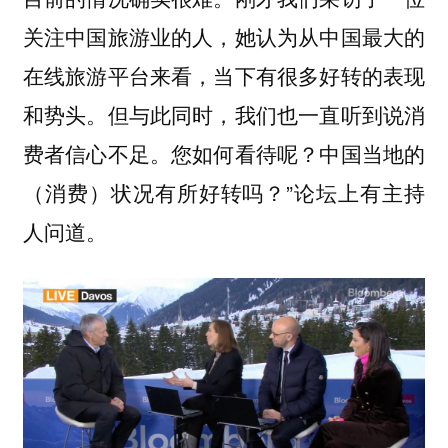
关注中国旅游业的人，她认为从中国最大的
在线旅游平台来看，当下有很多好转的表现
和势头。但与此同时，我们也一直听到说消
费者信心不足。您如何看待呢？中国当地的
（消费）状况有所好转吗？”论坛上有主持
人问道。