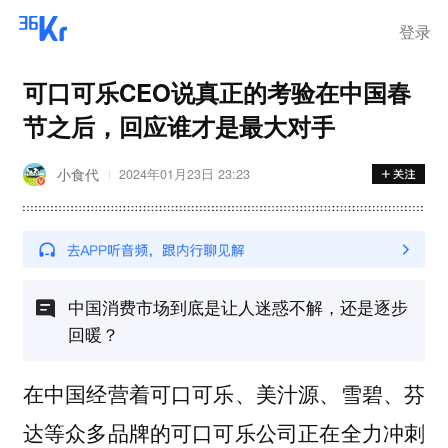
登录
可口可乐CEO说真正的考验在中国春
节之后，回应谁才是最大对手
小食代
2024年01月23日 23:23
中国消费市场到底是让人迷惑不解，还是逐步
回暖？
在中国经营着可口可乐、美汁源、雪碧、芬
达等众多品牌的可口可乐公司正在全力冲刺