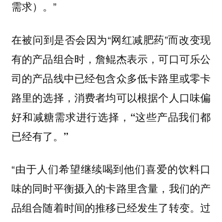
需求）。”
在被问到是否会因为“网红减肥药”而改变现
有的产品组合时，詹鲲杰表示，
可口可乐公
司的产品线中已经包含众多低卡路里或零卡
路里的选择，消费者均可以根据个人口味偏
好和减糖需求进行选择，“这些产品我们都
已经有了。”
“由于人们希望继续喝到他们喜爱的饮料口
味的同时平衡摄入的卡路里含量，我们的产
品组合随着时间的推移已经发生了转变。过