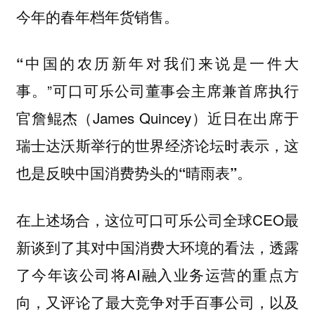
今年的春年档年货销售。
“中国的农历新年对我们来说是一件大
”可口可乐公司董事会主席兼首席执行
事。
官詹鲲杰（James Quincey）近日在出席于
瑞士达沃斯举行的世界经济论坛时表示
，这
也是反映中国消费势头的“晴雨表”。
在上述场合，这位可口可乐公司全球CEO最
新谈到了其对中国消费大环境的看法，透露
了今年该公司将AI融入业务运营的重点方
向，又评论了最大竞争对手百事公司，以及