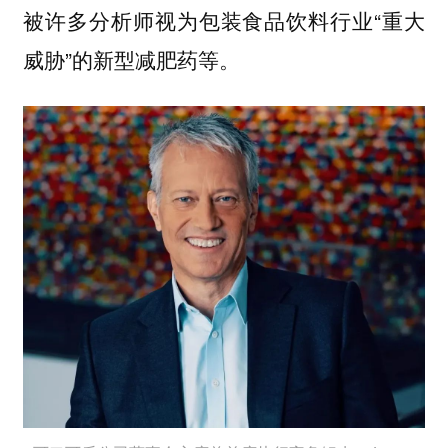
被许多分析师视为包装食品饮料行业“重大
威胁”的新型减肥药等。