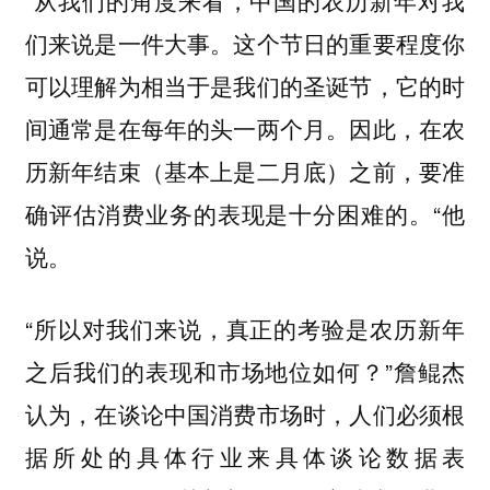
们来说是一件大事。这个节日的重要程度你
可以理解为相当于是我们的圣诞节，它的时
间通常是在每年的头一两个月。因此，在农
历新年结束（基本上是二月底）之前，要准
确评估消费业务的表现是十分困难的。“他
说。
“
所以对我们来说，真正的考验是农历新年
”詹鲲杰
之后我们的表现和市场地位如何？
认为，在谈论中国消费市场时，人们必须根
据所处的具体行业来具体谈论数据表