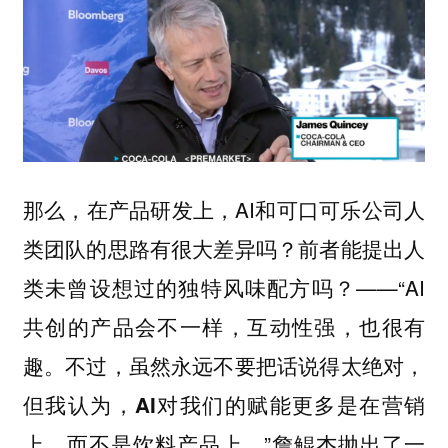
那么，在产品研发上，AI和可口可乐公司人
类团队的思路有很大差异吗？前者能提出人
类未曾设想过的独特风味配方吗？——“AI
共创的产品会不一样，互动性强，也很有
趣。不过，虽然永远不要把话说得太绝对，
但我认为，
AI对我们的赋能更多是在营销
”詹鲲杰抛出了一
上，而不是饮料产品上。