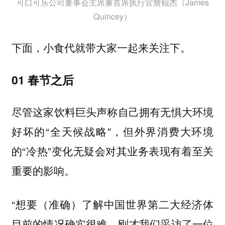
可口可乐公司董事会主席兼首席执行官詹鲲杰（James
Quincey）
下面，小食代就带大家一起来关注下。
01 春节之后
尽管这家饮料巨头声称自己拥有无惧大环境
好坏的“全天候战略”，但外界消费大环境
的“冷热”变化无疑会对其业务表现有着至关
重要的影响。
“想要（准确）了解中国世界第二大经济体
目前的情况确实很难。刚才我们采访了一位