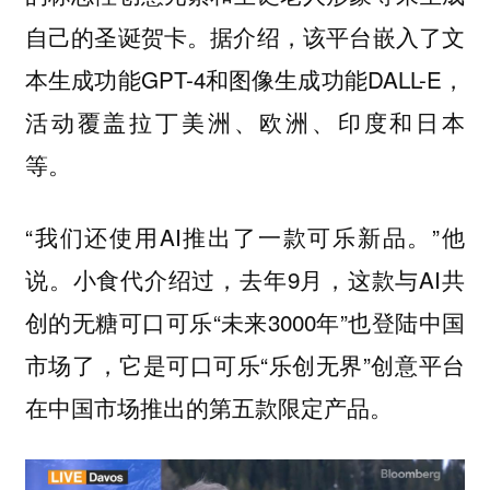
自己的圣诞贺卡。据介绍，该平台嵌入了文
本生成功能GPT-4和图像生成功能DALL-E，
活动覆盖拉丁美洲、欧洲、印度和日本
等。
“我们还使用AI推出了一款可乐新品。”他
说。小食代介绍过，去年9月，这款与AI共
创的无糖可口可乐“未来3000年”也登陆中国
市场了，它是可口可乐“乐创无界”创意平台
在中国市场推出的第五款限定产品。