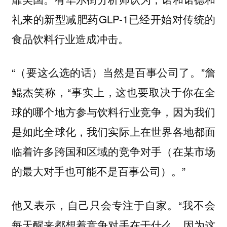
礼来的新型减肥药GLP-1已经开始对传统的
食品饮料行业造成冲击。
“（要这么选的话）
”詹
当然是百事公司了。
鲲杰笑称，“事实上，这也要取决于你在全
球的哪个地方参与饮料行业竞争，因为我们
是如此全球化，我们实际上在世界各地都面
临着许多跨国和区域的竞争对手（在某市场
的最大对手也可能不是百事公司）。”
他又表示，自己只会专注于自家。“
我不会
每天醒来都想着竞争对手在干什么，因为这