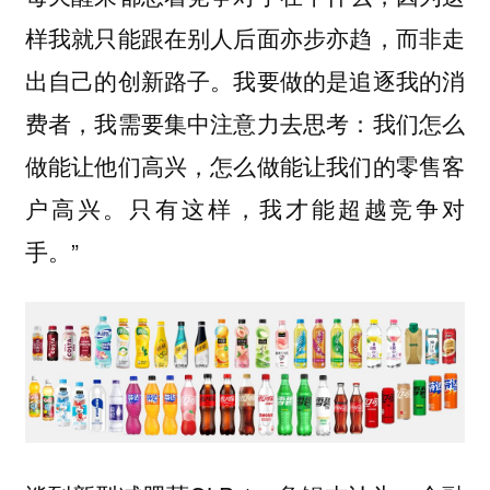
样我就只能跟在别人后面亦步亦趋，而非走
出自己的创新路子。我要做的是追逐我的消
：我们怎么
费者，我需要集中注意力去思考
做能让他们高兴，怎么做能让我们的零售客
户高兴。只有这样，我才能超越竞争对
手。”