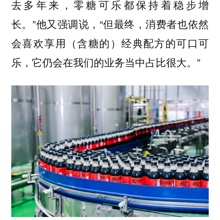
去多年来，零糖可乐都保持着稳步增
长。”他又强调说，“但最终，
消费者也依然
会喜欢享用（含糖的）经典配方的可口可
”
乐，它仍会在我们的业务当中占比很大。