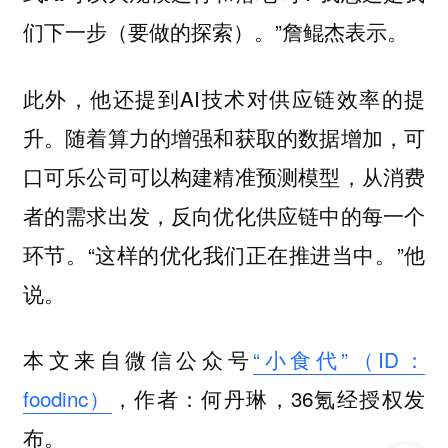
”詹鲲杰表示。
们下一步（要做的探索）。
此外，他还提到AI技术对供应链效率的提
升。随着算力的增强和获取的数据增加，可
口可乐公司可以构建精准预测模型，从消费
者的需求出发，反向优化供应链中的每一个
环节。“这样的优化我们正在推进当中。”他
说。
本文来自微信公众号
“小食代”（ID：
foodinc）
，作者：何丹琳，36氪经授权发
布。