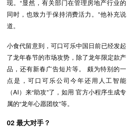
现。“显然，有关部门在管理房地产行业的
同时，也致力于保持消费活力。”他补充说
道。
小食代留意到，可口可乐中国日前已经发起
了龙年春节的市场攻势，除了龙年限定款产
品，还有新春广告短片等。 颇为特别的一
点是，可口可乐公司今年还用人工智能
（AI）来“助攻”了，如用 官方小程序生成专
属的“龙年心愿团纹”等。
02 最大对手？