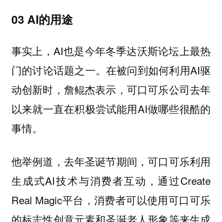
03 AI的用途
事实上，AI也是今年冬季达沃斯论坛上最热
门的讨论话题之一。在被问到如何利用AI驱
动创新时，詹鲲杰表示，可口可乐公司去年
以来就一直在积极尝试能用AI做哪些很酷的
事情。
他举例道，去年圣诞节期间，可口可乐利用
生成式AI技术与消费者互动，通过Create
Real Magic平台，消费者可以使用可口可乐
的标志性创意元素和圣诞老人形象等来生成