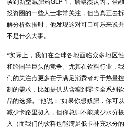
谈到新型减肥药GLP-1，詹鲲杰认为，金融
投资圈的一些人士非常关注，但当真正去拆
解分析数据时，他发现
这对可口可乐来说并
。
不是什么大事
“实际上，我们在全球各地面临众多地区性
和跨国半巨头的竞争。尤其在饮料行业，
我
们的关注点更多在于满足消费者对于热量控
，比如提供从含糖到零卡全系列饮
制的需求
品的选择。”他说：“如果你想减肥，你可以
减少卡路里摄入，但你总归不能减少水分摄
入（而我们的饮料也能满足低卡补充水分的