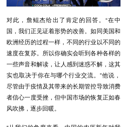
对此，詹鲲杰给出了肯定的回答。“在中
国，我们正见证着形势的改善。如同美国和
欧洲经历的过程一样，
不同的行业以不同的
。所以你确实会听到各种各样的
速度在复苏
一些声音和解读，
让人感到迷惑不解，这其
。”他说，
实也取决于你在与哪个行业交流
尽管由于疫情及其带来的长期管控导致消费
者信心一度受挫，但中国市场的恢复正如春
风吹拂，逐步回暖。
“从我们的角度来看，中国的农历新年对我