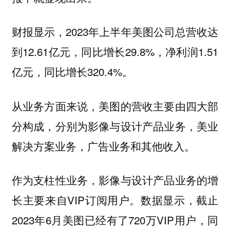
财报显示，2023年上半年美图公司总营收达
到12.61亿元，同比增长29.8%，净利润1.51
亿元，同比增长320.4%。
从业务方面来说，美图的营收主要由四大部
分构成，分别为影像与设计产品业务，美业
解决方案业务，广告业务和其他收入。
作为支柱性业务，影像与设计产品业务的增
长主要来自VIP订阅用户。数据显示，截止
2023年6月美图已经有了720万VIP用户，同