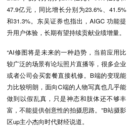
47.9亿元，同比增长分别为23.6%、41.5%
和31.3%。东吴证券也指出，AIGC 功能提
升用户体验，长期有望持续贡献业绩增量。
“AI修图将是未来的一种趋势，当前应用比
较广泛的场景有论坛照片直播等，很多企业
或者公司会买套餐直接机修。B端的变现能
力比较明朗，面向C端的人物写真也几乎能
做到以假乱真，只是神态和肢体还不够丰
富，不能提供创意性的拍摄思路。”B站摄影
区up主小杰向时代财经说道。