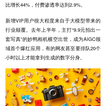
比增长44%，付费渗透率达到2.9%。
新增VIP用户很大程度来自于大模型带来的
行业颠覆。去年上半年，主打“9.9元拍出一
套写真”的妙鸭相机横空出世，成为AIGC领
域首个爆红应用，有的网友甚至要排队20个
小时以上才能拿到生成的数字分身。