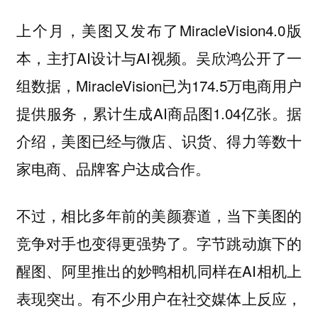
上个月，美图又发布了MiracleVision4.0版
本，主打AI设计与AI视频。吴欣鸿公开了一
组数据，MiracleVision已为174.5万电商用户
提供服务，累计生成AI商品图1.04亿张。据
介绍，美图已经与微店、识货、得力等数十
家电商、品牌客户达成合作。
不过，相比多年前的美颜赛道，当下美图的
竞争对手也变得更强势了。字节跳动旗下的
醒图、阿里推出的妙鸭相机同样在AI相机上
表现突出。有不少用户在社交媒体上反应，