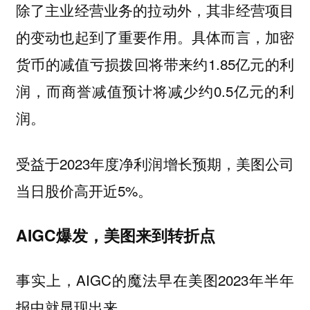
除了主业经营业务的拉动外，其非经营项目
的变动也起到了重要作用。具体而言，加密
货币的减值亏损拨回将带来约1.85亿元的利
润，而商誉减值预计将减少约0.5亿元的利
润。
受益于2023年度净利润增长预期，美图公司
当日股价高开近5%。
AIGC爆发，美图来到转折点
事实上，AIGC的魔法早在美图2023年半年
报中就显现出来。