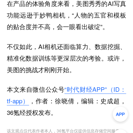
在产品的体验角度来看，美图秀秀的AI写真
功能远逊于妙鸭相机，“人物的五官和模板
的贴合度并不高，会一眼看出破绽”。
不仅如此，AI相机还面临算力、数据挖掘、
精准化数据训练等更深层次的考验。或许，
美图的挑战才刚刚开始。
本文来自微信公众号
“时代财经APP”（ID：
tf-app）
，作者：徐晓倩，编辑：史成超，
36氪经授权发布。
该文观点仅代表作者本人，36氪平台仅提供信息存储空间服务。