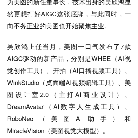
为美图的新任董事长，技术出身的吴欣鸿显
然更想打好AIGC这张底牌，与此同时，一
向不务正业的美图也开始聚焦主业。
吴欣鸿上任当月，美图一口气发布了7款
AIGC驱动的新产品，分别是WHEE（AI视
觉创作工具）、开拍（AI口播视频工具）、
WinkStudio（桌面端AI视频编辑工具）、美
图设计室2.0（主打AI商业设计）、
DreamAvatar（AI数字人生成工具）、
RoboNeo（美图AI助手）和
MiracleVision（美图视觉大模型）。