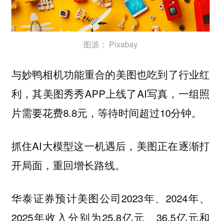
图源： Pixabay
与妙鸭相机功能重合的美图也吃到了行业红
利，其美图秀秀APP上线了AI写真，一组照
片需要花费8.8元，等待时间超过10分钟。
抓住AI大模型这一机遇后，美图正在逐渐打
开局面，重回增长路线。
华泰证券预计美图公司2023年、2024年、
2025年收入分别为25.8亿元、36.5亿元和