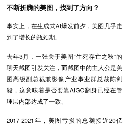
不断折腾的美图，找到了方向？
事实上，在生成式AI爆发前夕，美图几乎走
到了增长的瓶颈期。
去年3月，一张关于美图“生死存亡之秋”的
聊天截图引发关注，而截图中的主人公是美
图高级副总裁兼影像产业事业群总裁陈剑
毅，这意味着是否要靠AIGC翻身已经在管
理层内部达成了一致。
2017-2021年，美图亏损的总额接近20亿