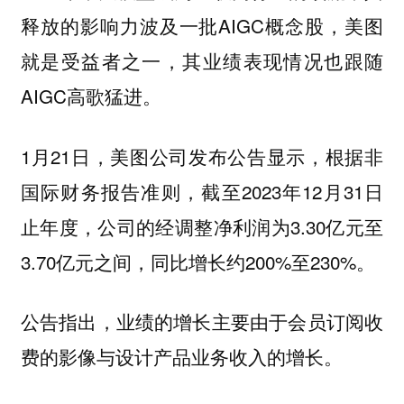
释放的影响力波及一批AIGC概念股，美图
就是受益者之一，其业绩表现情况也跟随
AIGC高歌猛进。
1月21日，美图公司发布公告显示，根据非
国际财务报告准则，截至2023年12月31日
止年度，公司的经调整净利润为3.30亿元至
3.70亿元之间，同比增长约200%至230%。
公告指出，业绩的增长主要由于会员订阅收
费的影像与设计产品业务收入的增长。