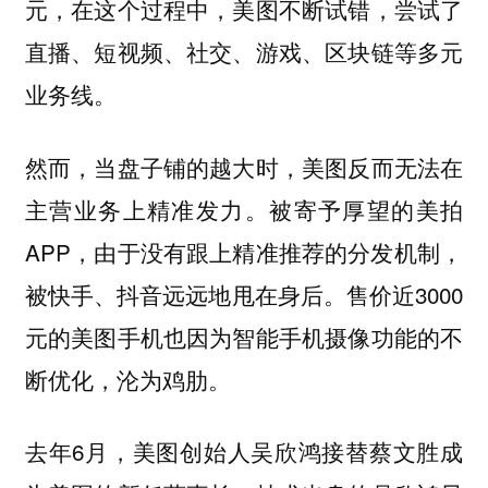
元，在这个过程中，美图不断试错，尝试了
直播、短视频、社交、游戏、区块链等多元
业务线。
然而，当盘子铺的越大时，美图反而无法在
主营业务上精准发力。被寄予厚望的美拍
APP，由于没有跟上精准推荐的分发机制，
被快手、抖音远远地甩在身后。售价近3000
元的美图手机也因为智能手机摄像功能的不
断优化，沦为鸡肋。
去年6月，美图创始人吴欣鸿接替蔡文胜成