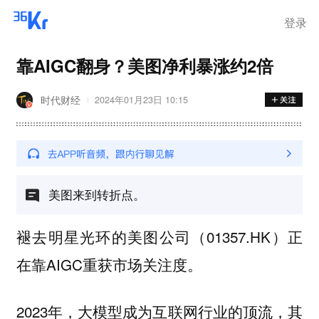
登录
靠AIGC翻身？美图净利暴涨约2倍
时代财经
2024年01月23日 10:15
美图来到转折点。
褪去明星光环的美图公司（01357.HK）正
在靠AIGC重获市场关注度。
2023年，大模型成为互联网行业的顶流，其