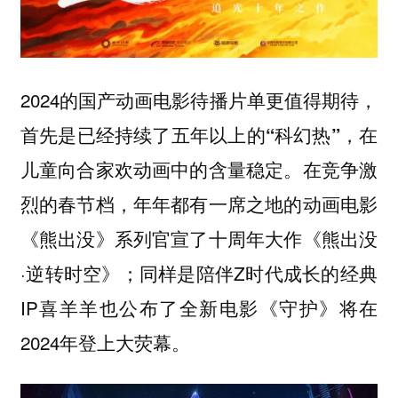
2024的国产动画电影待播片单更值得期待，
首先是已经
，在
持续了五年以上的“科幻热”
儿童向合家欢动画中的含量稳定。在竞争激
烈的春节档，年年都有一席之地的动画电影
《熊出没》系列官宣了十周年大作《熊出没
·逆转时空》；同样是陪伴Z时代成长的经典
IP喜羊羊也公布了全新电影《守护》将在
2024年登上大荧幕。