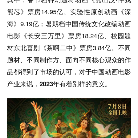
熊芯》票房14.95亿、实验性原创动画《深
海》9.19亿；暑期档中国传统文化改编动画
电影《长安三万里》票房18.24亿、校园题
材东北喜剧《茶啊二中》票房3.84亿。
不同
题材、不同制作方、面向不同核心观众的作
品都得到了市场的认可，对于中国动画电影
产业来说，2023年有着别样的意义。