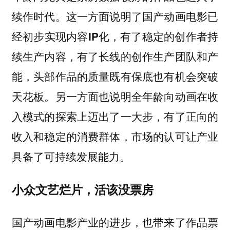
续作时代。这一方面说明了
国产动画电影已
，有了稳定的创作者持
经初步实现内容IP化
续生产内容，有了长线的创作生产团队和产
能，头部作品的质量既有保底也有机会突破
天花板。另一方面也说明
全年龄向动画在收
，有了正向的
入模式的探索上迈出了一大步
收入和稳定的消费群体，市场的认可让产业
具备了可持续发展能力。
小众文艺烂片，活该没票房
国产动画电影产业的进步，也带来了
作品票