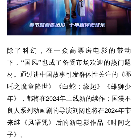
除了科幻，在一众高票房电影的带动
下，
“国风”也成了备受市场欢迎的热门题
。通过讲中国故事引发群体性关注的《哪
材
吒之魔童降世》《白蛇：缘起》《雄狮少
年》，都将在2024年上线新的续作；国漫不
良人系列动画剧的导演刘阔也将在2024年带
来继《风语咒》后的新电影作品《时间之
子》。