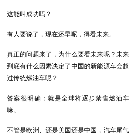
这能叫成功吗？
有人要说了，现在还早呢，得看未来。
真正的问题来了，为什么要看未来呢？未来
到底有什么因素决定了中国的新能源车会超
过传统燃油车呢？
答案很明确：就是全球将逐步禁售燃油车
嘛。
不管是欧洲、还是美国还是中国，汽车尾气