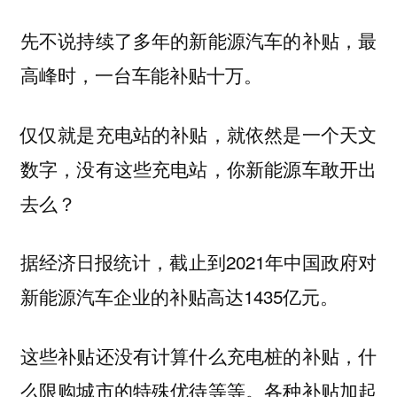
先不说持续了多年的新能源汽车的补贴，最
高峰时，一台车能补贴十万。
仅仅就是充电站的补贴，就依然是一个天文
数字，没有这些充电站，你新能源车敢开出
去么？
据经济日报统计，截止到2021年中国政府对
新能源汽车企业的补贴高达1435亿元。
这些补贴还没有计算什么充电桩的补贴，什
么限购城市的特殊优待等等。各种补贴加起