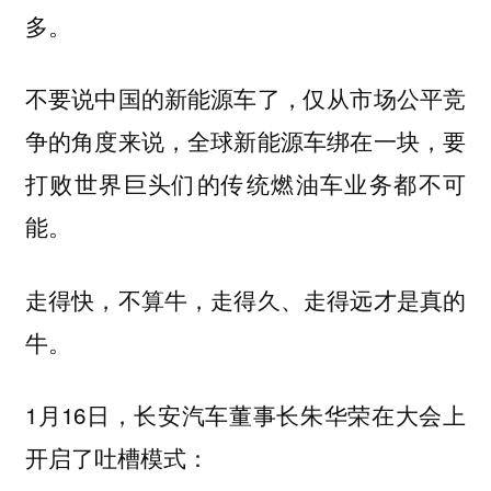
多。
不要说中国的新能源车了，仅从市场公平竞
争的角度来说，全球新能源车绑在一块，要
打败世界巨头们的传统燃油车业务都不可
能。
走得快，不算牛，走得久、走得远才是真的
牛。
1月16日，长安汽车董事长朱华荣在大会上
开启了吐槽模式：