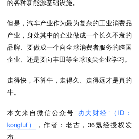
的各种新能源基础设施。
但是，汽车产业作为最为复杂的工业消费品
产业，身处其中的企业做成一个长久不衰的
品牌、要做成一个向全球消费者服务的跨国
企业、还是要向丰田等全球顶尖企业学习。
走得快，不算牛，走得久、走得远才是真的
牛。
本文来自微信公众号
“功夫财经”（ID：
kongfuf）
，作者：老古，36氪经授权发
布。