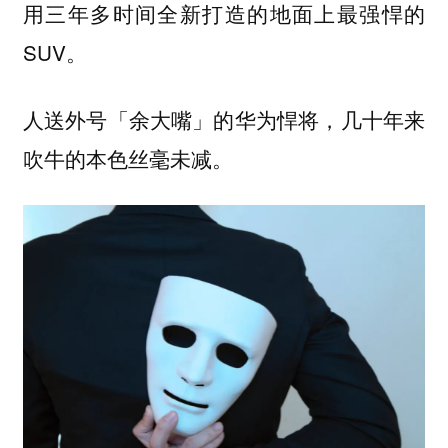
用三年多时间全新打造的地面上最强悍的
SUV。
人送外号「余大嘴」的华为悍将，几十年来
吹牛的本色丝毫未减。