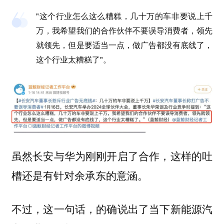
"这个行业怎么这么糟糕，几十万的车非要说上千
万，我希望我们的合作伙伴不要误导消费者，领先
就领先，但是要适当一点，做广告都没有底线了，
这个行业太糟糕了"。
虽然长安与华为刚刚开启了合作，这样的吐
槽还是有针对余承东的意涵。
不过，这一句话，的确说出了当下新能源汽