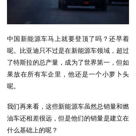
中国新能源车马上就要登顶了吗？还早着
呢。比亚迪只不过是在新能源车领域，超过
了特斯拉的总产量，成为了世界第一，但如
果放在所有车企里，他还是一个小萝卜头
呢。
我们再来看，这些新能源车虽然总销量和燃
油车还相差很远，但是他们的销量是建立在
什么基础上的呢？