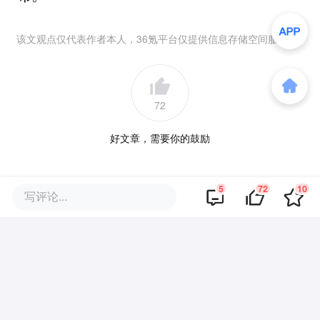
该文观点仅代表作者本人，36氪平台仅提供信息存储空间服务。
72
好文章，需要你的鼓励
品牌专题
5
72
10
写评论...
你可能也喜欢这些文章