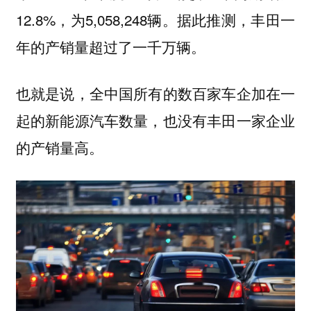
12.8%，为5,058,248辆。据此推测，丰田一
年的产销量超过了一千万辆。
也就是说，全中国所有的数百家车企加在一
起的新能源汽车数量，也没有丰田一家企业
的产销量高。