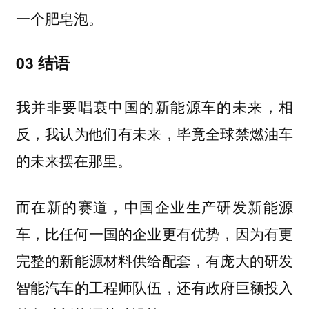
一个肥皂泡。
03 结语
我并非要唱衰中国的新能源车的未来，相
反，我认为他们有未来，毕竟全球禁燃油车
的未来摆在那里。
而在新的赛道，中国企业生产研发新能源
车，比任何一国的企业更有优势，因为有更
完整的新能源材料供给配套，有庞大的研发
智能汽车的工程师队伍，还有政府巨额投入