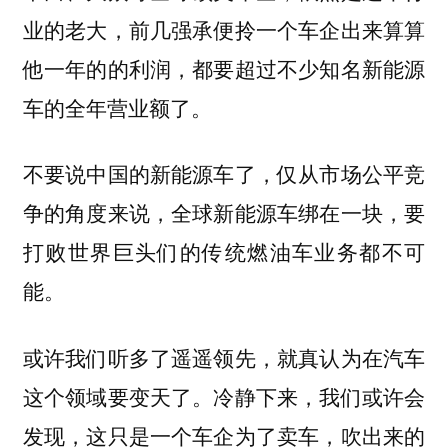
业的老大，前几强承便拎一个车企出来算算
他一年的的利润，都要超过不少知名新能源
车的全年营业额了。
不要说中国的新能源车了，仅从市场公平竞
争的角度来说，全球新能源车绑在一块，要
打败世界巨头们的传统燃油车业务都不可
能。
或许我们听多了遥遥领先，就真认为在汽车
这个领域要变天了。冷静下来，我们或许会
发现，这只是一个车企为了卖车，吹出来的