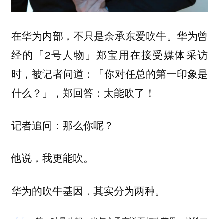
在华为内部，不只是余承东爱吹牛。华为曾
经的「2号人物」郑宝用在接受媒体采访
时，被记者问道：「你对任总的第一印象是
什么？」，郑回答：太能吹了！
记者追问：那么你呢？
他说，我更能吹。
华为的吹牛基因，其实分为两种。