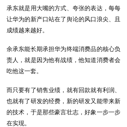
承东就是用大嘴的方式、夸张的表达，每每
让华为的新产口站在了舆论的风口浪尖、且
成绩越来越好。
余承东能长期承担华为终端消费品的核心负
责人，就是因为他有战绩，他知道消费者会
吃他这一套。
而只要有了销售业绩，就有回款就有利润、
也就有了研发的经费，新的研发又能带来新
的技术，于是那些豪言壮志，好象一步一步
在实现。