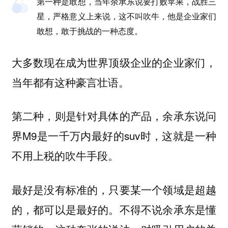
第一种是敢想，当年余承东说要打败苹果，战胜三
星，严格意义上来说，这不叫吹牛，他是企业家们
敢想，敢于挑战的一种态度。
大多数现在成为世界顶级企业的企业家们，
当年都有这种豪言壮语。
第二种，则是针对具体的产品，余承东说问
界M9是一千万内最好的suv时，这就是一种
不用上税的吹牛手段。
最好是没有标准的，只要某一个领域是超越
的，都可以是最好的。不得不说余承东是懂