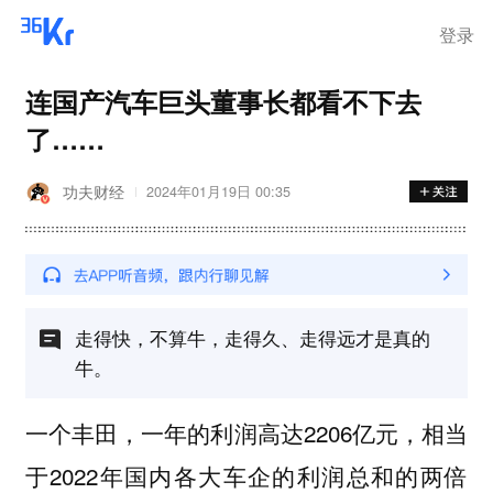
登录
连国产汽车巨头董事长都看不下去
了……
功夫财经
2024年01月19日 00:35
走得快，不算牛，走得久、走得远才是真的
牛。
一个丰田，一年的利润高达2206亿元，相当
于2022年国内各大车企的利润总和的两倍