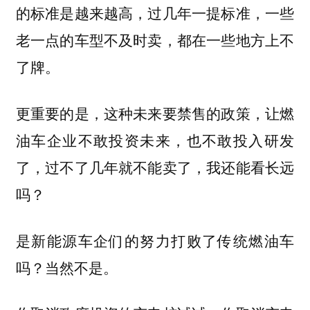
的标准是越来越高，过几年一提标准，一些
老一点的车型不及时卖，都在一些地方上不
了牌。
更重要的是，这种未来要禁售的政策，让燃
油车企业不敢投资未来，也不敢投入研发
了，过不了几年就不能卖了，我还能看长远
吗？
是新能源车企们的努力打败了传统燃油车
吗？当然不是。