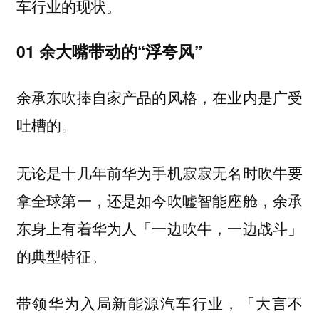
车行业的现状。
01 余大嘴带动的“浮夸风”
余承东吹捧自家产品的风格，在业内是广受
吐槽的。
无论是十几年前华为手机寂寂无名时吹牛要
拿全球第一，还是如今吹嘘智能座舱，余承
东身上有着华为人「一边吹牛，一边战斗」
的典型特征。
带领华为入局新能源汽车行业，「大言不