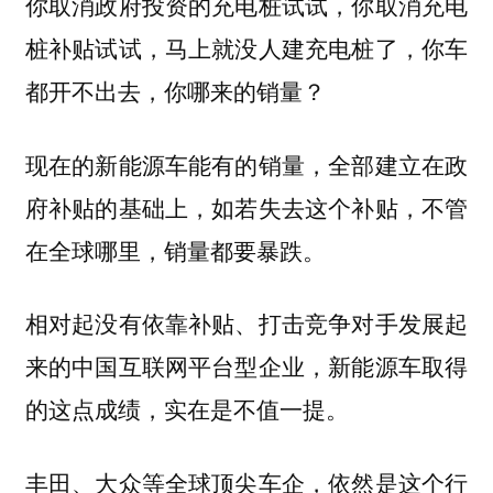
你取消政府投资的充电桩试试，你取消充电
桩补贴试试，马上就没人建充电桩了，你车
都开不出去，你哪来的销量？
现在的新能源车能有的销量，全部建立在政
府补贴的基础上，如若失去这个补贴，不管
在全球哪里，销量都要暴跌。
相对起没有依靠补贴、打击竞争对手发展起
来的中国互联网平台型企业，新能源车取得
的这点成绩，实在是不值一提。
丰田、大众等全球顶尖车企，依然是这个行