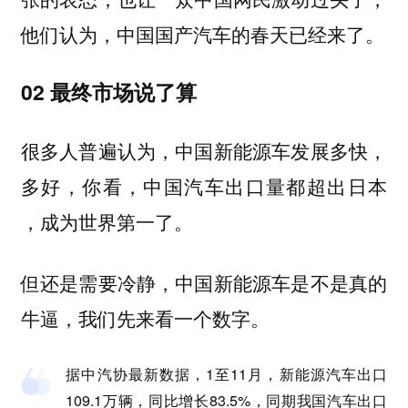
他们认为，中国国产汽车的春天已经来了。
02 最终市场说了算
很多人普遍认为，中国新能源车发展多快，
多好，你看，中国汽车出口量都超出日本
，成为世界第一了。
但还是需要冷静，中国新能源车是不是真的
牛逼，我们先来看一个数字。
据中汽协最新数据，1至11月，新能源汽车出口
109.1万辆，同比增长83.5%，同期我国汽车出口