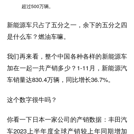
超过500万辆。
新能源车只占了五分之一，余下的五分之四
是什么车？燃油车嘛。
我们再来看，整个中国各种各样的新能源车
加在一起一共产销多少？1-11月，新能源汽
车销量达830.4万辆，同比增长36.7%。‍
这个数字很牛吗？
你看一下日本一家公司的产销数据：丰田汽
车2023上半年度全球产销较上年同期增加