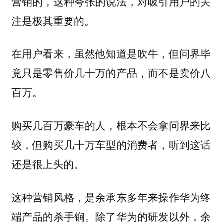
营销的，这种夸张的说法，对吸引用户的关
注是极其重要的。
在用户看来，虽然他知道是吹牛，但问界毕
竟只是零售价几十万的产品，而不是卖价八
百万。
购买几百万豪车的人，根本不会拿问界来比
较，但购买几十万车型的消费者，听到这话
还是很上头的。
这种营销风格，是余承东多年来操作华为终
端产品的杀手锏。除了华为的研发以外，余