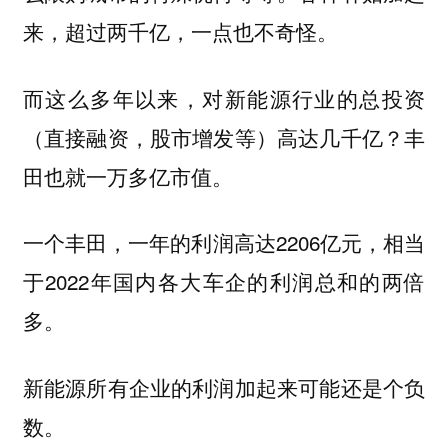
来，超过两千亿，一点也不奇怪。
而这么多年以来，对新能源行业的总投资
（直接融资，股市增发等）高达几千亿？丰
田也就一万多亿市值。
一个丰田，一年的利润高达2206亿元，相当
于2022年国内各大车企的利润总和的两倍
多。
新能源所有企业的利润加起来可能还是个负
数。