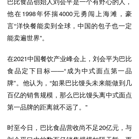
巴比食品创始人刘会平是一个有野心的人，
他在1998年怀揣4000元勇闯上海滩，豪
言“洋快餐能卖到全球，中国的包子也一定
能卖遍世界”。
在2021中国餐饮产业峰会上，刘会平为巴比
食品定下目标——“成为中式面点第一品
牌”。他认为，“如果巴比馒头未来能做到几
百亿的销售规模，那么巴比馒头离中式面点
第一品牌的距离就不远了。”
时至今日，巴比食品营收尚不足20亿元，与