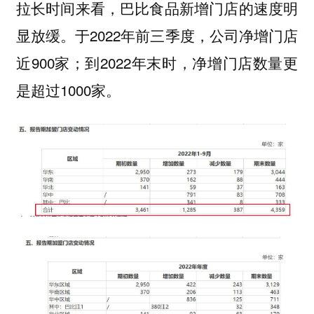
拉长时间来看，巴比食品新增门店的速度明
显放缓。于2022年前三季度，公司净增门店
近900家；到2022年末时，净增门店数量更
是超过1000家。