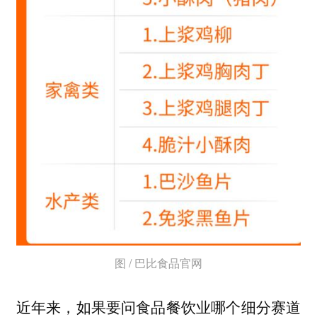
图 / 巴比食品官网
近年来，如果要问食品餐饮业哪个细分赛道