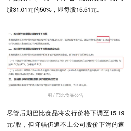
股31.01元的50%，即每股15.51元。
图 / 巴比食品公告
尽管后期巴比食品将发行价格下调至15.19
元/股，但降幅仍追不上公司股价下滑的速