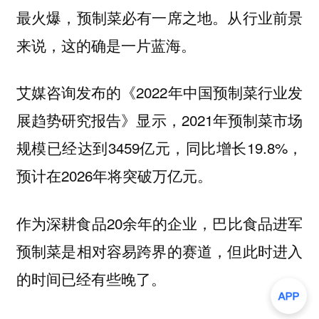
最火爆，预制菜必有一席之地。从行业前景
来说，这的确是一片蓝海。
艾媒咨询发布的《2022年中国预制菜行业发
展趋势研究报告》显示，2021年预制菜市场
规模已经达到3459亿元，同比增长19.8%，
预计在2026年将突破万亿元。
作为深耕食品20余年的企业，巴比食品进军
预制菜是相对容易跨界的赛道，但此时进入
的时间已经有些晚了。