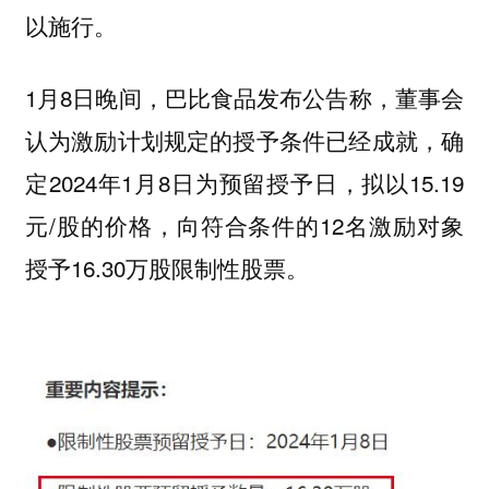
以施行。
1月8日晚间，巴比食品发布公告称，董事会
认为激励计划规定的授予条件已经成就，确
定2024年1月8日为预留授予日，拟以15.19
元/股的价格，向符合条件的12名激励对象
授予16.30万股限制性股票。