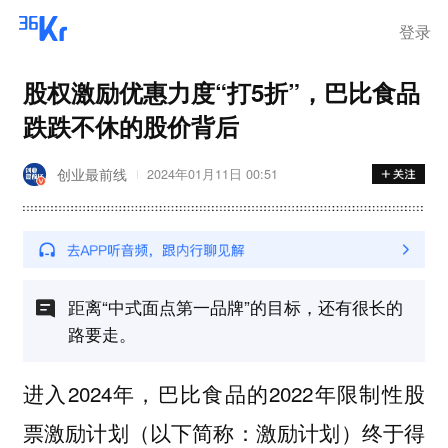
登录
股权激励优惠力度“打5折”，巴比食品
跌跌不休的股价背后
创业最前线
2024年01月11日 00:51
距离“中式面点第一品牌”的目标，还有很长的
路要走。
进入2024年，巴比食品的2022年限制性股
票激励计划（以下简称：激励计划）终于得