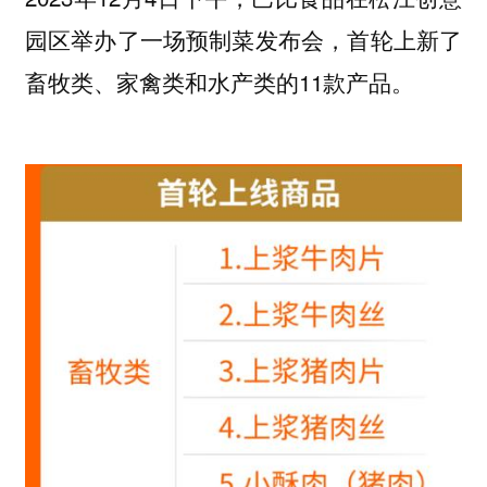
园区举办了一场预制菜发布会，首轮上新了
畜牧类、家禽类和水产类的11款产品。