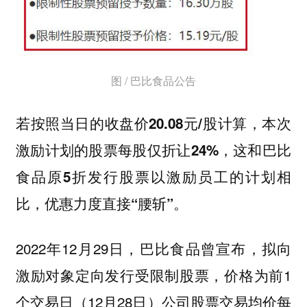
图 / 巴比食品公告
若按照当日的收盘价20.08元/股计算，本次
激励计划的股票每股仅折让24%，这和巴比
食品原5折发行股票以激励员工的计划相
比，优惠力度直接“腰斩”。
2022年12月29日，巴比食品曾宣布，拟向
激励对象定向发行受限制股票，价格为前1
个交易日（12月28日）公司股票交易均价每