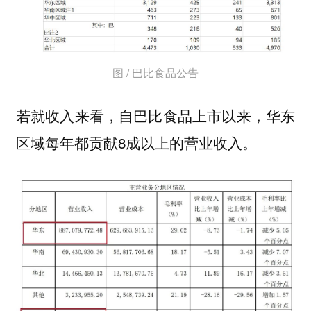
图 / 巴比食品公告
若就收入来看，自巴比食品上市以来，华东
区域每年都贡献8成以上的营业收入。