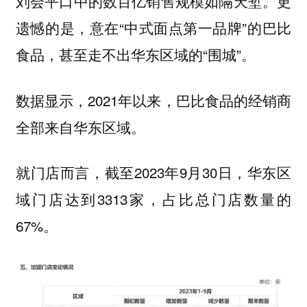
刘会平口中的数百亿销售规模如隔天堑。更
遗憾的是，意在“中式面点第一品牌”的巴比
食品，甚至走不出华东区域的“围城”。
数据显示，2021年以来，巴比食品的经销商
全部来自华东区域。
就门店而言，截至2023年9月30日，华东区
域门店达到3313家，占比总门店数量的
67%。