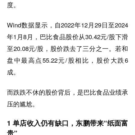
度。
Wind数据显示，自2022年12月29日至2024
年1月8月，巴比食品股价从30.42元/股下滑
至20.08元/股，股价跌去了三分之一。若和
盘中最高点55.22元/股相比，股价大跌6
成。
而跌跌不休的股价背后，是巴比食品业绩承
压的尴尬。
1 单店收入仍有缺口，东鹏带来“纸面富
贵”