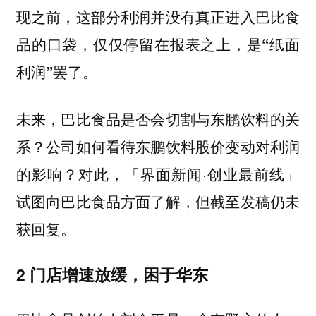
现之前，这部分利润并没有真正进入巴比食
品的口袋，仅仅停留在报表之上，是“纸面
利润”罢了。
未来，巴比食品是否会切割与东鹏饮料的关
系？公司如何看待东鹏饮料股价变动对利润
的影响？对此，「界面新闻·创业最前线」
试图向巴比食品方面了解，但截至发稿仍未
获回复。
2 门店增速放缓，困于华东