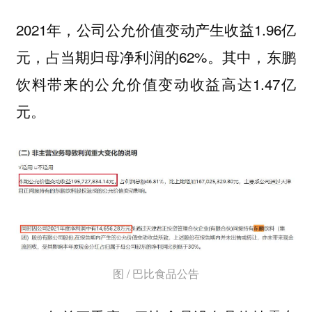
2021年，公司公允价值变动产生收益1.96亿
元，占当期归母净利润的62%。其中，东鹏
饮料带来的公允价值变动收益高达1.47亿
元。
图 / 巴比食品公告