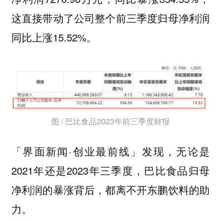
这直接带动了公司整个前三季度归母净利润
同比上涨15.52%。
图 / 巴比食品2023年前三季度财报
「界面新闻·创业最前线」发现，无论是
2021年还是2023年三季度，巴比食品归母
净利润的暴涨背后，都离不开东鹏饮料的助
力。