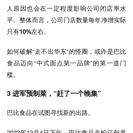
人原因也会在一定程度影响公司闭店率水
平。整体而言，
公司门店数量每年净增实际
只有10%左右。
如何破解“走不出华东”的怪圈，或许是巴比
食品迈向“中式面点第一品牌”的第一道门
槛。
3 进军预制菜，“赶了一个晚集”
巴比食品在试图寻找新的出路。
2023年12月4日下午，巴比食品在松江创意