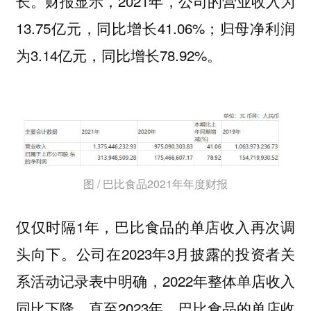
长。财报显示，2021年，公司的营业收入为
13.75亿元，同比增长41.06%；归母净利润
为3.14亿元，同比增长78.92%。
图 / 巴比食品2021年年度财报
仅仅时隔1年，巴比食品的单店收入再次调
头向下。公司在2023年3月披露的投资者关
系活动记录表中明确，2022年整体单店收入
同比下降。直至2023年，巴比食品的单店收