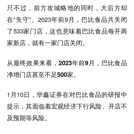
只不过，前方攻城略地的同时，大后方却
在“失守”。2023年前9月，巴比食品共关闭
了533家门店，这也意味着巴比食品每开两
家新店，就有一家门店关闭。
从最终效果来看，2023年前9月，巴比食品
净增门店甚至不足500家。
1月10日，华鑫证券在对巴比食品的研报中
提示，其面临着宏观经济下行风险、开店不
及预期等风险。