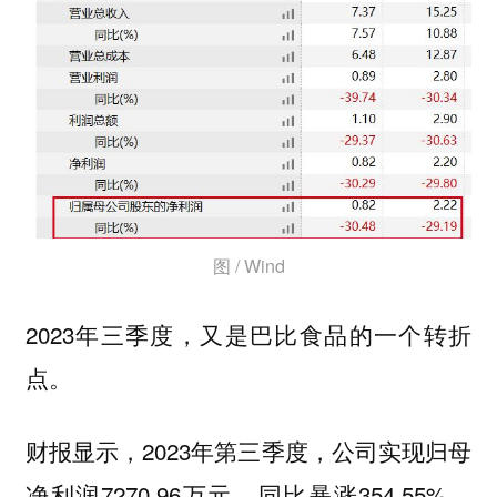
图 / Wind
2023年三季度，又是巴比食品的一个转折
点。
财报显示，2023年第三季度，公司实现归母
净利润7270.96万元，同比暴涨354.55%，