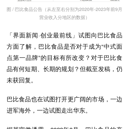
图 / 巴比食品公告（从左至右分别为2020年-2023年前9月
营业收入分地区的数据）
「界面新闻·创业最前线」试图向巴比食品
方面了解，巴比食品是否对于成为“中式面
点第一品牌”的目标有所改变？对于巴比食
品有何短期、长期的规划？但截至发稿，仍
未获回复。
巴比食品也在试图打开更广阔的市场，一边
进军海外，一边试图走出华东。