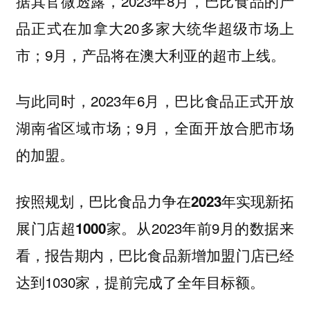
据其官微透露，2023年8月，巴比食品的产
品正式在加拿大20多家大统华超级市场上
市；9月，产品将在澳大利亚的超市上线。
与此同时，2023年6月，巴比食品正式开放
湖南省区域市场；9月，全面开放合肥市场
的加盟。
按照规划，巴比食品力争在2023年实现新拓
从2023年前9月的数据来
展门店超1000家。
看，报告期内，巴比食品新增加盟门店已经
达到1030家，提前完成了全年目标额。