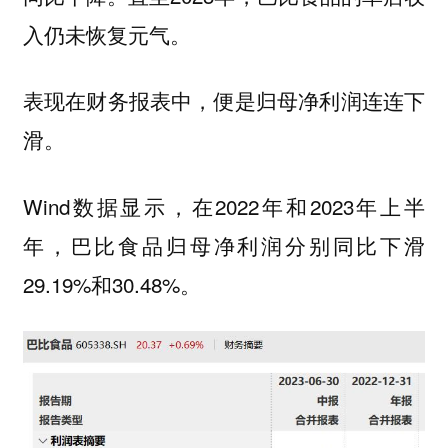
入仍未恢复元气。
表现在财务报表中，便是归母净利润连连下
滑。
Wind数据显示，在2022年和2023年上半
年，巴比食品归母净利润分别同比下滑
29.19%和30.48%。