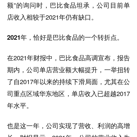
额”的询问时，巴比食品坦承，公司目前单
店收入相较于2021年仍有缺口。
2021年，恰好是巴比食品的一个转折点。
在2021年财报中，巴比食品高调宣布，报告
期内，公司单店营业额大幅提升，一举扭转
了自2017年以来的持续下滑局面，尤其在公
司重点区域华东地区，单店收入已超越2017
年水平。
也是这一年，公司实现了营收、利润的高增