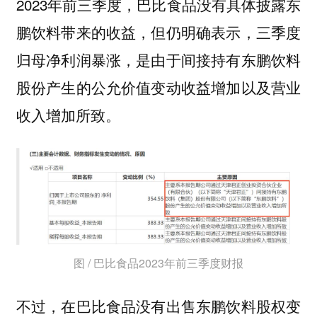
2023年前三季度，巴比食品没有具体披露东
鹏饮料带来的收益，但仍明确表示，三季度
归母净利润暴涨，是由于间接持有东鹏饮料
股份产生的公允价值变动收益增加以及营业
收入增加所致。
图 / 巴比食品2023年前三季度财报
不过，在巴比食品没有出售东鹏饮料股权变