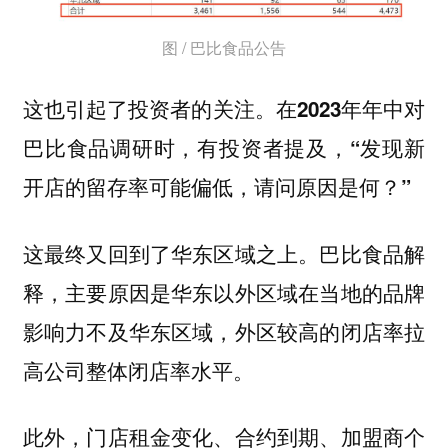
图 / 巴比食品公告
这也引起了投资者的关注。在2023年年中对
巴比食品调研时，有投资者提及，“发现新
开店的留存率可能偏低，请问原因是何？”
这最终又回到了华东区域之上。巴比食品解
释，主要原因是华东以外区域在当地的品牌
影响力不及华东区域，外区较高的闭店率拉
高公司整体闭店率水平。
此外，门店租金变化、合约到期、加盟商个