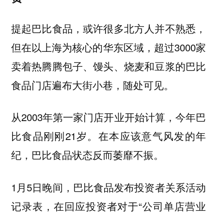
提起巴比食品，或许很多北方人并不熟悉，
但在以上海为核心的华东区域，超过3000家
卖着热腾腾包子、馒头、烧麦和豆浆的巴比
食品门店遍布大街小巷，随处可见。
从2003年第一家门店开业开始计算，今年巴
比食品刚刚21岁。在本应该意气风发的年
纪，巴比食品状态反而萎靡不振。
1月5日晚间，巴比食品发布投资者关系活动
记录表，在回应投资者对于“公司单店营业