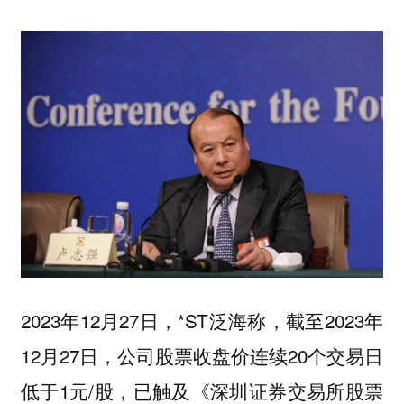
2023年12月27日，*ST泛海称，截至2023年
12月27日，公司股票收盘价连续20个交易日
低于1元/股，已触及《深圳证券交易所股票