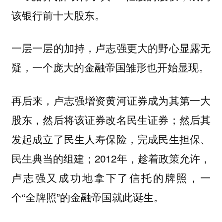
该银行前十大股东。
一层一层的加持，卢志强更大的野心显露无
疑，一个庞大的金融帝国雏形也开始显现。
再后来，卢志强增资黄河证券成为其第一大
股东，然后将该证券改名民生证券；然后其
发起成立了民生人寿保险，完成民生担保、
民生典当的组建；2012年，趁着政策允许，
卢志强又成功地拿下了信托的牌照，一
个“全牌照”的金融帝国就此诞生。