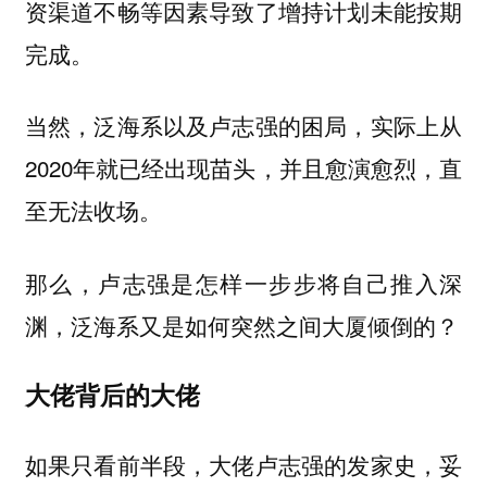
资渠道不畅等因素导致了增持计划未能按期
完成。
当然，泛海系以及卢志强的困局，实际上从
2020年就已经出现苗头，并且愈演愈烈，直
至无法收场。
那么，卢志强是怎样一步步将自己推入深
渊，泛海系又是如何突然之间大厦倾倒的？
大佬背后的大佬
如果只看前半段，大佬卢志强的发家史，妥