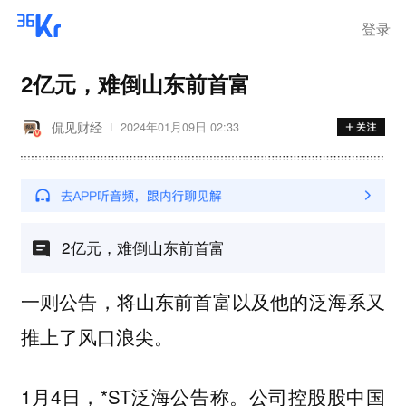
登录
2亿元，难倒山东前首富
侃见财经
2024年01月09日 02:33
2亿元，难倒山东前首富
一则公告，将山东前首富以及他的泛海系又
推上了风口浪尖。
1月4日，*ST泛海公告称。公司控股股中国