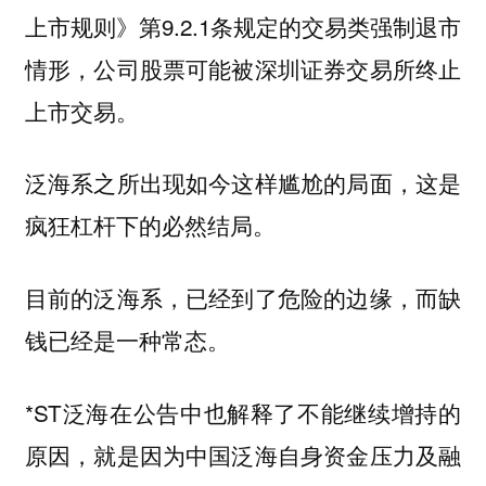
上市规则》第9.2.1条规定的交易类强制退市
情形，公司股票可能被深圳证券交易所终止
上市交易。
泛海系之所出现如今这样尴尬的局面，这是
疯狂杠杆下的必然结局。
目前的泛海系，已经到了危险的边缘，而缺
钱已经是一种常态。
*ST泛海在公告中也解释了不能继续增持的
原因，就是因为中国泛海自身资金压力及融