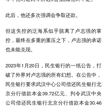
此后，他还多次强调会争取还款。
但这失控的泛海系似乎脱离了卢志强的掌
控，最终在多重的重压之下，卢志强的承诺
也未能兑现。
2023年1月20日，民生银行的一纸公告，打
破了外界对卢志强的所有幻想。在公告中，
民生银行要求武汉中心公司偿还民生银行北
京分行借款本金39.72亿元、判令武汉中央
公司偿还民生银行北京分行借款本金30.46