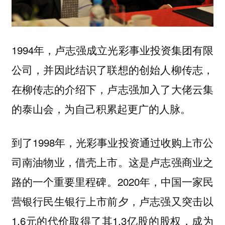
1994年，卢志强成立光彩事业投资集团有限
公司，并因此结识了联想的创始人柳传志，
在柳传志的介绍下，卢志强加入了大佬云集
的泰山会，为自己积累起更广的人脉。
到了1998年，光彩事业投资通过收购上市公
司南油物业，借壳上市。这是卢志强商业之
路的一个重要里程碑。2020年，中国一家民
营银行民生银行上市前夕，卢志强又突击以
1.6元的代价取得了其1.3亿股的股权，成为