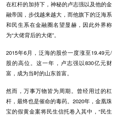
在杠杆的加持下，神秘的卢志强以及他的金
融帝国，步伐越来越大，而他旗下的泛海系
和民生系在金融圈名望显赫，因此外界称
为“大佬背后的大佬”。
2015年6月，泛海的股价一度涨至19.49元/
股的高位。这一年，卢志强以830亿元财
富，成为当时的山东首富。
然而，万事万物皆为周期。曾经用过的杠
杆，最终也是催命的毒药。2020年，金凰珠
宝的假黄金案将民生信托卷入其中，“民生