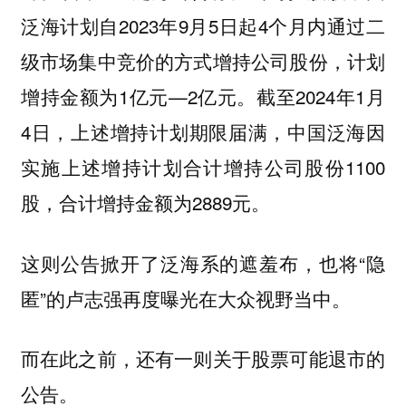
泛海计划自2023年9月5日起4个月内通过二
级市场集中竞价的方式增持公司股份，计划
增持金额为1亿元—2亿元。截至2024年1月
4日，上述增持计划期限届满，中国泛海因
实施上述增持计划合计增持公司股份1100
股，合计增持金额为2889元。
这则公告掀开了泛海系的遮羞布，也将“隐
匿”的卢志强再度曝光在大众视野当中。
而在此之前，还有一则关于股票可能退市的
公告。