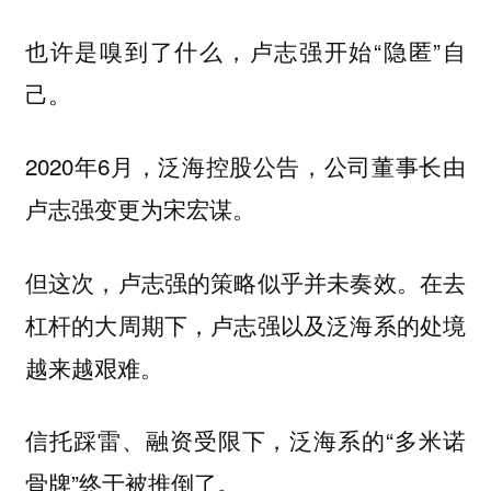
也许是嗅到了什么，卢志强开始“隐匿”自
己。
2020年6月，泛海控股公告，公司董事长由
卢志强变更为宋宏谋。
但这次，卢志强的策略似乎并未奏效。在去
杠杆的大周期下，卢志强以及泛海系的处境
越来越艰难。
信托踩雷、融资受限下，泛海系的“多米诺
骨牌”终于被推倒了。