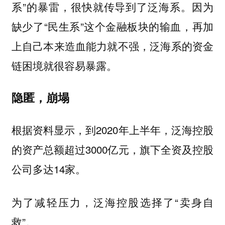
系”的暴雷，很快就传导到了泛海系。因为
缺少了“民生系”这个金融板块的输血，再加
上自己本来造血能力就不强，泛海系的资金
链困境就很容易暴露。
隐匿，崩塌
根据资料显示，到2020年上半年，泛海控股
的资产总额超过3000亿元，旗下全资及控股
公司多达14家。
为了减轻压力，泛海控股选择了“卖身自
救”。