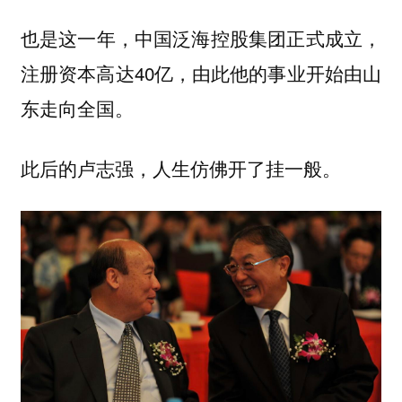
也是这一年，中国泛海控股集团正式成立，
注册资本高达40亿，由此他的事业开始由山
东走向全国。
此后的卢志强，人生仿佛开了挂一般。