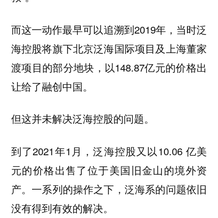
而这一动作最早可以追溯到2019年，当时泛
海控股将旗下北京泛海国际项目及上海董家
渡项目的部分地块，以148.87亿元的价格出
让给了融创中国。
但这并未解决泛海控股的问题。
到了2021年1月，泛海控股又以10.06 亿美
元的价格出售了位于美国旧金山的境外资
产。一系列的操作之下，泛海系的问题依旧
没有得到有效的解决。