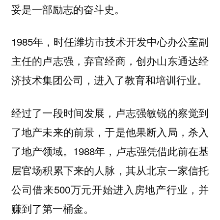
妥是一部励志的奋斗史。
1985年，时任潍坊市技术开发中心办公室副
主任的卢志强，弃官经商，创办山东通达经
济技术集团公司，进入了教育和培训行业。
经过了一段时间发展，卢志强敏锐的察觉到
了地产未来的前景，于是他果断入局，杀入
了地产领域。1988年，卢志强凭借此前在基
层官场积累下来的人脉，其从北京一家信托
公司借来500万元开始进入房地产行业，并
赚到了第一桶金。