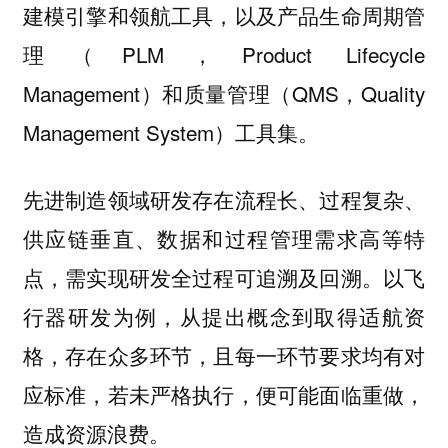
建模引擎和领航工具，以及产品生命周期管
理（PLM，Product Lifecycle
Management）和质量管理（QMS，Quality
Management System）工具集。
先进制造领域研发存在流程长、过程复杂、
供应链垂直、数据和过程管理需求高等特
点，需实现研发全过程可追溯及回溯。以飞
行器研发为例，从提出概念到取得适航资
格，存在众多环节，且每一环节要求均有对
应标准，若未严格执行，便可能面临重做，
造成资源浪费。