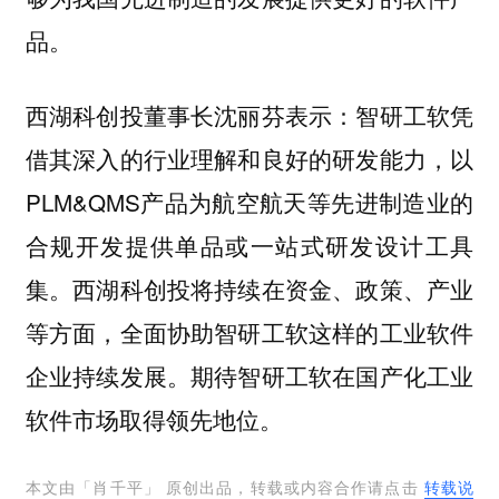
品。
表示：智研工软凭
西湖科创投董事长沈丽芬
借其深入的行业理解和良好的研发能力，以
PLM&QMS产品为航空航天等先进制造业的
合规开发提供单品或一站式研发设计工具
集。西湖科创投将持续在资金、政策、产业
等方面，全面协助智研工软这样的工业软件
企业持续发展。期待智研工软在国产化工业
软件市场取得领先地位。
本文由「
肖千平
」 原创出品，转载或内容合作请点击
转载说