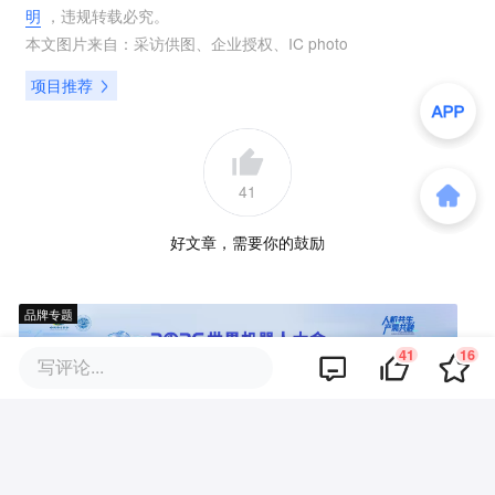
明
，违规转载必究。
本文图片来自：
采访供图
、
企业授权
、
IC photo
项目推荐
41
好文章，需要你的鼓励
品牌专题
41
16
写评论...
你可能也喜欢这些文章