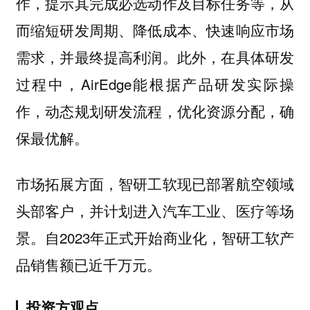
作，提示其完成必选动作及目标任务等，从
而缩短研发周期、降低成本、快速响应市场
需求，并最终提高利润。此外，在具体研发
过程中，AirEdge能根据产品研发实际操
作，动态规划研发流程，优化资源分配，确
保最优解。
市场拓展方面，智研工软现已部署航空领域
头部客户，并计划进入汽车工业、医疗等场
景。自2023年正式开始商业化，智研工软产
品销售额已近千万元。
投资方观点