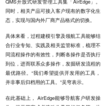
QMS开放式研发管理工具集「AirEdge」。
同时，相关产品可接入客户现有的数字化生
态，实现与国内外厂商产品格式的切换。
具体来看，过程建模引擎及领航工具能够结
合行业专知、实践及相关监管标准，梳理不
同流程操作的有效性，判断各操作是否执行
到位，进而联系众多操作，发掘研发流程的
最优路径。“我们希望提供开发用的工具，
并非事后归档用的工具。”吴穹表示。
在此基础上， AirEdge能够导航客户研发操