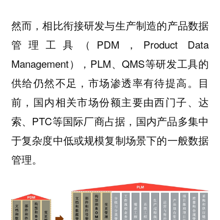
然而，相比衔接研发与生产制造的产品数据
管理工具（PDM，Product Data
Management），PLM、QMS等研发工具的
供给仍然不足，市场渗透率有待提高。目
前，国内相关市场份额主要由西门子、达
索、PTC等国际厂商占据，国内产品多集中
于复杂度中低或规模复制场景下的一般数据
管理。