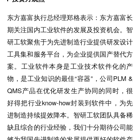
表示：东方嘉富长
东方嘉富执行总经理郑格
期关注国内工业软件的发展及投资机会。智
研工软聚焦于为先进制造行业提供研发设计
工具集和服务平台，为企业提供国产替代方
案。工业软件本身是工业技术软件化的产
物，是工业知识的最佳“容器”，公司PLM &
QMS产品在优化研发生产协同的同时，很
好得把行业know-how封装到软件中，为先
进制造持续提效降本。智研工软团队具备稀
缺且综合的行业经验，我们十分期待公司能
够为我国先进制造的发展提供更好的软件产