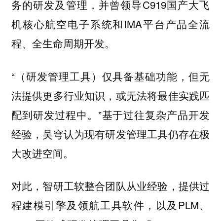
务的研发及管理，并曾领导C919国产大飞
机核心航空电子系统和IMA平台产品全流
程、全生命周期开发。
“（研发管理工具）仅具备基础功能，但无
法提供更多行业知识，或无法将最佳实践匹
配到研发过程中。”基于过往复杂产品开发
经验，吴穹认为现有研发管理工具仍存在极
大改进空间。
对此，智研工软整合团队从业经验，提供过
程建模引擎及领航工具软件，以及PLM、