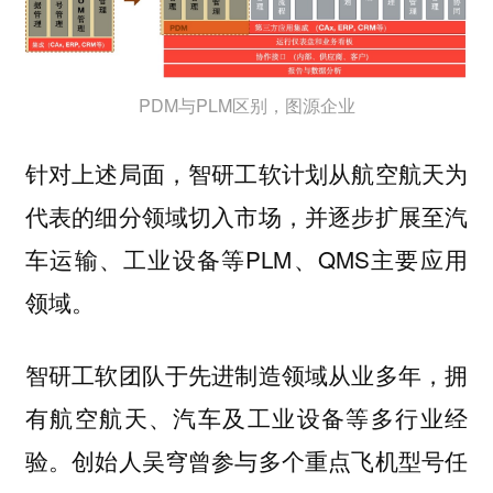
PDM与PLM区别，图源企业
针对上述局面，智研工软计划从航空航天为
代表的细分领域切入市场，并逐步扩展至汽
车运输、工业设备等PLM、QMS主要应用
领域。
智研工软团队于先进制造领域从业多年，拥
有航空航天、汽车及工业设备等多行业经
验。创始人吴穹曾参与多个重点飞机型号任