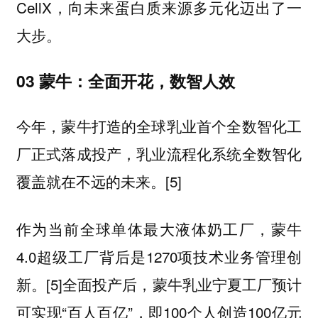
CellX，向未来蛋白质来源多元化迈出了一
大步。
03 蒙牛：全面开花，数智人效
今年，蒙牛打造的全球乳业首个全数智化工
厂正式落成投产，乳业流程化系统全数智化
覆盖就在不远的未来。[5]
作为当前全球单体最大液体奶工厂，蒙牛
4.0超级工厂背后是1270项技术业务管理创
新。[5]全面投产后，蒙牛乳业宁夏工厂预计
可实现“百人百亿”，即100个人创造100亿元