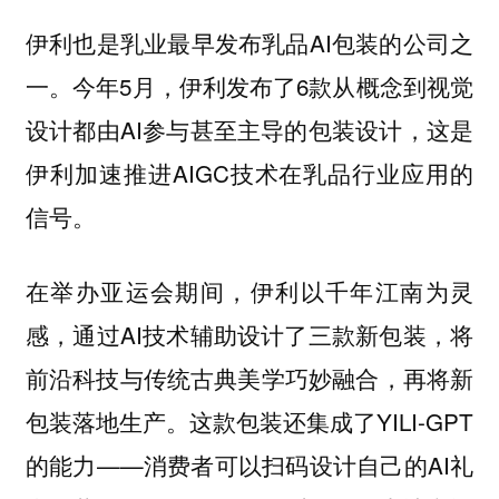
伊利也是乳业最早发布乳品AI包装的公司之
一。今年5月，伊利发布了6款从概念到视觉
设计都由AI参与甚至主导的包装设计，这是
伊利加速推进AIGC技术在乳品行业应用的
信号。
在举办亚运会期间，伊利以千年江南为灵
感，通过AI技术辅助设计了三款新包装，将
前沿科技与传统古典美学巧妙融合，再将新
包装落地生产。这款包装还集成了YILI-GPT
的能力——消费者可以扫码设计自己的AI礼