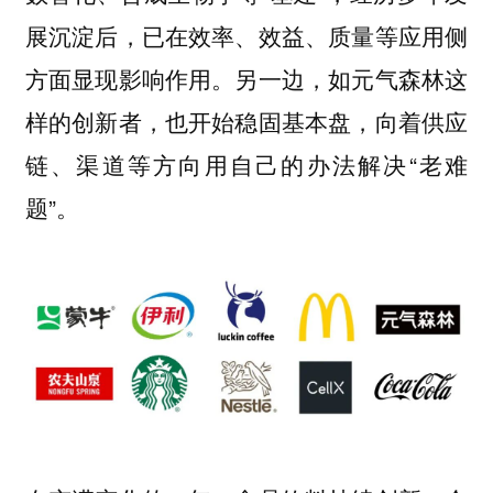
展沉淀后，已在效率、效益、质量等应用侧
方面显现影响作用。另一边，如元气森林这
样的创新者，也开始稳固基本盘，向着供应
链、渠道等方向用自己的办法解决“老难
题”。