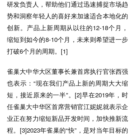
研发负责人，帮助他们通过迅速捕捉市场趋
势和洞察年轻人的喜好来加速适合本地化的
创新。产品上新周期从以往的12-18个月，
缩短到如今的8-10个月，未来则希望进一步
打破6个月的周期。[1]
雀巢大中华大区董事长兼首席执行官张西强
也表示：“现在我们产品上新的周期大大缩
短，接近原来的一半”。[2]早在2019年，时
任雀巢大中华区首席营销官江妮妮就表示企
业正在努力缩短新品开发时间，加快推新流
程。[3]2023年雀巢的“快”，是对当年目标的