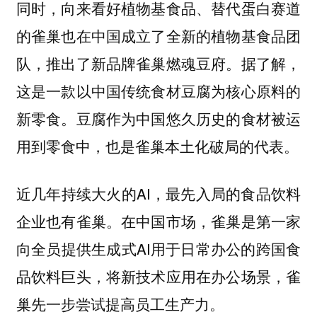
同时，向来看好植物基食品、替代蛋白赛道
的雀巢也在中国成立了全新的植物基食品团
队，推出了新品牌雀巢燃魂豆府。据了解，
这是一款以中国传统食材豆腐为核心原料的
新零食。豆腐作为中国悠久历史的食材被运
用到零食中，也是雀巢本土化破局的代表。
近几年持续大火的AI，最先入局的食品饮料
企业也有雀巢。在中国市场，雀巢是第一家
向全员提供生成式AI用于日常办公的跨国食
品饮料巨头，将新技术应用在办公场景，雀
巢先一步尝试提高员工生产力。