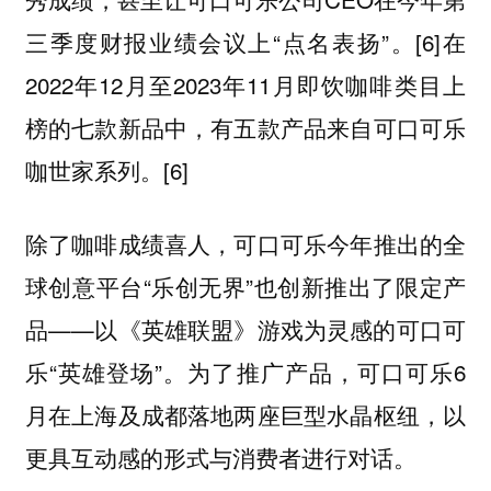
三季度财报业绩会议上“点名表扬”。[6]在
2022年12月至2023年11月即饮咖啡类目上
榜的七款新品中，有五款产品来自可口可乐
咖世家系列。[6]
除了咖啡成绩喜人，可口可乐今年推出的全
球创意平台“乐创无界”也创新推出了限定产
品——以《英雄联盟》游戏为灵感的可口可
乐“英雄登场”。为了推广产品，可口可乐6
月在上海及成都落地两座巨型水晶枢纽，以
更具互动感的形式与消费者进行对话。