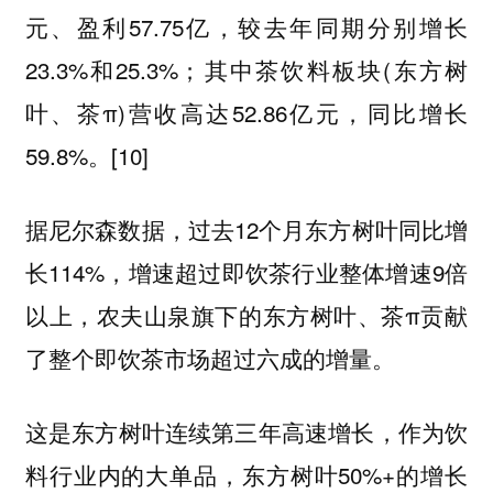
元、盈利57.75亿，较去年同期分别增长
23.3%和25.3%；其中茶饮料板块(东方树
叶、茶π)营收高达52.86亿元，同比增长
59.8%。[10]
据尼尔森数据，过去12个月东方树叶同比增
长114%，增速超过即饮茶行业整体增速9倍
以上，农夫山泉旗下的东方树叶、茶π贡献
了整个即饮茶市场超过六成的增量。
这是东方树叶连续第三年高速增长，作为饮
料行业内的大单品，东方树叶50%+的增长