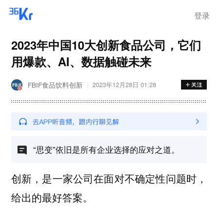
登录
2023年中国10大创新食品公司，它们
用爆款、AI、数据触碰未来
FBIF食品饮料创新
2023年12月28日 01:28
“思变”依旧是所有企业选择的应对之道。
创新，是一家公司在面对不确定性问题时，
给出的最好答案。