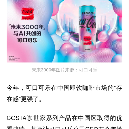
未来3000年图片来源：可口可乐
今年，可口可乐在中国即饮咖啡市场的“存
在感”更强了。
COSTA咖世家系列产品在中国区取得的优
秀成绩，甚至让可口可乐公司CEO在今年第