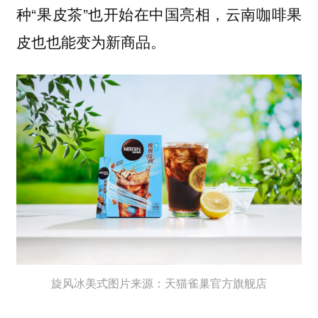
种“果皮茶”也开始在中国亮相，云南咖啡果
皮也也能变为新商品。
旋风冰美式图片来源：天猫雀巢官方旗舰店