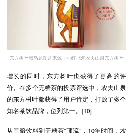
东方树叶黑乌龙图片来源：小红书@农夫山泉东方树叶
增长的同时，东方树叶也获得了更高的评
价。在多个无糖茶的投票评选中，农夫山泉
的东方树叶都获得了用户肯定，打败了多个
知名茶饮品牌，位列第一。[10]
从黑暗饮料到无糖茶“顶流”，10年时间，农