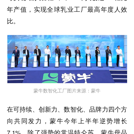
年产值，实现全球乳业工厂最高年度人效
比。
蒙牛数智化工厂图片来源：蒙牛
在可持续、创新力、数智化、品牌力四个方
向共同发力，蒙牛今年上半年逆势增长
7.1%。除了强势的常温特仑苏、蒙牛母品