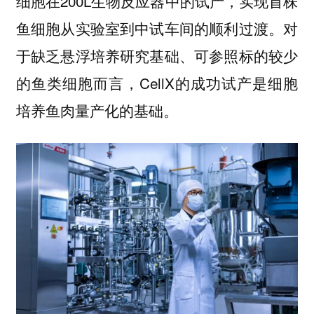
细胞在200L生物反应器中的试产，实现首株
鱼细胞从实验室到中试车间的顺利过渡。对
于缺乏悬浮培养研究基础、可参照标的较少
的鱼类细胞而言，CellX的成功试产是细胞
培养鱼肉量产化的基础。