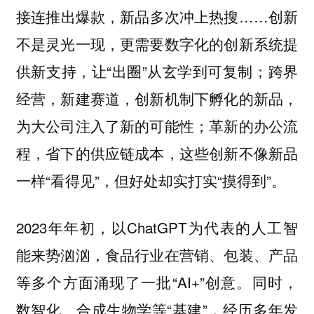
接连推出爆款，新品多次冲上热搜……创新
不是灵光一现，更需要数字化的创新系统提
供新支持，让“出圈”从玄学到可复制；跨界
经营，新建赛道，创新机制下孵化的新品，
为大公司注入了新的可能性；革新的办公流
程，省下的供应链成本，这些创新不像新品
一样“看得见”，但好处却实打实“摸得到”。
2023年年初，以ChatGPT为代表的人工智
能来势汹汹，食品行业在营销、包装、产品
等多个方面涌现了一批“AI+”创意。同时，
数智化、合成生物学等“基建”，经历多年发