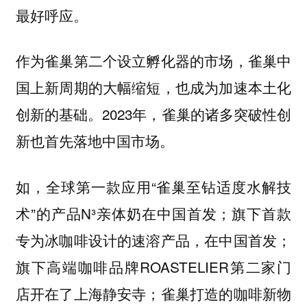
最好呼应。
作为雀巢第二个设立孵化器的市场，雀巢中
国上新周期的大幅缩短，也成为加速本土化
创新的基础。2023年，雀巢的诸多突破性创
新也首先落地中国市场。
如，全球第一款应用“雀巢至钻适度水解技
术”的产品N³亲体奶在中国首发；旗下首款
专为冰咖啡设计的速溶产品，在中国首发；
旗下高端咖啡品牌ROASTELIER第二家门
店开在了上海静安寺；雀巢打造的咖啡新物