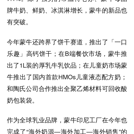
牌牛奶、鲜奶、冰淇淋增长，蒙牛的新品也
有突破。
今年蒙牛还跨界了饼干赛道，推出了「一口
乐趣」高钙饼干；在B端餐饮市场，蒙牛推
出了1L装的厚乳牛乳饮品；在儿童奶市场蒙
牛推出了国内首款HMOs儿童液态配方奶；
和陶氏公司合作推出全聚乙烯材料可回收酸
奶包装袋。
作为全球乳业品牌，蒙牛印尼工厂在今年也
完成了“海外奶源—海外加工—海外销售”的