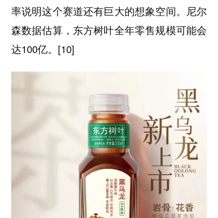
率说明这个赛道还有巨大的想象空间。尼尔
森数据估算，东方树叶全年零售规模可能会
达100亿。[10]