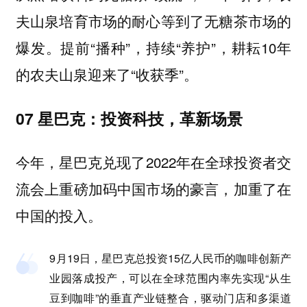
夫山泉培育市场的耐心等到了无糖茶市场的
爆发。提前“播种”，持续“养护”，耕耘10年
的农夫山泉迎来了“收获季”。
07 星巴克：投资科技，革新场景
今年，星巴克兑现了2022年在全球投资者交
流会上重磅加码中国市场的豪言，加重了在
中国的投入。
9月19日，星巴克总投资15亿人民币的咖啡创新产
业园落成投产，可以在全球范围内率先实现“从生
豆到咖啡”的垂直产业链整合，驱动门店和多渠道