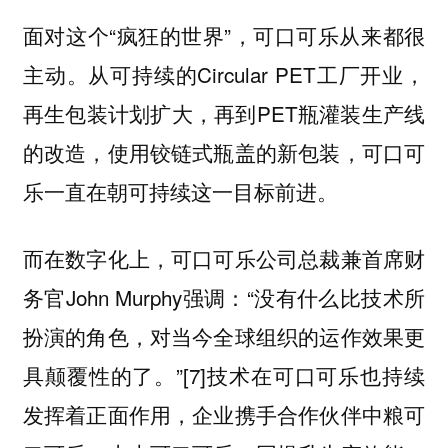
面对这个“疯狂的世界”，可口可乐从来都很
主动。从可持续的Circular PET工厂开业，
再生包装计划扩大，再到PET瓶灌装生产线
的改造，使用铰链式瓶盖的新包装，可口可
乐一直在朝可持续这一目标前进。
而在数字化上，可口可乐公司总裁兼首席财
务官John Murphy强调：“没有什么比技术所
扮演的角色，对当今全球组织的运作效果更
具颠覆性的了。”[7]技术在可口可乐也持续
发挥着正面作用，企业携手合作伙伴中粮可