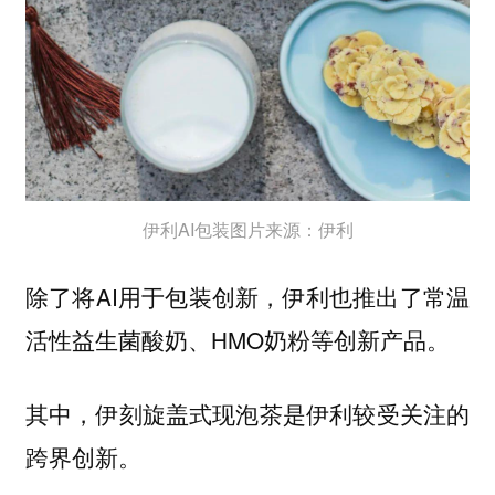
伊利AI包装图片来源：伊利
除了将AI用于包装创新，伊利也推出了常温
活性益生菌酸奶、HMO奶粉等创新产品。
其中，伊刻旋盖式现泡茶是伊利较受关注的
跨界创新。