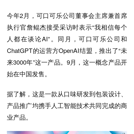
今年2月，可口可乐公司董事会主席兼首席
执行官詹鲲杰接受采访时表示“我相信每个
人都在谈论AI”。同月，可口可乐公司和
ChatGPT的运营方OpenAI结盟，推出了“未
来3000年”这一产品。9月，这一概念产品开
始在中国发售。
据了解，这是一款从口味研发到包装设计、
产品推广均携手人工智能技术共同完成的商
业产品。