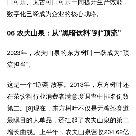
口可乐、太古可口可乐一同提升生产效能，
数字化已经成为企业的核心战略。
06 农夫山泉：从“黑暗饮料”到“顶流”
2023年，农夫山泉的东方树叶一跃成为“顶
流担当”。
这是一个“逆袭”故事。2013年，东方树叶还
在茶饮料行业消费者满意度调查中排名倒数
第二。[8]现在，东方树叶不仅是无糖茶赛道
最瞩目的大单品，还扛起了农夫山泉的第二
增长曲线。上半年，农夫山泉营收204.62亿