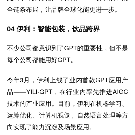
全链条布局，让品牌全球化能更进一步。
04 伊利：智能包装，饮品跨界
不少公司都意识到了GPT的重要性，但不是
每个公司都能用好GPT。
今年3月，伊利上线了业内首款GPT应用产
品——YILI-GPT，在行业内率先推进AIGC
技术的产业应用。目前，伊利在机器学习、
运筹优化、计算机视觉、自然语言处理等方
向实现了能力沉淀及场景应用。