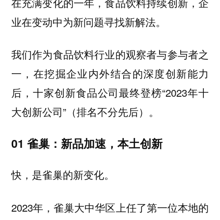
在充满变化的一年，食品饮料持续创新，企
业在变动中为新问题寻找新解法。
我们作为食品饮料行业的观察者与参与者之
一，在挖掘企业内外结合的深度创新能力
后，十家创新食品公司最终登榜“2023年十
大创新公司”（排名不分先后）。
01 雀巢：新品加速，本土创新
快，是雀巢的新变化。
2023年，雀巢大中华区上任了第一位本地的