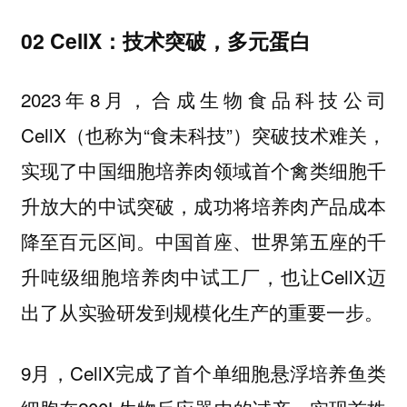
02 CellX：技术突破，多元蛋白
2023年8月，合成生物食品科技公司
CellX（也称为“食未科技”）突破技术难关，
实现了中国细胞培养肉领域首个禽类细胞千
升放大的中试突破，成功将培养肉产品成本
降至百元区间。中国首座、世界第五座的千
升吨级细胞培养肉中试工厂，也让CellX迈
出了从实验研发到规模化生产的重要一步。
9月，CellX完成了首个单细胞悬浮培养鱼类