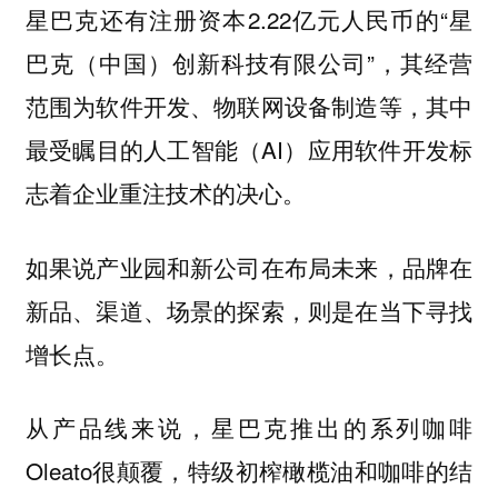
星巴克还有注册资本2.22亿元人民币的“星
巴克（中国）创新科技有限公司”，其经营
范围为软件开发、物联网设备制造等，其中
最受瞩目的人工智能（AI）应用软件开发标
志着企业重注技术的决心。
如果说产业园和新公司在布局未来，品牌在
新品、渠道、场景的探索，则是在当下寻找
增长点。
从产品线来说，星巴克推出的系列咖啡
Oleato很颠覆，特级初榨橄榄油和咖啡的结