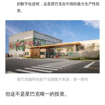
的数字化进程，这是星巴克在中国的最大生产性投
资。
星巴克咖啡创新产业园图片来源：第一财经
但这不是星巴克唯一的投资。