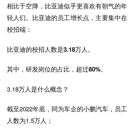
相比于空降，比亚迪似乎更喜欢有朝气的年
轻人们。比亚迪的员工增长点，主要集中在
校招端：
比亚迪的校招人数是
。
3.18万人
其中，
。
研发岗位的占比，超过80%
3.18万人是什么概念？
截至2022年底，同为车企的小鹏汽车，员工
人数为1.5万人；