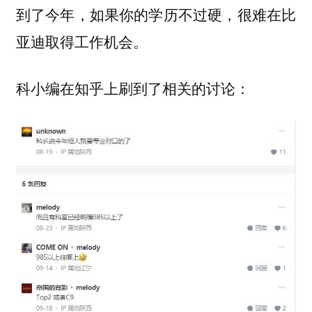
到了今年，如果你的学历不过硬，很难在比
亚迪取得工作机会。
科小编在知乎上刷到了相关的讨论：