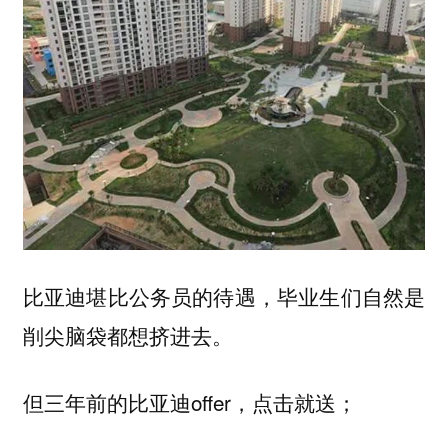
比亚迪堪比公务员的待遇，毕业生们自然是
削尖脑袋都想挤进去。
但三年前的比亚迪offer，点击就送；