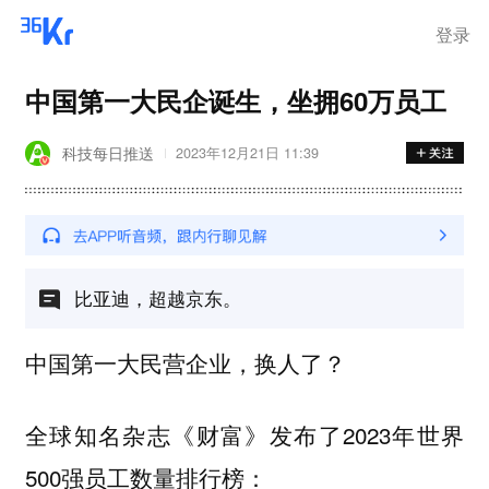
离岗
登录
中国第一大民企诞生，坐拥60万员工
科技每日推送
2023年12月21日 11:39
比亚迪，超越京东。
中国第一大民营企业，换人了？
全球知名杂志《财富》发布了2023年世界
500强员工数量排行榜：