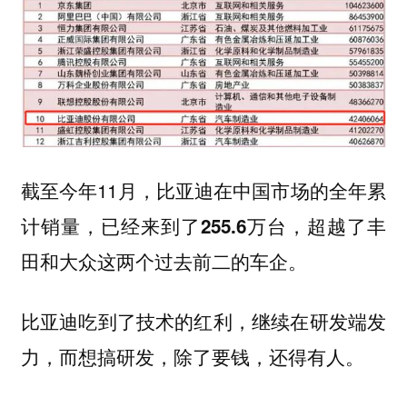
截至今年11月，比亚迪在中国市场的全年累
计销量，已经来到了
，超越了丰
255.6万台
田和大众这两个过去前二的车企。
比亚迪吃到了技术的红利，继续在研发端发
力，而想搞研发，
除了要钱，还得有人。