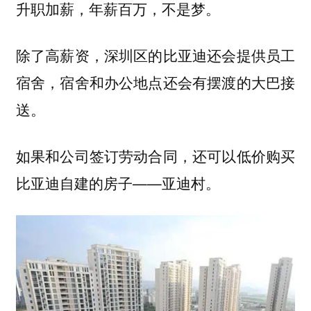
升职加薪，年薪百万，不是梦。
除了高薪资，深圳区的比亚迪还会提供员工
宿舍，宿舍和办公地点还会有摆渡的大巴接
送。
如果和公司签订劳动合同，还可以低价购买
比亚迪自建的房子——亚迪村。