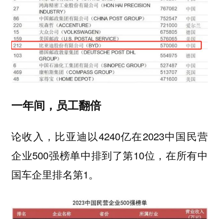
一年间，员工翻倍
论收入，比亚迪以4240亿在2023中国民营
企业500强榜单中排到了第10位，在所有中
国车企里排名第1。