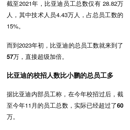
截至2021年，比亚迪员工总数仅有 28.82万
人，其中技术人员4.43万人，占总员工数的
15%。
而到2023年初，比亚迪的总员工数就来到了
，直接超级加倍。
57万
比亚迪的校招人数比小鹏的总员工多
据比亚迪内部员工称，在今年校招过后，截
至今年11月的员工总数，
实际已经超过了60
万。