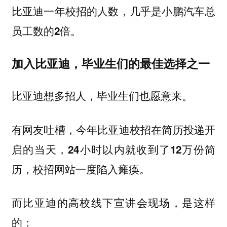
比亚迪一年校招的人数，
几乎是小鹏汽车总
员工数的2倍。
加入比亚迪，毕业生们的最佳选择之一
比亚迪想多招人，毕业生们也愿意来。
有网友吐槽，今年比亚迪校招在简历投递开
启的当天，
24小时以内就收到了12万份简
，校招网站一度陷入瘫痪。
历
而比亚迪的高校线下宣讲会现场，是这样
的：