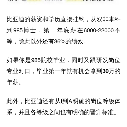
比亚迪的薪资和学历直接挂钩，从双非本科
到985博士，第一年底薪在6000-22000不
等，除此以外还有36%的绩效。
如果你是985院校毕业，同时又跟研发岗位
专业对口，
毕业第一年就有机会拿到30万的
年薪。
此外，比亚迪还有从I到A明确的岗位等级体
系，并且各等级之间也有明确的晋升标准。