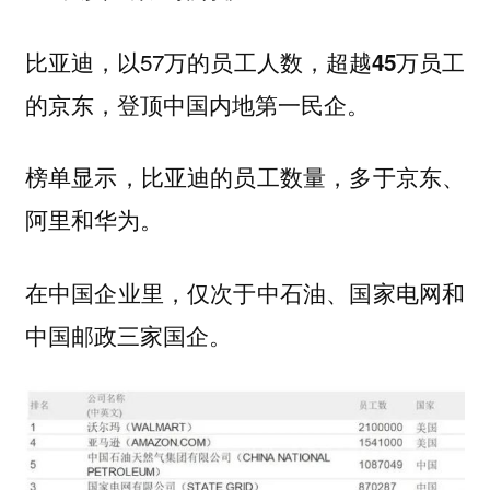
比亚迪，以57万的员工人数，
超越45万员工
的京东，登顶中国内地第一民企。
榜单显示，比亚迪的员工数量，多于京东、
阿里和华为。
在中国企业里，仅次于中石油、国家电网和
中国邮政三家国企。