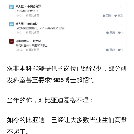
双非本科能够提供的岗位已经很少，
部分研
发科室甚至要求“985博士起招”。
当年的你，对比亚迪爱搭不理；
如今的比亚迪，已经让大多数毕业生们高攀
不起了。