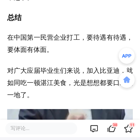
总结
在中国第一民营企业打工，要待遇有待遇，
要体面有体面。
对广大应届毕业生们来说，加入比亚迪，就
如同吃一顿湛江美食，光是想想都要口水流
一地了。
38
11
写评论...