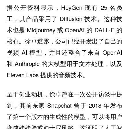
据公开资料显示，HeyGen 现有 25 名员
工，其产品采用了 Diffusion 技术。这种技
术也是 Midjourney 或 OpenAI 的 DALL·E 的
核心。徐卓透露，公司已经开发出了自己的
视频 AI 模型，并且还整合了来自 OpenAI
和 Anthropic 的大模型用于文本处理，以及
Eleven Labs 提供的音频技术。
至于创业动机，徐卓曾在一次公开访谈中提
到，其前东家 Snapchat 曾于 2018 年发布
了第一个版本的生成性的模型，可以将用户
变成娃娃脸或迪士尼风格，这证明了人工智