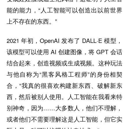
能的能力，“人工智能可以创造出以前世界
上不存在的东西。”
2021 年初，OpenAI 发布了 DALL·E 模型，
该模型可以使用 AI 创建图像，将 GPT 会话
结合起来，创造视频或生成视频。这种玩法
与他自称为“黑客风格工程师”的身份相契
合，“我真的很喜欢构建新东西、破解新东
西，然后被别人使用。人工智能在我看来特
别神奇，因为……大多数人，他们不理解，
或者他们不需要理解这是人工智能，但它实