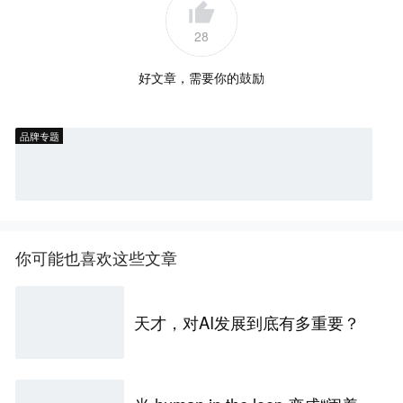
28
好文章，需要你的鼓励
品牌专题
你可能也喜欢这些文章
天才，对AI发展到底有多重要？