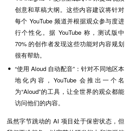
创意和草稿大纲。这些内容建议将针对
每个 YouTube 频道并根据观众参与度进
行个性化。据 YouTube 称，测试版中
70% 的创作者发现这些功能对内容规划
很有帮助。
“使用 Aloud 自动配音”：针对不同地区本
地化内容，YouTube 会推出一个名
为“Aloud”的工具，让全世界的观众都能
访问他们的内容。
虽然字节跳动的 AI 项目处于保密状态，但