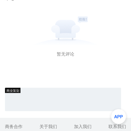
暂无评论
商业策划
商务合作
关于我们
加入我们
联系我们