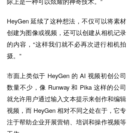
际上是一种可以炫耀的神奇技术。”
HeyGen 延续了这种想法，不仅可以将素材
创建为图像或视频，还可以创建从相机记录
的内容，“这样我们就不必再次进行相机拍
摄。”
市面上类似于 HeyGen 的 AI 视频初创公司
数量不少，像 Runway 和 Pika 这样的公司
就允许用户通过输入文本提示来创作和编辑
视频，而 HeyGen 相对不同之处在于，它专
注于帮助企业开展营销、培训和操作视频等