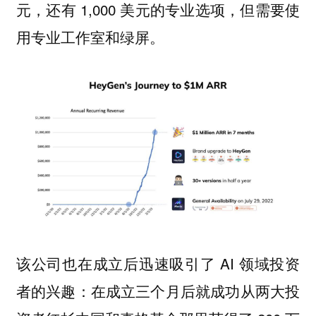
元，还有 1,000 美元的专业选项，但需要使
用专业工作室和绿屏。
该公司也在成立后迅速吸引了 AI 领域投资
者的兴趣：在成立三个月后就成功从两大投