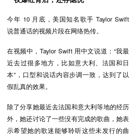
今年 10 月底，美国知名歌手 Taylor Swift
说普通话的视频片段在网络热传。
在视频中，Taylor Swift 用中文说道：“我最
近去过很多地方，比如意大利、法国和日
本”，口型和说话内容步调一致，达到了以
假乱真的效果。
除了分享她最近去法国和意大利等地的经历
外，她还讨论了一些没有完成的歌曲，她表
示希望她的歌迷能够聆听这些未发行的曲