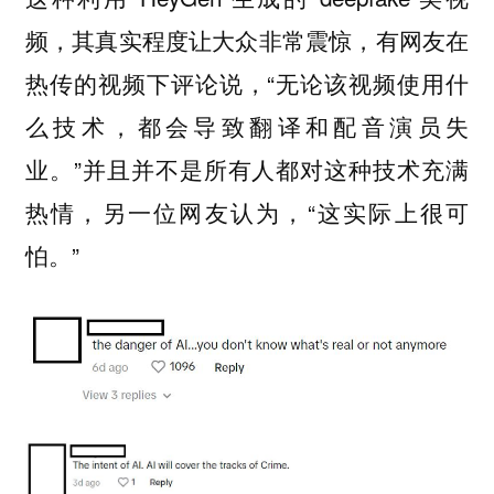
频，其真实程度让大众非常震惊，有网友在
热传的视频下评论说，“无论该视频使用什
么技术，都会导致翻译和配音演员失
业。”并且并不是所有人都对这种技术充满
热情，另一位网友认为，“这实际上很可
怕。”