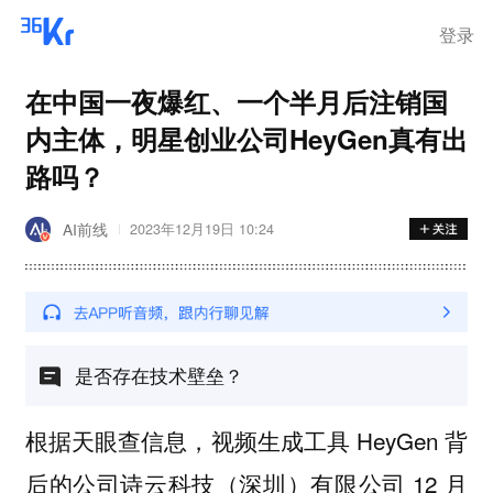
离岗
登录
在中国一夜爆红、一个半月后注销国
内主体，明星创业公司HeyGen真有出
路吗？
AI前线
2023年12月19日 10:24
是否存在技术壁垒？
根据天眼查信息，视频生成工具 HeyGen 背
后的公司诗云科技（深圳）有限公司 12 月