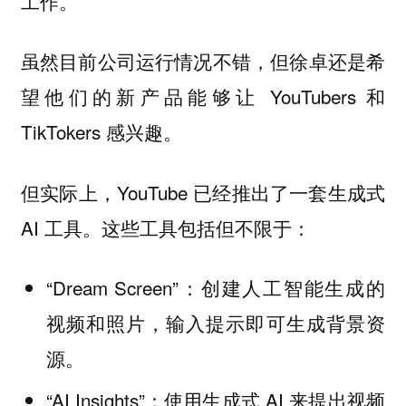
工作。
虽然目前公司运行情况不错，但徐卓还是希
望他们的新产品能够让 YouTubers 和
TikTokers 感兴趣。
但实际上，YouTube 已经推出了一套生成式
AI 工具。这些工具包括但不限于：
“Dream Screen”：创建人工智能生成的
视频和照片，输入提示即可生成背景资
源。
“AI Insights”：使用生成式 AI 来提出视频