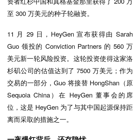
资者红杉中国和真格基金那里获得了 200 万
至 300 万美元的种子轮融资。
11 月 29 日，HeyGen 宣布获得由 Sarah
Guo 领投的 Conviction Partners 的 560 万
美元新一轮风险投资。这轮投资使得这家洛
杉矶公司的估值达到了 7500 万美元；作为
交易的一部分，Guo 将接替 HongShan（原
Sequoia China）在 HeyGen 董事会的席
位，这是 HeyGen 为了与其中国起源保持距
离而采取的措施之一。
一夜爆红背后，还存隐忧