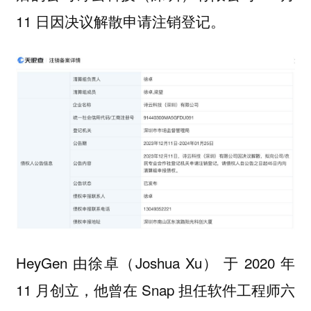
11 日因决议解散申请注销登记。
HeyGen 由徐卓（Joshua Xu） 于 2020 年
11 月创立，他曾在 Snap 担任软件工程师六