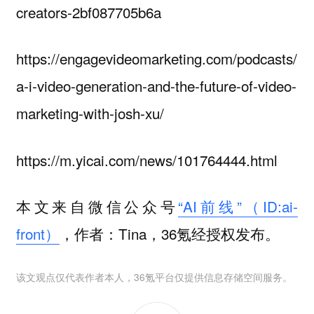
creators-2bf087705b6a
https://engagevideomarketing.com/podcasts/
a-i-video-generation-and-the-future-of-video-
marketing-with-josh-xu/
https://m.yicai.com/news/101764444.html
本文来自微信公众号
“AI前线”（ID:ai-
front）
，作者：Tina，36氪经授权发布。
该文观点仅代表作者本人，36氪平台仅提供信息存储空间服务。