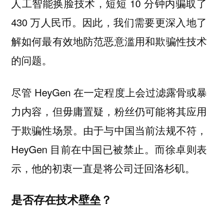
人工智能换脸技术，短短 10 分钟内骗取了
430 万人民币。因此，我们需要更深入地了
解如何最有效地防范恶意滥用和欺骗性技术
的问题。
尽管 HeyGen 在一定程度上会过滤露骨或暴
力内容，但毋庸置疑，粉丝仍可能将其应用
于欺骗性场景。由于与中国当前法规不符，
HeyGen 目前在中国已被禁止。而徐卓则表
示，他的初衷一直是将公司迁回洛杉矶。
是否存在技术壁垒？