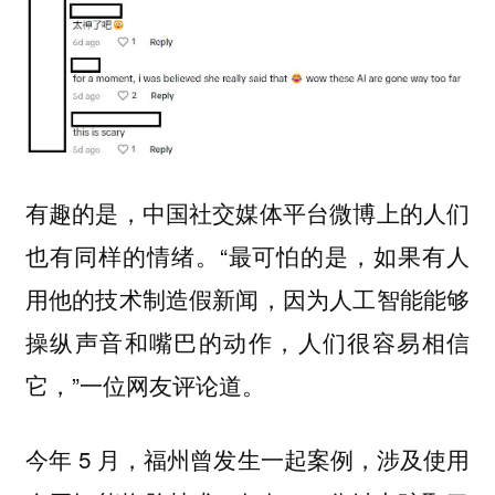
有趣的是，中国社交媒体平台微博上的人们
也有同样的情绪。“最可怕的是，如果有人
用他的技术制造假新闻，因为人工智能能够
操纵声音和嘴巴的动作，人们很容易相信
它，”一位网友评论道。
今年 5 月，福州曾发生一起案例，涉及使用