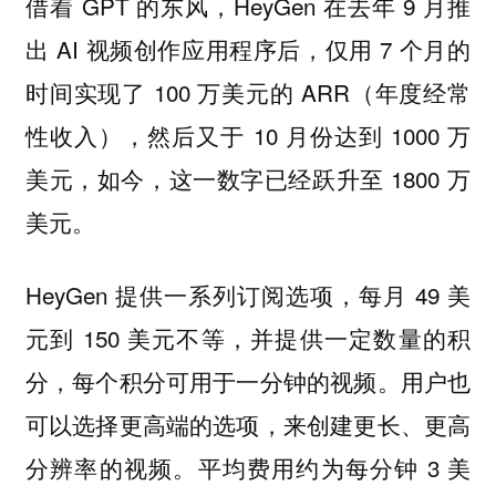
借着 GPT 的东风，HeyGen 在去年 9 月推
出 AI 视频创作应用程序后，仅用 7 个月的
时间实现了 100 万美元的 ARR（年度经常
性收入），然后又于 10 月份达到 1000 万
美元，如今，这一数字已经跃升至 1800 万
美元。
HeyGen 提供一系列订阅选项，每月 49 美
元到 150 美元不等，并提供一定数量的积
分，每个积分可用于一分钟的视频。用户也
可以选择更高端的选项，来创建更长、更高
分辨率的视频。平均费用约为每分钟 3 美