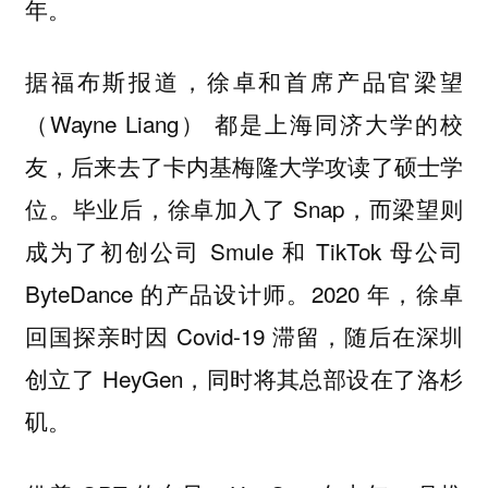
年。
据福布斯报道，徐卓和首席产品官梁望
（Wayne Liang） 都是上海同济大学的校
友，后来去了卡内基梅隆大学攻读了硕士学
位。毕业后，徐卓加入了 Snap，而梁望则
成为了初创公司 Smule 和 TikTok 母公司
ByteDance 的产品设计师。2020 年，徐卓
回国探亲时因 Covid-19 滞留，随后在深圳
创立了 HeyGen，同时将其总部设在了洛杉
矶。