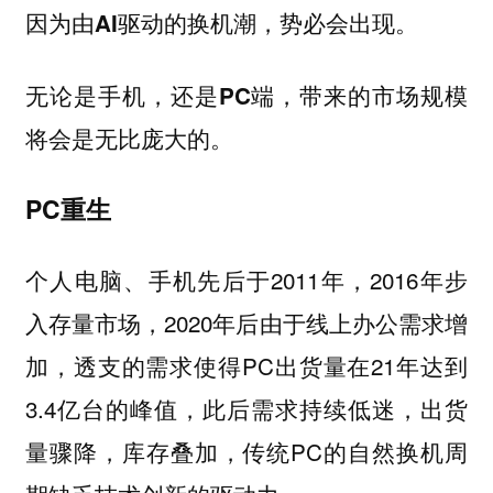
因为由AI驱动的换机潮，势必会出现。
无论是手机，还是PC端，带来的市场规模
将会是无比庞大的。
PC重生
个人电脑、手机先后于2011年，2016年步
入存量市场，2020年后由于线上办公需求增
加，透支的需求使得PC出货量在21年达到
3.4亿台的峰值，此后需求持续低迷，出货
量骤降，库存叠加，传统PC的自然换机周