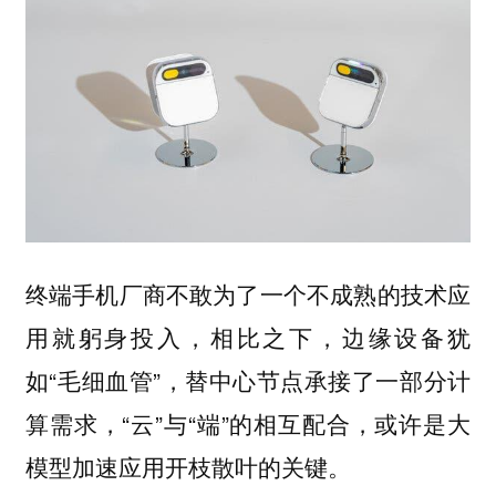
终端手机厂商不敢为了一个不成熟的技术应
用就躬身投入，相比之下，边缘设备犹
如“毛细血管”，替中心节点承接了一部分计
算需求，“云”与“端”的相互配合，或许是大
模型加速应用开枝散叶的关键。