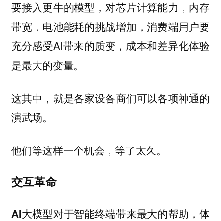
要接入更牛的模型，对芯片计算能力，内存
带宽，电池能耗的挑战增加，消费端用户要
充分感受AI带来的质变，成本和差异化体验
是最大的变量。
这其中，就是各家设备商们可以各项神通的
演武场。
他们等这样一个机会，等了太久。
交互革命
AI大模型对于智能终端带来最大的帮助，体