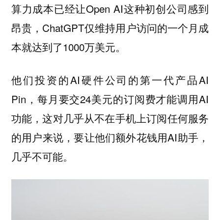
算力成本已经让Open AI这种初创公司感到
昂贵，ChatGPT仅维持用户访问的一个月成
本就达到了1000万美元。
他们投资的AI硬件公司的第一代产品AI
Pin，每月要交24美元的订阅费才能调用AI
功能，这对几乎从不在手机上订阅任何服务
的用户来说，要让他们额外花钱用AI助手，
几乎不可能。