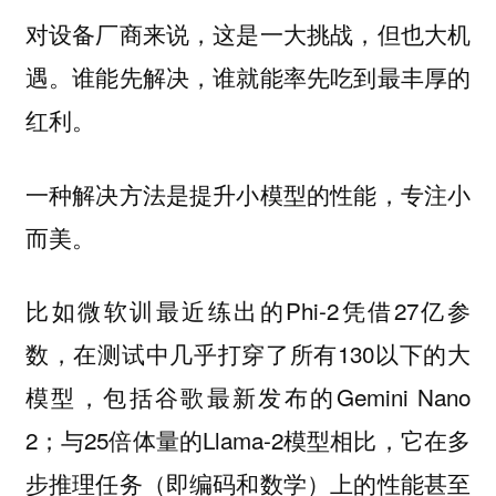
对设备厂商来说，这是一大挑战，但也大机
遇。谁能先解决，谁就能率先吃到最丰厚的
红利。
一种解决方法是提升小模型的性能，专注小
而美。
比如微软训最近练出的Phi-2凭借27亿参
数，在测试中几乎打穿了所有130以下的大
模型，包括谷歌最新发布的Gemini Nano
2；与25倍体量的Llama-2模型相比，它在多
步推理任务（即编码和数学）上的性能甚至