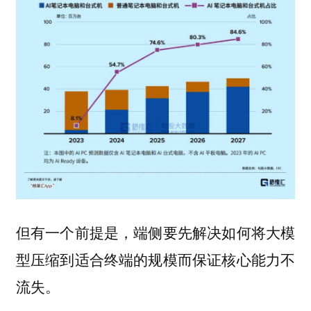
但有一个前提是，端侧要先解决如何将大模
型压缩到适合终端的规模而保证核心能力不
流失。