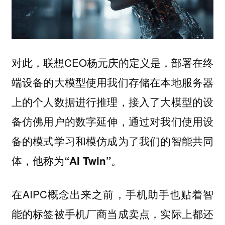
对此，联想CEO杨元庆的定义是，部署在终
端设备的大模型使用我们存储在本地服务器
上的个人数据进行推理，
接入了大模型的设
备仿佛用户的数字延伸，通过对我们使用设
备的模式学习和模仿成为了我们的智能共同
体，他称为“AI Twin”。
在AIPC概念出来之前，手机助手也贴着智
能的标签被手机厂商当成卖点，实际上都还