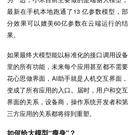
最新在手机本地跑通了13 亿参数模型，部
分效果可以媲美60亿参数在云端运行的结
果。
如果最终大模型能以标准化的接口调用设备
里的所有功能，未来每个应用甚至都不需要
花心思做界面，AI助手就是人机交互界面，
变成了所有应用的入口。届时，用户和交互
界面的关系，设备商，操作系统开发者和第
三方应用的关系都将得到重塑。
如何给大模型“瘦身”？