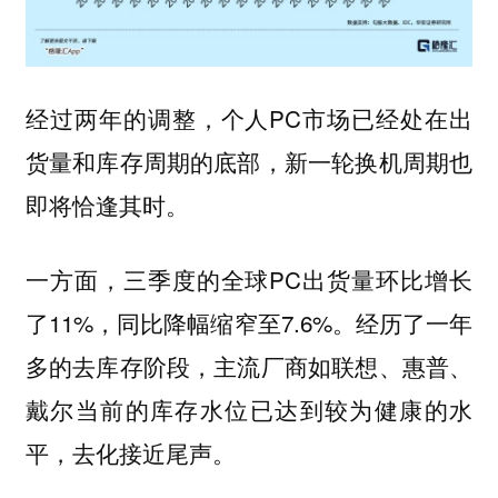
经过两年的调整，个人PC市场已经处在出
货量和库存周期的底部，新一轮换机周期也
即将恰逢其时。
一方面，三季度的全球PC出货量环比增长
了11%，同比降幅缩窄至7.6%。经历了一年
多的去库存阶段，主流厂商如联想、惠普、
戴尔当前的库存水位已达到较为健康的水
平，去化接近尾声。