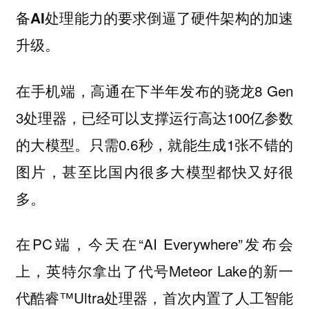
备AI处理能力的要求倒逼了硬件架构的加速
升级。
在手机端，高通在下半年发布的骁龙8 Gen
3处理器，已经可以支撑运行高达100亿参数
的大模型。只需0.6秒，就能生成1张不错的
图片，甚至比国内很多大模型都快又好很
多。
在PC端，今天在“AI Everywhere”发布会
上，英特尔拿出了代号Meteor Lake的新一
代酷睿™Ultra处理器，首次内置了人工智能