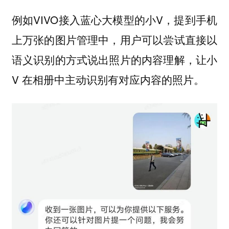
例如VIVO接入蓝心大模型的小V，提到手机
上万张的图片管理中，用户可以尝试直接以
语义识别的方式说出照片的内容理解，让小
V 在相册中主动识别有对应内容的照片。