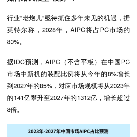
行业“老炮儿”亟待抓住多年未见的机遇，据
英特尔称，2028年，AIPC将占PC市场的
80%。
据IDC预测，AIPC（不含平板）在中国PC
市场中新机的装配比例将从今年的8%增长
到2027年的85%，对应市场规模将从2023年
的141亿攀升至2027年的1312亿，增长超过
8倍。