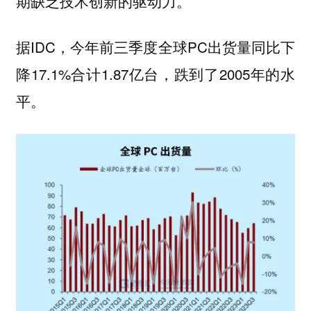
期缺乏技术创新的驱动力。
据IDC，今年前三季度全球PC出货量同比下
降17.1%合计1.87亿台，跌到了2005年的水
平。