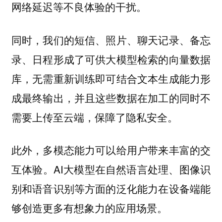
网络延迟等不良体验的干扰。
同时，我们的短信、照片、聊天记录、备忘
录、日程形成了可供大模型检索的向量数据
库，无需重新训练即可结合文本生成能力形
成最终输出，并且这些数据在加工的同时不
需要上传至云端，保障了隐私安全。
此外，多模态能力可以给用户带来丰富的交
互体验。AI大模型在自然语言处理、图像识
别和语音识别等方面的泛化能力在设备端能
够创造更多有想象力的应用场景。