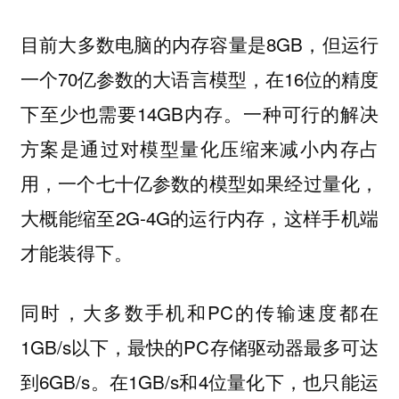
目前大多数电脑的内存容量是8GB，但运行
一个70亿参数的大语言模型，在16位的精度
下至少也需要14GB内存。一种可行的解决
方案是通过对模型量化压缩来减小内存占
用，一个七十亿参数的模型如果经过量化，
大概能缩至2G-4G的运行内存，这样手机端
才能装得下。
同时，大多数手机和PC的传输速度都在
1GB/s以下，最快的PC存储驱动器最多可达
到6GB/s。在1GB/s和4位量化下，也只能运