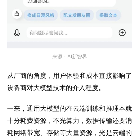
来源：AI新智界
从厂商的角度，用户体验和成本直接影响了
设备商对大模型技术的介入程度。
一来，通用大模型的在云端训练和推理本就
十分耗费资源，不光算力，数据传输还要消
耗网络带宽、存储等大量资源，光是云端的