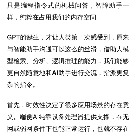
只是编程指令式的机械问答，智障助手一
样，纯粹在占用我们的内存空间。
GPT的诞生，才让人类第一次感受到，原来
与智能助手沟通可以这么的丝滑，
借助大模
型检索、分析、逻辑推理的能力，我们能够
更自然随意地和AI助手进行交流，指派更复
杂的指令。
首先，时效性决定了很多应用场景的存在意
端侧AI纯靠设备处理器提供支撑，在无
义。
网或弱网条件下也能正常运行，也就不存在