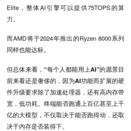
Elite，整体AI引擎可以提供75TOPS的算
力。
而AMD将于2024年推出的Ryzen 8000系列
同样也能达标。
但总体来看，“每个人都能用上AI”的愿景目
前来看还是奢侈的，因为AI功能而扩展的硬
件升级要求除了加速处理器，还有高内存带
终端能否跑通上百亿甚至上千
宽，低功耗。
亿的大模型，不仅取决于能否跑得动，还取
决于内存是否装得下。