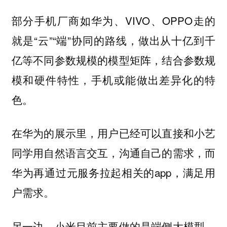
部分手机厂商如华为、VIVO、OPPO走的
就是“云”“端”协同的路线，做出从十亿到千
亿等不同参数规模的模型矩阵，结合参数规
模和硬件特性，手机或能做出差异化的特
色。
在华为的展示里，用户已经可以直接和小艺
同学用自然语言交互，沟通自己的需求，而
华为再通过元服务拉起相关的app，满足用
户需求。
另一边，小米目前主要做的是端侧大模型，