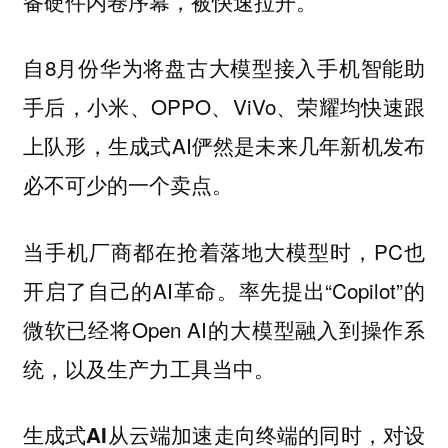
备硬件内卷序幕，被快速拉开。
自8月份华为将盘古大模型接入手机智能助
手后，小米、OPPO、ViVo、荣耀均快速跟
上队形，生成式AI俨然是未来几年新机发布
必不可少的一个卖点。
当手机厂商都在抢着落地大模型时，PC也
开启了自己的AI革命。率先提出“Copilot”的
微软已经将Open AI的大模型融入到操作系
统，以及生产力工具当中。
生成式AI从云端加速走向终端的同时，对设