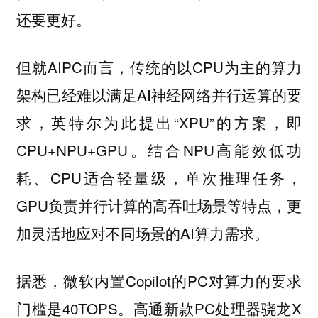
还要更好。
但就AIPC而言，传统的以CPU为主的算力
架构已经难以满足AI神经网络并行运算的要
求，英特尔为此提出“XPU”的方案，即
CPU+NPU+GPU。结合NPU高能效低功
耗、CPU适合轻量级，单次推理任务，
GPU负责并行计算的高吞吐场景等特点，更
加灵活地应对不同场景的AI算力需求。
据悉，微软内置Copilot的PC对算力的要求
门槛是40TOPS。高通新款PC处理器骁龙X