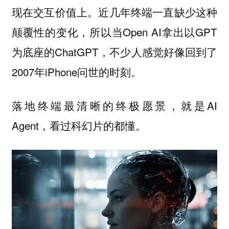
近几年终端一直缺少这种
现在交互价值上。
颠覆性的变化，所以当Open AI拿出以GPT
为底座的ChatGPT，不少人感觉好像回到了
2007年iPhone问世的时刻。
落地终端最清晰的终极愿景，就是AI
Agent，看过科幻片的都懂。