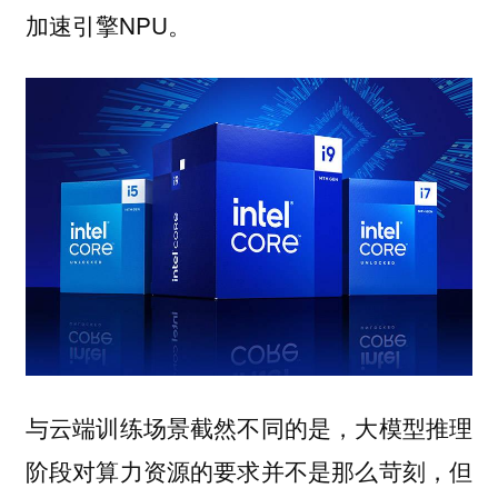
加速引擎NPU。
与云端训练场景截然不同的是，大模型推理
阶段对算力资源的要求并不是那么苛刻，但