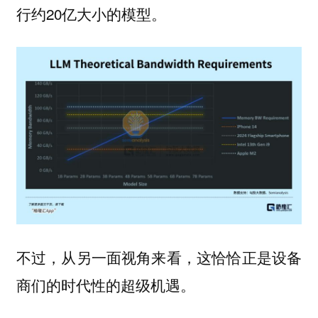
行约20亿大小的模型。
不过，从另一面视角来看，这恰恰正是设备
商们的时代性的超级机遇。