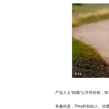
产业人士“歸藏”公开评价称，W.A
有趣的是，Pika的创始人、