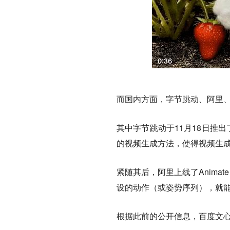
而国内方面，字节跳动、阿里
其中字节跳动于11月18日推出
的视频生成方法，使得视频生
紧随其后，阿里上线了Anima
设的动作（或姿势序列），就
根据此前的公开信息，百度文