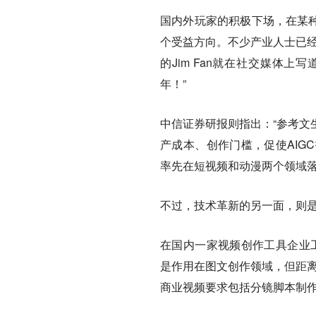
国内外玩家的积极下场，在某种
个受益方向。不少产业人士已经
的Jim Fan就在社交媒体上写
年！”
中信证券研报则指出：“参考文
产成本、创作门槛，促使AIG
率先在短视频和动漫两个领域落
不过，技术革新的另一面，则
在国内一家视频创作工具企业工
是作用在图文创作领域，但距离
商业视频要求包括分镜脚本制