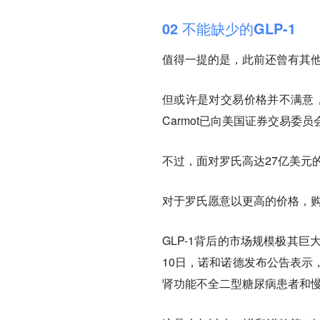
02 不能缺少的GLP-1
值得一提的是，此前还曾有其他药
但或许是对交易价格并不满意，
Carmot已向美国证券交易委
不过，面对罗氏高达27亿美元的
对于罗氏愿意以更高的价格，购
GLP-1背后的市场规模极其
10日，诺和诺德发布公告表示
肾功能不全二型糖尿病患者和慢性肾