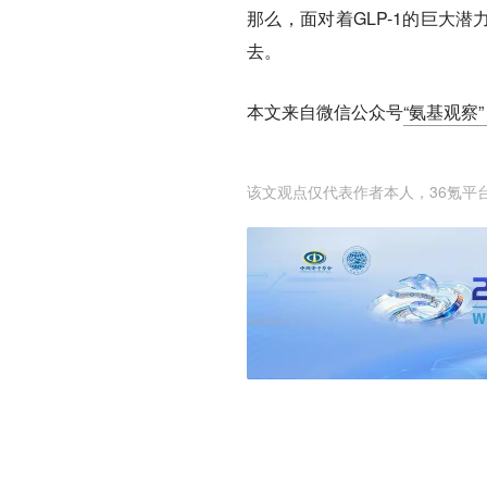
那么，面对着GLP-1的巨大
去。
本文来自微信公众号
“氨基观察”（
该文观点仅代表作者本人，36氪平