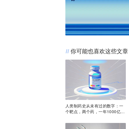
你可能也喜欢这些文章
人类制药史从未有过的数字：一
个靶点，两个药，一年1000亿美
元营收