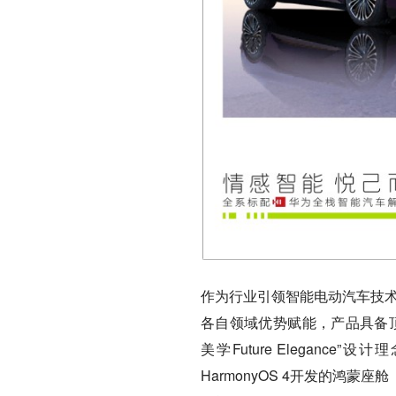
作为行业引领智能电动汽车技术
各自领域优势赋能，产品具备顶
美学Future Elegan
HarmonyOS 4开发的鸿蒙座