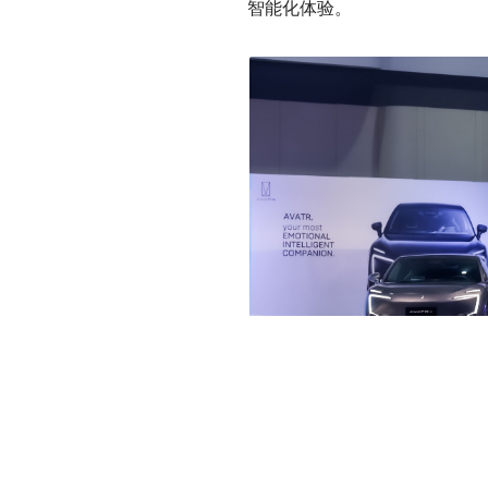
智能化体验。