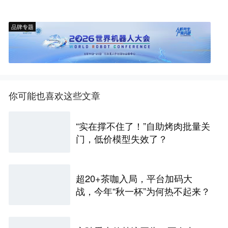
品牌专题
你可能也喜欢这些文章
“实在撑不住了！”自助烤肉批量关
门，低价模型失效了？
超20+茶咖入局，平台加码大
战，今年“秋一杯”为何热不起来？