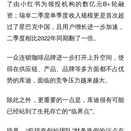
了由小红书为领投机构的数亿元B+轮融
资；瑞幸二季度单季度收入规模更是首次超
过了星巴克中国，且用户增长进一步加速，
二季度相比2022年同期翻了一倍。
一众连锁咖啡品牌进一步打开上升空间，使
得在供应链、产品、品牌等多方面都不占优
势的库迪，面临的竞争压力越来越大。
除此之外，更重要的一点是，库迪很有可能
已经站到了生死存亡的“临界点”。
毕竟，“前瑞幸创始团队”财务造假的污点在