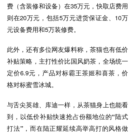
费（含装修和设备）在35万元，快取店费用
则在20万元，包括5万元进货保证金、10万
元设备费用和5万装修费。
此外，还有多位网友爆料称，茶猫也有低价
补贴策略，主打性价比国风奶茶，全场统一
定价6.9元，产品对标霸王茶姬和喜茶，价
格对标蜜雪冰城。
与舌尖英雄、库迪一样，
从茶猫身上也能看
到，以低价补贴快速抢占份额地位的“陆式
打法”，而在陆正耀延续高举高打的风格做