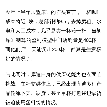
今年上半年加盟库迪的石头直言，一杯咖啡
成本将近7块，总部补贴9.5，去掉房租、水
电和人工成本，几乎是卖一杯赔一杯。当初
库迪测算的盈利模型中门店销量是400杯，
而他们店一天能卖出200杯，都算是生意极
好的情况了。
与此同时，库迪自身的供应链能力也在面临
挑战，在社交媒体上，已经出现库迪多种产
品轮流下架、缺货，甚至单杯打包袋也缺货
被迫使用塑料袋的情况。