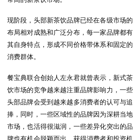
现阶段，头部新茶饮品牌已经在各级市场的
布局相对成熟和广泛分布，每一家品牌都有
其自身特点，形成不同价格带体系和固定的
消费群体。
餐宝典联合创始人左永君就曾表示，新式茶
饮市场的竞争越来越注重品牌影响力，一些
头部品牌会受到越来越多消费者的认可与追
捧，同时，一些区域性的品牌因为深耕当地
市场，也活得很滋润，一些差异化突出的品
牌也有机会脱颖而出，获得消费者和投资机