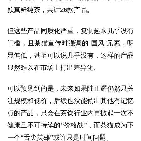
款真鲜纯茶，共计26款产品。
但这些产品同质化严重，复制起来几乎没有
门槛，且茶猫宣传时强调的“国风”元素，明
显偏低，甚至可以说几乎没有，这样的产品
显然难以在市场上打出差异化。
可以预见到的是，未来如果陆正耀仍然只关
注规模和低价，后续也没能输出其他有记忆
点的产品，只会在茶饮行业内再掀起一次不
健康且不可持续的“价格战”，而茶猫成为下
一个“舌尖英雄”或许只是时间问题。