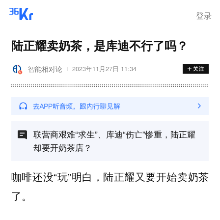
登录
陆正耀卖奶茶，是库迪不行了吗？
智能相对论
2023年11月27日 11:34
联营商艰难“求生”、库迪“伤亡”惨重，陆正耀
却要开奶茶店？
咖啡还没“玩”明白，陆正耀又要开始卖奶茶
了。