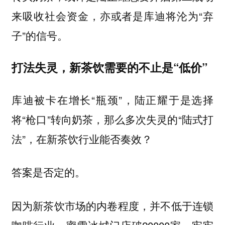
来吸收社会资金，亦或者是库迪将沦为“弃
子”的信号。
打法失灵，新茶饮需要的不止是“低价”
库迪被卡在增长“瓶颈”，陆正耀于是选择
将“枪口”转向奶茶，那么多次失灵的“陆式打
法”，在新茶饮行业能否奏效？
答案是否定的。
因为新茶饮市场的内卷程度，并不低于连锁
蜜雪冰城门店破20000家，牢牢