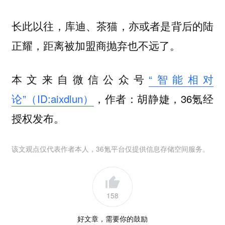
长此以往，库迪、茶猫，亦或者是背后的陆
正耀，距离被加盟商抛弃也不远了。
本文来自微信公众号
“智能相对
论”（ID:aixdlun）
，作者：胡静婕，36氪经
授权发布。
该文观点仅代表作者本人，36氪平台仅提供信息存储空间服务。
158
好文章，需要你的鼓励