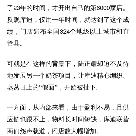
了23年的时间，才开出自己的第6000家店。
反观库迪，仅用一年时间，就达到了这个成
绩，门店遍布全国324个地级以上城市和直
管县。
可就是在这样的背景下，
陆正耀却迫不及待
地发展另一个奶茶项目，让库迪精心编织、
蒸蒸日上的“假面”，开始被扯下。
一方面，从内部来看，由于盈利不易，且供
应链也跟不上，物料长时间短缺，库迪联营
商们怨声载道，闭店数大幅增加。