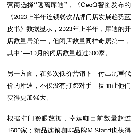
《GeoQ智图发布的
营商选择“逃离库迪”，
《2023上半年连锁餐饮品牌门店发展趋势蓝
皮书》数据显示，2023年上半年，库迪的开
店数量居第一，但闭店数量同样奇居第一，
其中1—10月的闭店数量超过300家。
另一方面，在多次低价营销下，付出沉重代
价的库迪，不仅没有打跨对手，反而让他们
变得更加强大。
根据窄门餐眼数据，幸运咖目前数量超过
1600家；精品连锁咖啡品牌M Stand也获得