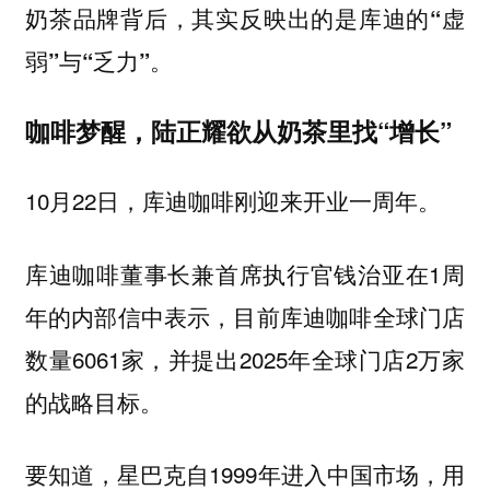
奶茶品牌背后，其实反映出的是库迪的“虚
弱”与“乏力”。
咖啡梦醒，陆正耀欲从奶茶里找“增长”
10月22日，库迪咖啡刚迎来开业一周年。
库迪咖啡董事长兼首席执行官钱治亚在1周
年的内部信中表示，目前库迪咖啡全球门店
数量6061家，并提出2025年全球门店2万家
的战略目标。
要知道，星巴克自1999年进入中国市场，用