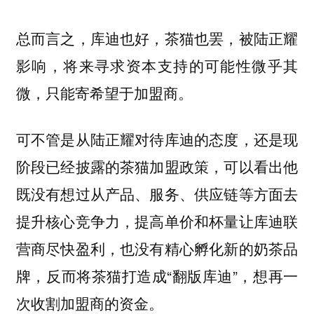
总而言之，库迪也好，茶猫也罢，被陆正耀
影响，将来寻求资本支持的可能性微乎其
微，只能寄希望于加盟商。
可不管是从陆正耀对待库迪的态度，还是现
阶段已经披露的茶猫加盟政策，可以看出他
既没有想过从产品、服务、供应链等方面去
提升核心竞争力，提高单价和杯量让库迪联
营商尽快盈利，也没有精心孵化新的奶茶品
牌，反而将茶猫打造成“翻版库迪”，想再一
次收割加盟商的资金。