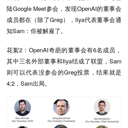
陆Google Meet参会，发现OpenAI的董事会
成员都在（除了Greg），Ilya代表董事会通
知Sam：你被解雇了。
花絮2：OpenAI奇葩的董事会有6名成员，
其中三名外部董事和Ilya结成了联盟，Sam
则可以代表没参会的Greg投票，结果就是
4:2，Sam出局。