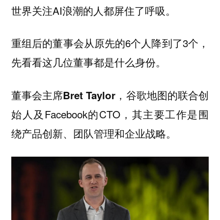
世界关注AI浪潮的人都屏住了呼吸。
重组后的董事会从原先的6个人降到了3个，
先看看这几位董事都是什么身份。
谷歌地图的联合创
董事会主席Bret Taylor，
始人及Facebook的CTO，其主要工作是围
绕产品创新、团队管理和企业战略。