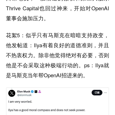
Thrive Capital也回过神来，开始对OpenAI
董事会施加压力。
花絮5：似乎只有马斯克在暗暗支持政变，
他发帖道：Ilya有着良好的道德准则，并且
不热衷权力。除非他觉得绝对有必要，否则
他是不会采取这种极端行动的。ps：Ilya就
是马斯克当年帮OpenAI招进来的。