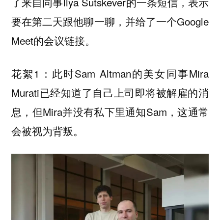
了来自同事Ilya Sutskever的一条短信，表示
要在第二天跟他聊一聊，并给了一个Google
Meet的会议链接。
花絮1：此时Sam Altman的美女同事Mira
Murati已经知道了自己上司即将被解雇的消
息，但Mira并没有私下里通知Sam，这通常
会被视为背叛。