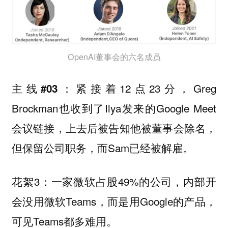
OpenAI董事会的六名成员
紧接着12点23分，Greg
主线#03：
Brockman也收到了Ilya发来的Google Meet
会议链接，上去后被告知他被董事会除名，
但保留公司职务，而Sam已经被解雇。
花絮3：一家微软占股49%的公司，内部开
会没用微软Teams，而是用Google的产品，
可见Teams都多难用。