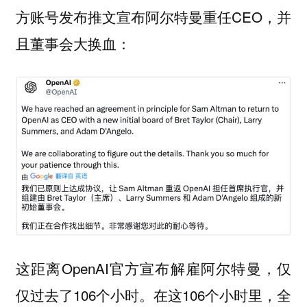
方账号发布推文宣布阿尔特曼重任CEO，并
且董事会大换血：
这距离OpenAI官方宣布解雇阿尔特曼，仅
仅过去了106个小时。在这106个小时里，全