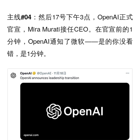
然后17号下午3点，OpenAI正式
主线#04：
官宣，Mira Murati接任CEO。在官宣前的1
分钟，OpenAI通知了微软——是的你没看
错，是1分钟。