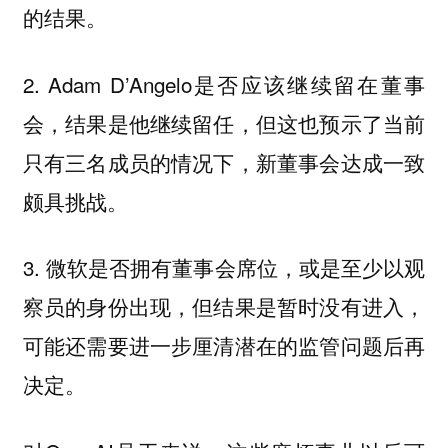
的结果。
2. Adam D’Angelo是否应该继续留在董事
会，结果是他继续留任，但这也预示了当前
只有三名成员的情况下，新董事会达成一致
颇具挑战。
3. 微软是否拥有董事会席位，或是至少以观
察员的身份出现，但结果是暂时没有进入，
可能还需要进一步厘清潜在的监管问题后再
决定。