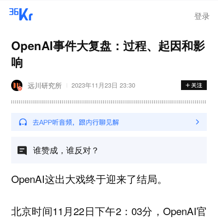
登录
OpenAI事件大复盘：过程、起因和影
响
远川研究所
2023年11月23日 23:30
谁赞成，谁反对？
OpenAI这出大戏终于迎来了结局。
北京时间11月22日下午2：03分，OpenAI官