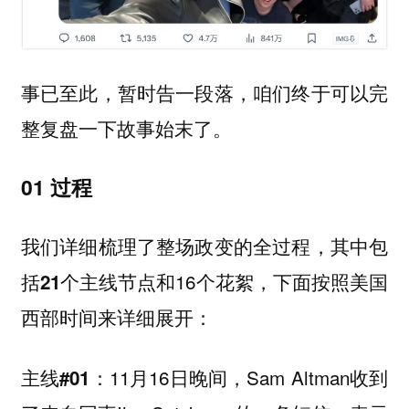
事已至此，暂时告一段落，咱们终于可以完
整复盘一下故事始末了。
01 过程
我们详细梳理了整场政变的全过程，其中包
括
和16个花絮，下面按照美国
21个主线节点
西部时间来详细展开：
11月16日晚间，Sam Altman收到
主线#01：