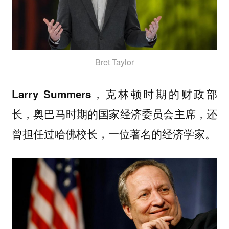
Bret Taylor
克林顿时期的财政部
Larry Summers，
长，奥巴马时期的国家经济委员会主席，还
曾担任过哈佛校长，一位著名的经济学家。