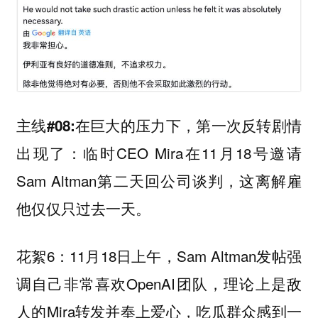
在巨大的压力下，第一次反转剧情
主线#08:
出现了：临时CEO Mira在11月18号邀请
Sam Altman第二天回公司谈判，这离解雇
他仅仅只过去一天。
花絮6：11月18日上午，Sam Altman发帖强
调自己非常喜欢OpenAI团队，理论上是敌
人的Mira转发并奉上爱心，吃瓜群众感到一