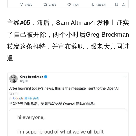
随后，Sam Altman在发推上证实
主线#05：
了自己被开除，两个小时后Greg Brockman
转发这条推特，并宣布辞职，跟老大共同进
退。