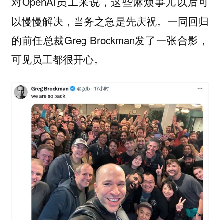
对OpenAI员工来说，这些麻烦事儿以后可
以慢慢解决，当务之急是先庆祝。一同回归
的前任总裁Greg Brockman发了一张合影，
可见员工都很开心。