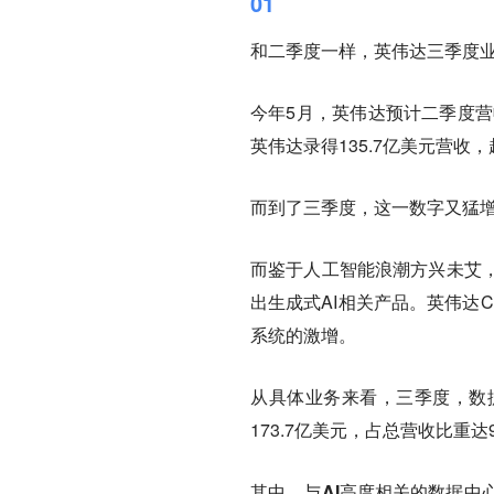
01
和二季度一样，英伟达三季度
今年5月，英伟达预计二季度营
英伟达录得135.7亿美元营收
而到了三季度，这一数字又猛增至
而鉴于人工智能浪潮方兴未艾
出生成式AI相关产品。英伟达
系统的激增。
从具体业务来看，三季度，数
173.7亿美元，占总营收比重达9
其中，与AI高度相关的数据中心