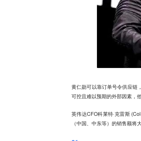
黄仁勋可以靠订单号令供应链，
可控且难以预期的外部因素，
英伟达CFO科莱特·克雷斯 (Col
（中国、中东等）的销售额将大