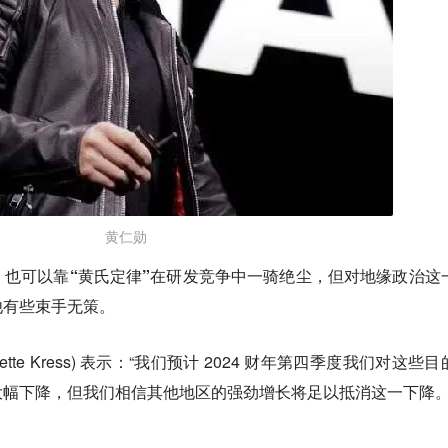
黄仁勋
也可以靠“黄氏定律”在研发竞争中一骑绝尘，但对地缘政治这
他有些束手无策。
ette Kress) 表示：“我们预计 2024 财年第四季度我们对这些
幅下降，但我们相信其他地区的强劲增长将足以抵消这一下降。