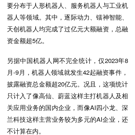
要分布于人形机器人、服务机器人与工业机
器人等领域。其中，逐际动力、镭神智能、
天创机器人均完成了过亿元大额融资，总融
资金额超5亿。
另据中国机器人网不完全统计，仅2023年8
月-9月，机器人领域就发生42起融资事件，
披露融资总金额超20亿元。况且，这项统计
只计入了像高仙、蔚蓝这样主打机器人及相
关应用业务的国内企业，而像AI四小龙、深
兰科技这样主营业务较为多元的AI企业，还
不计算在内。