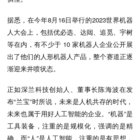
据悉，在今年8月16日举行的2023世界机器
人大会上，包括优必选、达闼、追觅、宇树
等在内，有不少于 10 家机器人企业公开展
出了他们的人形机器人产品，整个赛道正逐
渐迎来井喷状态。
正如深兰科技创始人、董事长陈海波在发
布“兰宝”时所说，未来是人机共存的时代，
未来也属于用好人工智能的企业。“机器”是
工具装备，注重的是规模化，强调的是精
确，而“人”是人工智能，注重的是有思想，