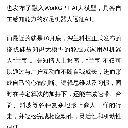
也发布了融入WorkGPT AI大模型，具备自
主感知能力的双足机器人远征A1。
而最近的就是10月底，深兰科技正式发布的
搭载硅基知识大模型的轮腿式家用AI机器
人“兰宝”。据知情人士透露，“兰宝”不仅可
以通过与用户互动而不断自我成长，进而形
成自己的心智判断、逻辑思维以及习惯，同
时在特定算法的加持下，还能在减速带、台
阶、斜坡等各种复杂地形上像人一样的行
走，并轻松完成相应动作，灵活性和机动性
俱佳。