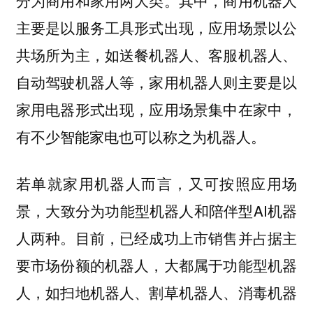
分为商用和家用两大类。其中，商用机器人
主要是以服务工具形式出现，应用场景以公
共场所为主，如送餐机器人、客服机器人、
自动驾驶机器人等，家用机器人则主要是以
家用电器形式出现，应用场景集中在家中，
有不少智能家电也可以称之为机器人。
若单就家用机器人而言，又可按照应用场
景，大致分为功能型机器人和陪伴型AI机器
人两种。目前，已经成功上市销售并占据主
要市场份额的机器人，大都属于功能型机器
人，如扫地机器人、割草机器人、消毒机器