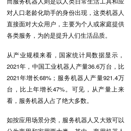
而服务机器人则是以人类日常生活工具和应
对人口老龄化助手的身份出现，这类机器人
直接面对大众用户，主要为个人或家庭提供
各类服务，为的是提升人们生活品质。
从产业规模来看，国家统计局数据显示，
2021年，中国工业机器人产量36.6万台，比
2021年增长68%；服务机器人产量921.4万
台，比上年增长47%。可见，从产量上来
看，服务机器人占了绝大多数。
如按应用场景分类，服务机器人又大致可以