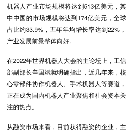
机器人产业市场规模将达到513亿美元，其
中中国的市场规模将达到174亿美元，全球
占比约33.9%，五年年均增长率达到22%，
产业发展前景整体向好。
在2022年世界机器人大会的主论坛上，工信
部副部长辛国斌就明确指出，近几年来，核
心零部件协作机器人、手术机器人等赛道，
正在成为国内机器人产业聚焦和社会资本关
注的热点。
从融资市场来看，目前获得融资的企业，主