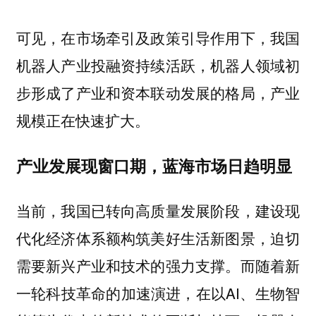
可见，在市场牵引及政策引导作用下，我国
机器人产业投融资持续活跃，机器人领域初
步形成了产业和资本联动发展的格局，产业
规模正在快速扩大。
产业发展现窗口期，蓝海市场日趋明显
当前，我国已转向高质量发展阶段，建设现
代化经济体系额构筑美好生活新图景，迫切
需要新兴产业和技术的强力支撑。而随着新
一轮科技革命的加速演进，在以AI、生物智