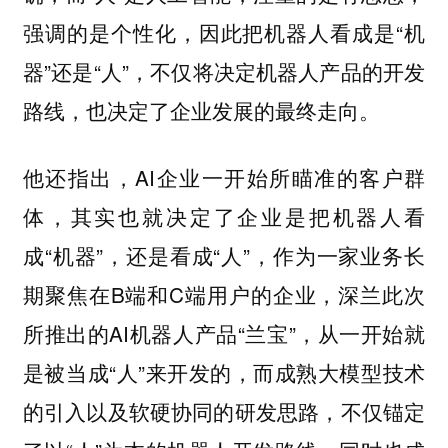
强调的是个性化，因此把机器人看成是“机
器”还是“人”，不仅将决定机器人产品的开发
路线，也决定了企业发展的最终走向。
他还指出，AI企业一开始所瞄准的客户群
体，其实也就决定了企业是把机器人看
成“机器”，还是看成“人”，作为一家业务长
期聚焦在B端和C端用户的企业，深兰此次
所推出的AI机器人产品“兰宝”，从一开始就
是被当成“人”来开发的，而成熟大模型技术
的引入以及软硬协同的研发思路，不仅锚定