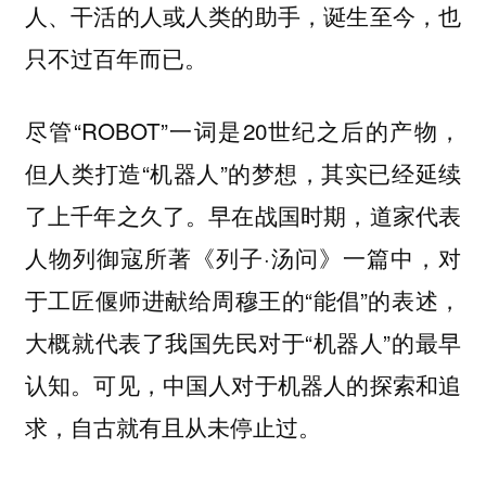
人、干活的人或人类的助手，诞生至今，也
只不过百年而已。
尽管“ROBOT”一词是20世纪之后的产物，
但人类打造“机器人”的梦想，其实已经延续
了上千年之久了。早在战国时期，道家代表
人物列御寇所著《列子·汤问》一篇中，对
于工匠偃师进献给周穆王的“能倡”的表述，
大概就代表了我国先民对于“机器人”的最早
认知。可见，中国人对于机器人的探索和追
求，自古就有且从未停止过。