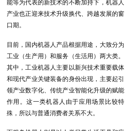
能等为代表的新技术的不断加持下，机器人
产业也正迎来技术升级换代、跨越发展的窗
口期。
目前，国内机器人产品根据用途，大致分为
工业（生产用）和服务（生活用）两大类。
其中，工业机器人主要以新兴技术重要载体
和现代产业关键装备的身份出现，主要起引
领产业数字化、传统产业智能化升级的赋能
作用。这一类机器人由于应用场景比较特
殊，所以与普通消费者关系不大。