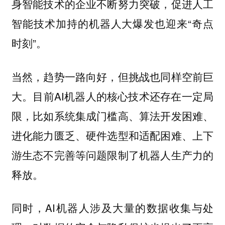
身智能技术的企业不断努力突破，促进人工
智能技术加持的机器人大爆发也迎来“奇点
时刻”。
当然，趋势一路向好，但挑战也同样空前巨
大。目前AI机器人的核心技术还存在一定局
限，比如系统集成门槛高、算法开发困难、
进化能力匮乏、硬件选型和适配困难、上下
游生态不完善等问题限制了机器人生产力的
释放。
同时，AI机器人涉及大量的数据收集与处