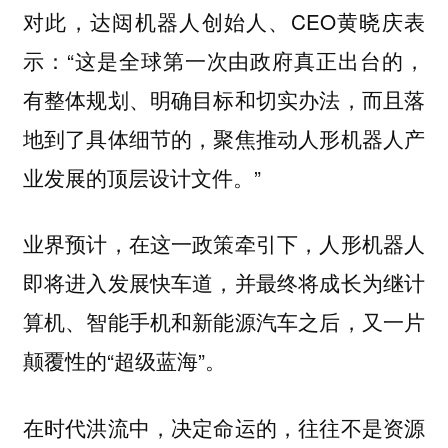
对此，达闼机器人创始人、CEO黄晓庆表
示：“这是全球第一次由政府真正出台的，
有整体规划、明确目标和切实办法，而且落
地到了具体细节的，聚焦推动人形机器人产
业发展的顶层设计文件。”
业界预计，在这一政策牵引下，人形机器人
即将进入发展快车道，并最终将成长为继计
算机、智能手机和新能源汽车之后，又一片
颠覆性的“超级蓝海”。
在时代洪流中，决定命运的，往往不是资源