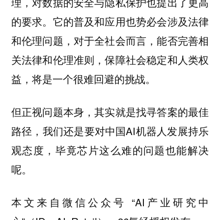
理，对数据的安全与隐私保护也提出了更高
的要求。它的普及和应用也势必会涉及法律
和伦理问题，对于全社会而言，能否完善相
关法律和伦理准则，保障社会稳定和人类权
益，将是一个很难回避的挑战。
但正视问题本身，其实就是找寻答案的最佳
路径，我们还是要对中国AI机器人发展持乐
观态度，毕竟芯片这么难的问题也能解决
呢。
本文来自微信公众号 “AI产业研究中