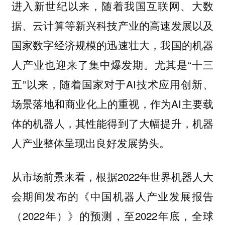
进入新世纪以来，随着我国互联网、大数
据、云计算等新兴科技产业的高速发展以及
国家数字经济规模的迅速壮大，我国的机器
人产业也迎来了集中爆发期。尤其是“十三
五”以来，随着国家对于AI技术应用创新、
场景落地和商业化上的重视，作为AI主要载
体的机器人，其性能得到了大幅提升，机器
人产业整体呈现出良好发展势头。
从市场前景来看，根据2022年世界机器人大
会期间发布的《中国机器人产业发展报告
（2022年）》的预测，至2022年底，全球