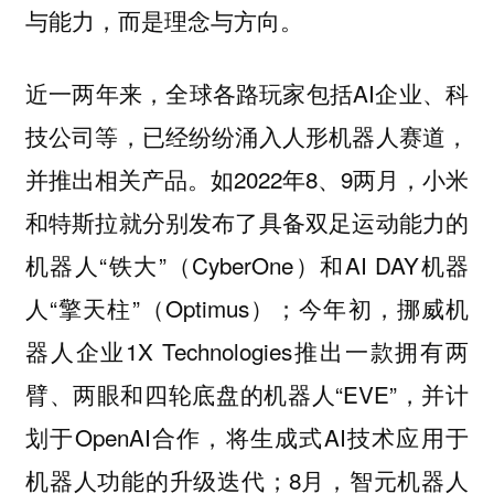
与能力，而是理念与方向。
近一两年来，全球各路玩家包括AI企业、科
技公司等，已经纷纷涌入人形机器人赛道，
并推出相关产品。如2022年8、9两月，小米
和特斯拉就分别发布了具备双足运动能力的
机器人“铁大”（CyberOne）和AI DAY机器
人“擎天柱”（Optimus）；今年初，挪威机
器人企业1X Technologies推出一款拥有两
臂、两眼和四轮底盘的机器人“EVE”，并计
划于OpenAI合作，将生成式AI技术应用于
机器人功能的升级迭代；8月，智元机器人