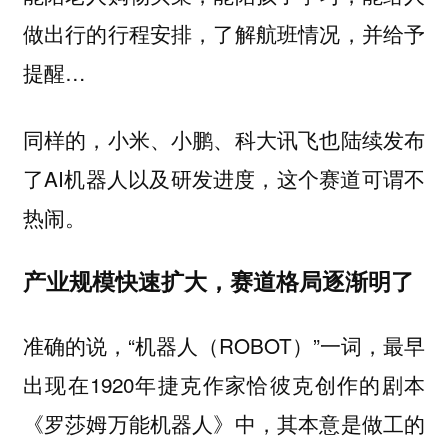
做出行的行程安排，了解航班情况，并给予
提醒…
同样的，小米、小鹏、科大讯飞也陆续发布
了AI机器人以及研发进度，这个赛道可谓不
热闹。
产业规模快速扩大，赛道格局逐渐明了
准确的说，“机器人（ROBOT）”一词，最早
出现在1920年捷克作家恰彼克创作的剧本
《罗莎姆万能机器人》中，其本意是做工的