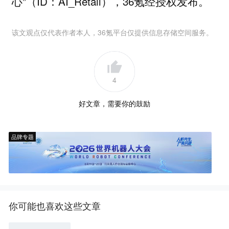
心”（ID：AI_Retail），36氪经授权发布。
该文观点仅代表作者本人，36氪平台仅提供信息存储空间服务。
4
好文章，需要你的鼓励
品牌专题
你可能也喜欢这些文章