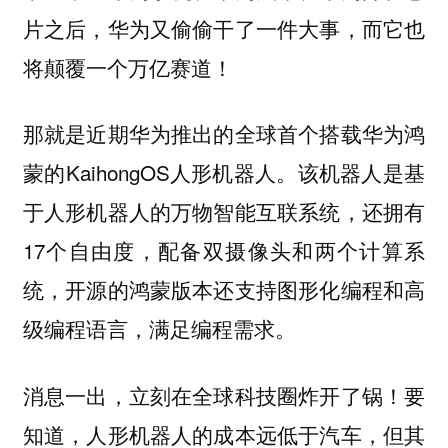
片之后，华为又偷偷干了一件大事，而它也
将颠覆一个万亿赛道！
那就是近期华为推出的全球首个搭载华为鸿
蒙的KaihongOS人形机器人。该机器人是基
于人形机器人的万物智能互联系统，还拥有
17个自由度，配备双摄像头和两个计算系
统，开源的鸿蒙版本还支持图形化编程和高
级编程语言，满足编程需求。
消息一出，立刻在全球科技圈炸开了锅！要
知道，人形机器人的成本远低于汽车，但其