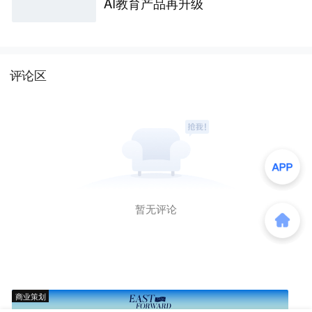
AI教育产品再升级
评论区
暂无评论
商业策划