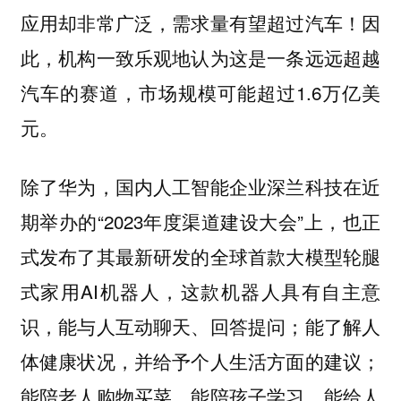
应用却非常广泛，需求量有望超过汽车！因
此，机构一致乐观地认为这是一条远远超越
汽车的赛道，市场规模可能超过1.6万亿美
元。
除了华为，国内人工智能企业深兰科技在近
期举办的“2023年度渠道建设大会”上，也正
式发布了其最新研发的全球首款大模型轮腿
式家用AI机器人，这款机器人具有自主意
识，能与人互动聊天、回答提问；能了解人
体健康状况，并给予个人生活方面的建议；
能陪老人购物买菜，能陪孩子学习，能给人