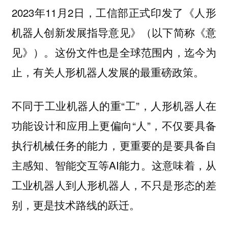
2023年11月2日，工信部正式印发了《人形
机器人创新发展指导意见》（以下简称《意
见》）。这份文件也是全球范围内，迄今为
止，有关人形机器人发展的最重磅政策。
不同于工业机器人的重“工”，人形机器人在
功能设计和应用上更偏向“人”，不仅要具备
执行机械任务的能力，更重要的是要具备自
主感知、智能交互等AI能力。这意味着，从
工业机器人到人形机器人，不只是形态的差
别，更是技术路线的跃迁。