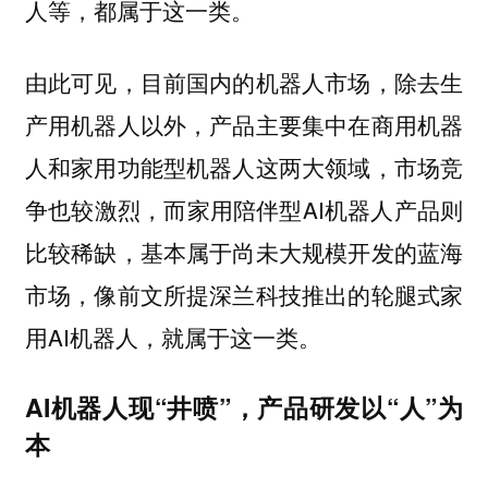
人等，都属于这一类。
由此可见，目前国内的机器人市场，除去生
产用机器人以外，产品主要集中在商用机器
人和家用功能型机器人这两大领域，市场竞
争也较激烈，而家用陪伴型AI机器人产品则
比较稀缺，基本属于尚未大规模开发的蓝海
市场，像前文所提深兰科技推出的轮腿式家
用AI机器人，就属于这一类。
AI机器人现“井喷”，产品研发以“人”为
本