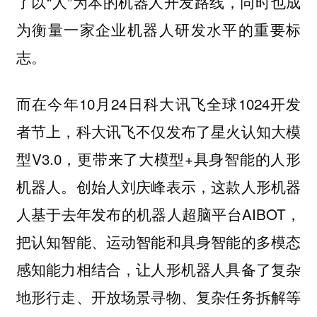
了以“人”为本的机器人开发路线，同时也成
为衡量一家企业机器人研发水平的重要标
志。
而在今年10月24日科大讯飞全球1024开发
者节上，科大讯飞不仅发布了星火认知大模
型V3.0，更带来了大模型+具身智能的人形
机器人。创始人刘庆峰表示，这款人形机器
人基于去年发布的机器人超脑平台AIBOT，
把认知智能、运动智能和具身智能的多模态
感知能力相结合，让人形机器人具备了复杂
地形行走、开放场景寻物、复杂任务拆解等