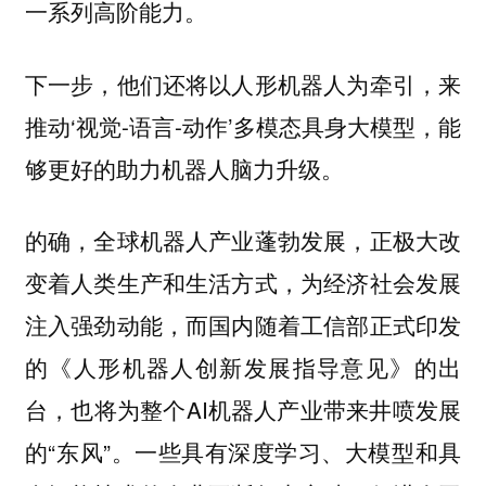
一系列高阶能力。
下一步，他们还将以人形机器人为牵引，来
推动‘视觉-语言-动作’多模态具身大模型，能
够更好的助力机器人脑力升级。
的确，全球机器人产业蓬勃发展，正极大改
变着人类生产和生活方式，为经济社会发展
注入强劲动能，而国内随着工信部正式印发
的《人形机器人创新发展指导意见》的出
台，也将为整个AI机器人产业带来井喷发展
的“东风”。一些具有深度学习、大模型和具