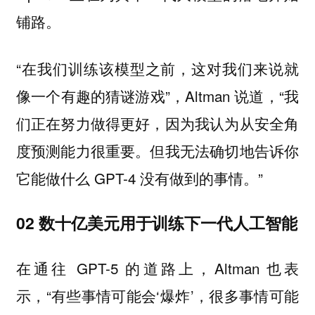
铺路。
“在我们训练该模型之前，这对我们来说就
像一个有趣的猜谜游戏”，Altman 说道，“我
们正在努力做得更好，因为我认为从安全角
度预测能力很重要。但我无法确切地告诉你
它能做什么 GPT-4 没有做到的事情。”
02 数十亿美元用于训练下一代人工智能
在通往 GPT-5 的道路上，Altman 也表
示，“有些事情可能会‘爆炸’，很多事情可能