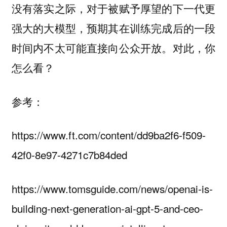
没有落实之际，对于被赋予厚望的下一代更
强大的大模型，预期其在训练完成后的一段
时间内不太可能直接向公众开放。对此，你
怎么看？
参考：
https://www.ft.com/content/dd9ba2f6-f509-
42f0-8e97-4271c7b84ded
https://www.tomsguide.com/news/openai-is-
building-next-generation-ai-gpt-5-and-ceo-