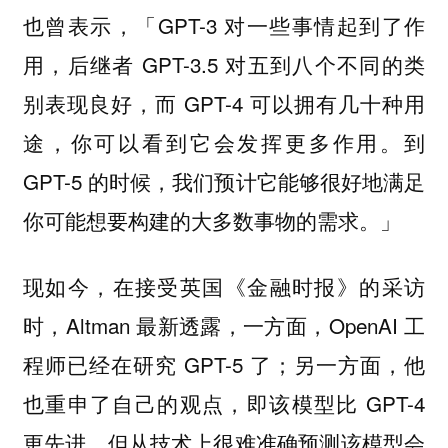
也曾表示，「GPT-3 对一些事情起到了作
用，后继者 GPT-3.5 对五到八个不同的类
别表现良好，而 GPT-4 可以拥有几十种用
途，你可以看到它会发挥更多作用。到
GPT-5 的时候，我们预计它能够很好地满足
你可能想要构建的大多数事物的需求。」
现如今，在接受英国《金融时报》的采访
时，Altman 最新透露，一方面，OpenAI 工
程师已经在研究 GPT-5 了；另一方面，他
也重申了自己的观点，即该模型比 GPT-4
更先进，但从技术上很难准确预测该模型会