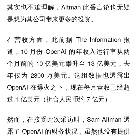
其实也不难理解，Altman 此番言论也无疑
是想为其公司带来更多的投资。
在营收方面，此前据 The Information 报
道，10 月份 OpenAI 的年收入运行率从两
个月前的 10 亿美元攀升至 13 亿美元，去
年仅为 2800 万美元。这组数据也透露出
OpenAI 在爆火之下，现在每月营收已经超
过 1 亿美元（折合人民币约 7 亿元）。
然而，在接受此次采访时，Sam Altman 透
露了 OpenAI 的财务状况，虽然他没有提供