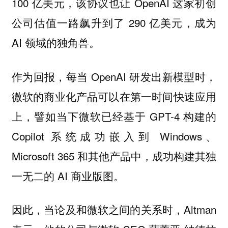
100 亿美元，该协议也让 OpenAI 这家初创
公司估值一路飙升到了 290 亿美元，成为
AI 领域的独角兽。
作为回报，每当 OpenAI 研发出新模型时，
微软的商业化产品可以在第一时间快速应用
上，譬如当下微软已经基于 GPT-4 构建的
Copilot 系统成功嵌入到 Windows、
Microsoft 365 和其他产品中，成功构建其独
一无二的 AI 商业版图。
因此，当论及和微软之间的关系时，Altman