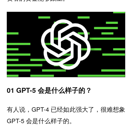
01 GPT-5 会是什么样子的？
有人说，GPT-4 已经如此强大了，很难想象
GPT-5 会是什么样子的。