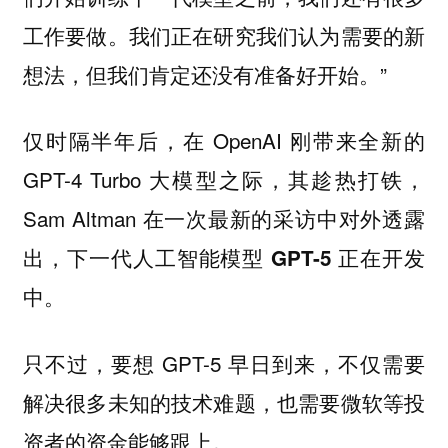
工作要做。我们正在研究我们认为需要的新
想法，但我们肯定还没有准备好开始。”
仅时隔半年后，在 OpenAI 刚带来全新的
GPT-4 Turbo 大模型之际，其趁热打铁，
Sam Altman 在一次最新的采访中对外透露
出，
下一代人工智能模型 GPT-5 正在开发
。
中
只不过，要想 GPT-5 早日到来，不仅需要
解决很多未知的技术难题，也需要微软等投
资者的资金能够跟上。