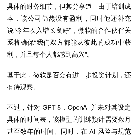
具体的财务细节，但其分享道，由于培训成
本，该公司仍然没有盈利，同时他还补充
说“今年收入增长良好”，微软的合作伙伴关
系将确保“我们双方都能从彼此的成功中获
利，并且每个人都感到高兴”。
基于此，微软是否会有进一步投资计划，还
有待观察。
不过，针对 GPT-5，OpenAI 并未对其设定
具体的时间表，该模型的训练预计需要数月
甚至数年的时间。同时，在 AI 风险与规范