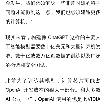
会发生。我们必须解决一些非常困难的科学
问题才能做到这一点，我们也必须建造更多
的计算机。”
现实来看，构建像 ChatGPT 这样的主要人
工智能模型需要数十亿美元和大量计算机资
源、数十亿或数万亿页数据的训练以及广泛
的微调和安全测试。
此前为了训练其模型，计算芯片可能占
OpenAI 开发成本的很大一部分。和大多数
AI 公司一样，OpenAI 使用的也是 NVIDIA