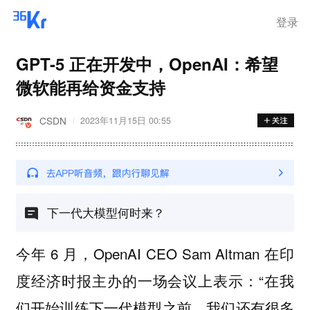
步询价；韩国宣布进入“国家灾
难状态”
登录
GPT-5 正在开发中，OpenAI：希望
微软能再给资金支持
CSDN
2023年11月15日 00:55
下一代大模型何时来？
今年 6 月，OpenAI CEO Sam Altman 在印
度经济时报主办的一场会议上表示：“在我
们开始训练下一代模型之前，我们还有很多