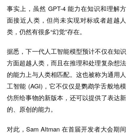
事实上，虽然 GPT-4 能力在知识和理解方
面接近人类，但尚未实现对标或者超越人
类，仍然有很多“幻觉”存在。
据悉，下一代人工智能模型预计不仅在知识
方面超越人类，而且在推理和处理复杂想法
的能力上与人类相匹配。这也被称为通用人
工智能 (AGI)，它不仅仅是鹦鹉学舌般地模
仿所给事物的新版本，还可以提供了表达新
的、原创的能力。
对此，Sam Altman 在首届开发者大会期间