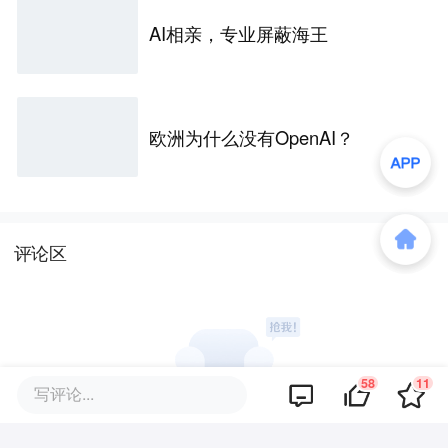
AI相亲，专业屏蔽海王
欧洲为什么没有OpenAI？
评论区
58
11
写评论...
暂无评论