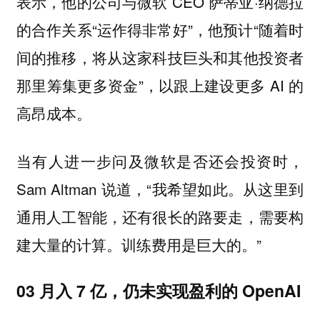
表示，他的公司与微软 CEO 萨蒂亚·纳德拉
的合作关系“运作得非常好”，他预计“随着时
间的推移，将从这家科技巨头和其他投资者
那里筹集更多资金”，以跟上建设更多 AI 的
高昂成本。
当有人进一步问及微软是否还会投资时，
Sam Altman 说道，“我希望如此。从这里到
通用人工智能，还有很长的路要走，需要构
建大量的计算。训练费用是巨大的。”
03 月入 7 亿，仍未实现盈利的 OpenAI