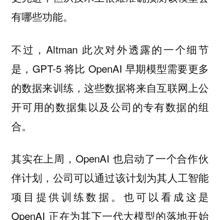
有哪些功能。
不过，Altman 此次对外透露的一个细节
是，GPT-5 将比 OpenAI 早期模型需要更多
的数据来训练，这些数据将来自互联网上公
开可用的数据集以及公司的专有数据的组
合。
其实在上周，OpenAI 也启动了一个合作伙
伴计划，公司可以通过该计划为其人工智能
项目提供训练数据。也可以看成这是
OpenAI 正在为其下一代大模型的落地开始