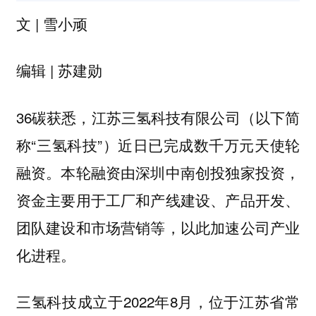
文 | 雪小顽
编辑 | 苏建勋
36碳获悉，江苏三氢科技有限公司（以下简
称“三氢科技”）近日已完成数千万元天使轮
融资。本轮融资由深圳中南创投独家投资，
资金主要用于工厂和产线建设、产品开发、
团队建设和市场营销等，以此加速公司产业
化进程。
三氢科技成立于2022年8月，位于江苏省常