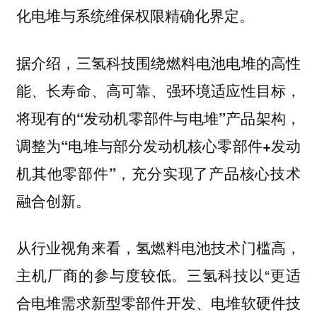
化电堆与系统维保权限精确化界定。
据介绍，三氢科技围绕燃料电池电堆的高性
能、长寿命、高可靠、强环境适应性目标，
将现有的“发动机零部件与电堆”产品架构，
调整为“电堆与部分发动机核心零部件+发动
充分实现了产品核心技术
机其他零部件”，
融合创新。
从行业视角来看，氢燃料电池技术门槛高，
主机厂商的参与度较低。三氢科技以“更适
合电堆需求新型零部件开发、电堆软硬件技