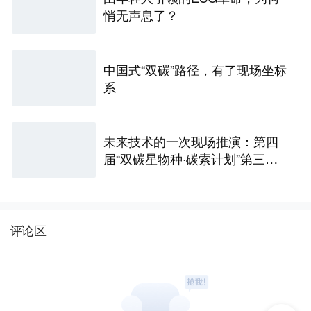
悄无声息了？
中国式“双碳”路径，有了现场坐标
系
未来技术的一次现场推演：第四
届“双碳星物种·碳索计划”第三站
上海人工智能产业专场收官
评论区