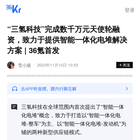
登录
“三氢科技”完成数千万元天使轮融
资，致力于提供智能一体化电堆解决
方案 | 36氪首发
雪小顽
2023年11月10日 10:53
三氢科技在全球范围内首次提出了“智能一体
化电堆”概念，致力于打造以“智能一体化电
堆-整车”为主、以“智能一体化电堆-发动机”为
辅的两种新型供应链模式。