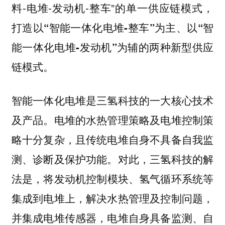
料-电堆-发动机-整车”的单一供应链模式，
打造以“智能一体化电堆-整车”为主、以“智
能一体化电堆-发动机”为辅的两种新型供应
链模式。
智能一体化电堆是三氢科技的一大核心技术
及产品。电堆的水热管理策略及电堆控制策
略十分复杂，且传统电堆自身不具备自我监
测、诊断及保护功能。对此，三氢科技的解
法是，
将发动机控制模块、氢气循环系统等
集成到电堆上，解决水热管理及控制问题，
并集成电堆传感器，电堆自身具备监测、自