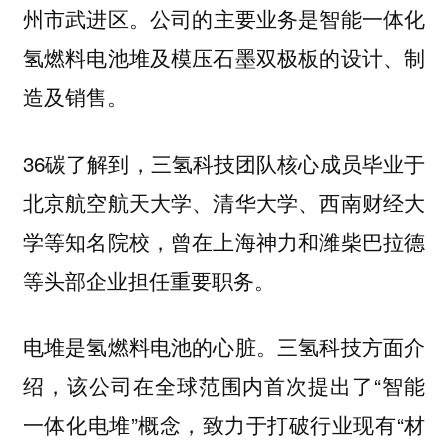
州市武进区。
公司的主要业务是智能一体化
氢燃料电池堆及模压石墨双极板的设计、制
造及销售。
36碳了解到，三氢科技团队核心成员毕业于
北京航空航天大学、清华大学、西南财经大
学等知名院校，曾在上海神力和潍柴巴拉德
等头部企业担任重要职务。
电堆是氢燃料电池的心脏。三氢科技方面介
绍，该公司在全球范围内首次提出了“智能
一体化电堆”概念，致力于打破行业现有“材