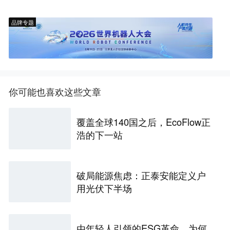
品牌专题
你可能也喜欢这些文章
覆盖全球140国之后，EcoFlow正
浩的下一站
破局能源焦虑：正泰安能定义户
用光伏下半场
由年轻人引领的ESG革命，为何