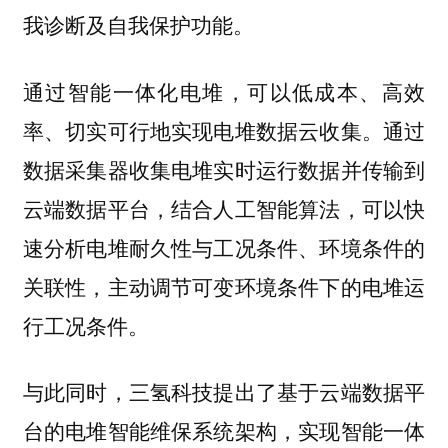
我诊断及自我保护功能。
通过智能一体化电堆，可以低成本、高效
率、切实可行地实现电堆数据云收集。通过
数据采集器收集电堆实时运行数据并传输到
云端数据平台，结合人工智能算法，可以快
速分析电堆耐久性与工况条件、环境条件的
关联性，主动调节可变环境条件下的电堆运
行工况条件。
与此同时，三氢科技提出了基于云端数据平
台的电堆智能维保系统架构，实现智能一体