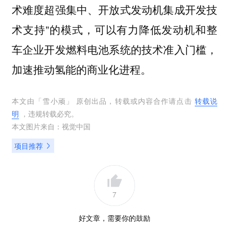
术难度超强集中、开放式发动机集成开发技
术支持”的模式，可以有力降低发动机和整
车企业开发燃料电池系统的技术准入门槛，
加速推动氢能的商业化进程。
本文由「
雪小顽
」 原创出品，转载或内容合作请点击
转载说
明
，违规转载必究。
本文图片来自：
视觉中国
项目推荐
7
好文章，需要你的鼓励