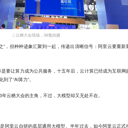
△云栖大会现场，36氪拍摄
之”，但种种迹象汇聚到一起，传递出清晰信号：阿里云要重新
标是要让算力成为公共服务，十五年后，云计算已经成为互联网
到了“AI算力”。
23年云栖大会的主角，不过，大模型却又无处不在。
，是阿里云自研的底层通用大模型。半年过去，如今阿里云正式