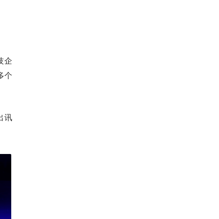
技企
多个
出讯