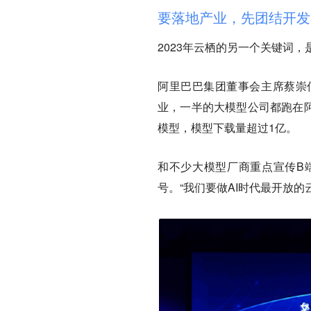
要落地产业，先团结开发
2023年云栖的另一个关键词，是
阿里巴巴集团董事会主席蔡崇
业，一半的大模型公司都跑在阿
模型，模型下载量超过1亿。
和不少大模型厂商重点宣传B
号。“我们要做AI时代最开放的