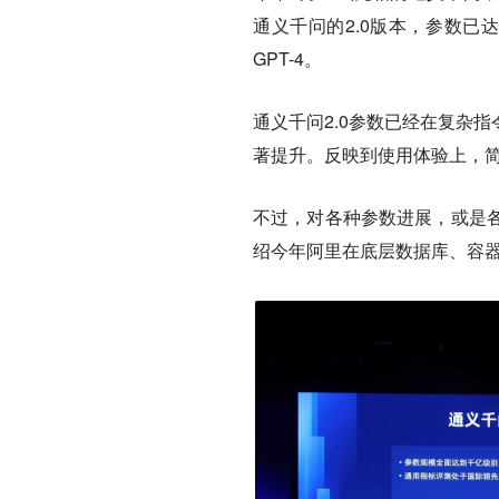
通义千问的2.0版本，参数已
GPT-4。
通义千问2.0参数已经在复杂
著提升。反映到使用体验上，
不过，对各种参数进展，或是
绍今年阿里在底层数据库、容