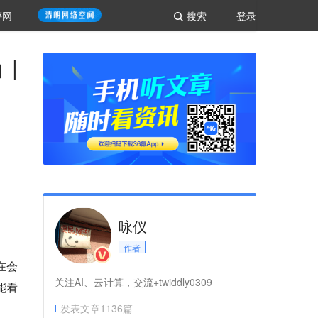
评网
搜索
登录
|
咏仪
作者
在会
关注AI、云计算，交流+twiddly0309
能看
发表文章
1136
篇