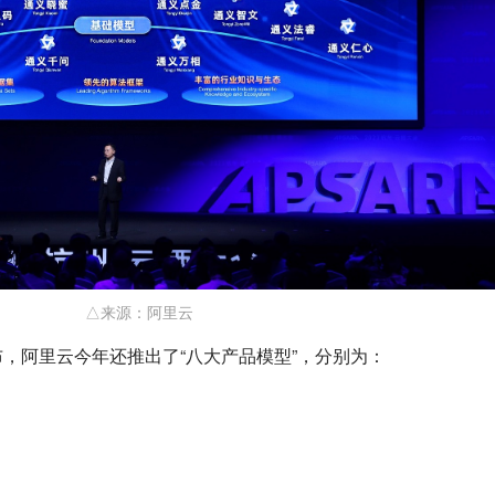
△来源：阿里云
，阿里云今年还推出了“八大产品模型”，分别为：