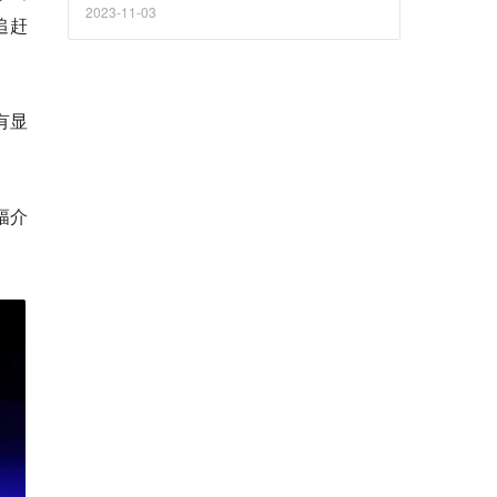
2023-11-03
追赶
有显
幅介