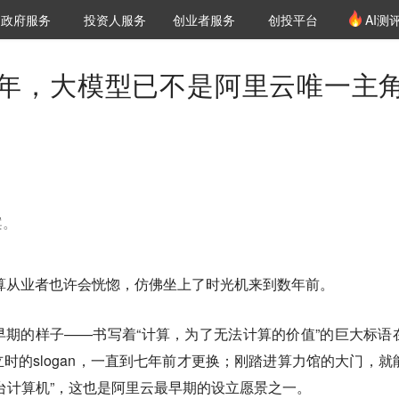
创投发布
项目推荐
核心服务
LP源计划
政府服务
投资人服务
创业者服务
创投平台
AI测
36氪Pro
VClub
VClub投资机构库
创投氪堂
城市之窗
投资机构职位推介
企业入驻
投资人认证
年，大模型已不是阿里云唯一主角 
案。
计算从业者也许会恍惚，仿佛坐上了时光机来到数年前。
期的样子——书写着“计算，为了无法计算的价值”的巨大标语
时的slogan，一直到七年前才更换；刚踏进算力馆的大门，就
台计算机”，这也是阿里云最早期的设立愿景之一。