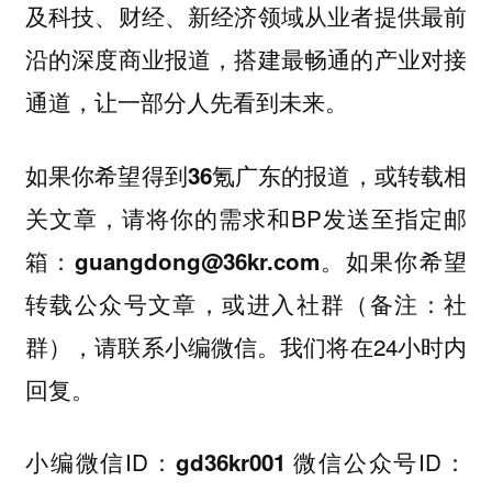
及科技、财经、新经济领域从业者提供最前
沿的深度商业报道，搭建最畅通的产业对接
通道，让一部分人先看到未来。
如果你希望得到36氪广东的报道，或转载相
，请将你的需求和BP发送至指定邮
关文章
箱：
。如果你希望
guangdong@36kr.com
转载公众号文章，或进入社群（备注：社
群），请联系小编微信。我们将在24小时内
回复。
小编微信ID：
微信公众号ID：
gd36kr001