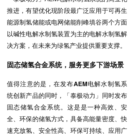
推进，
有望优化现阶段最广泛应用于可再生
能源制氢储能或电网储能削峰填谷两个方面
以碱性电解水制氢装置为主的电解水制氢解
在未来为绿氢产业提供重要支撑。
决方案，
固态储氢合金系统，服务更多下游场景
值得注意的是，
在发布AEM电解水制氢系
统创新产品的同时，「泰极动力」同时发布
这是是一种高效、安
固态储氢合金系统。
全、环保的储氢方式，具备高能量密度、快
速充放氢、安全性高、环保可持续、应用广