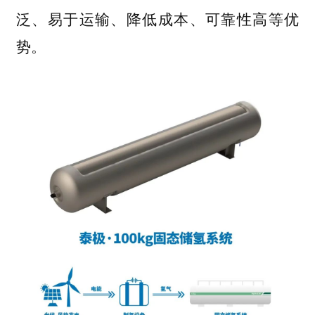
泛、易于运输、降低成本、可靠性高等优
势。