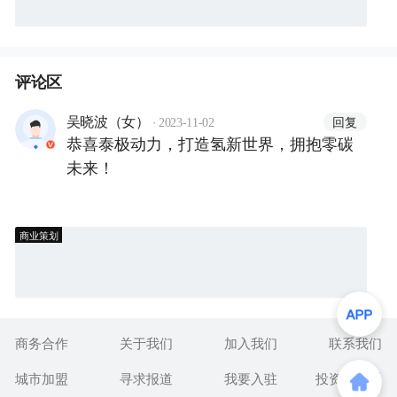
评论区
·
回复
吴晓波（女）
2023-11-02
恭喜泰极动力，打造氢新世界，拥抱零碳
未来！
商业策划
商务合作
关于我们
加入我们
联系我们
城市加盟
寻求报道
我要入驻
投资者关系