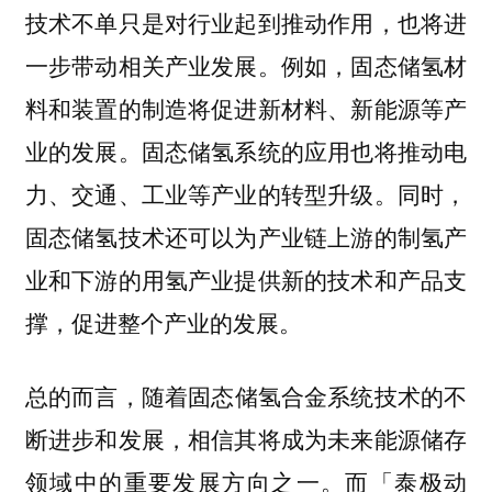
技术不单只是对行业起到推动作用，也将进
一步带动相关产业发展。例如，固态储氢材
料和装置的制造将促进新材料、新能源等产
业的发展。固态储氢系统的应用也将推动电
力、交通、工业等产业的转型升级。
同时，
固态储氢技术还可以为产业链上游的制氢产
业和下游的用氢产业提供新的技术和产品支
撑，促进整个产业的发展。
总的而言，
随着固态储氢合金系统技术的不
断进步和发展，相信其将成为未来能源储存
而「泰极动
领域中的重要发展方向之一。