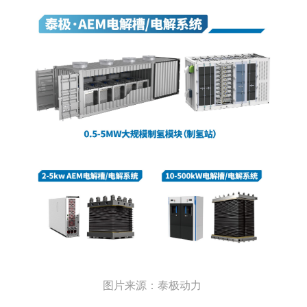
图片来源：泰极动力