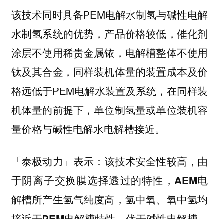
该技术同时具备PEM电解水制氢与碱性电解
水制氢系统的优势，产品价格较低，催化剂
涂层不使用稀贵金属铱，电解槽整体不使用
钛及其合金，同样装机体量的装置成本及价
格远低于PEM电解水装置及系统，在同样装
机体量的前提下，单位制氢量或单位装机容
量价格与碱性电解水电解槽接近。
「泰极动力」表示：
该技术安全性较高，由
于阴离子交换膜选择透过的特性，AEM电
解槽所产生氢气纯度高，氢中氧、氧中氢均
接近于PEM电解槽特性，优于碱性电解槽。