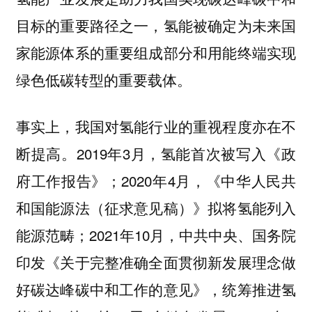
目标的重要路径之一，
氢能被确定为未来国
家能源体系的重要组成部分和用能终端实现
绿色低碳转型的重要载体。
事实上，我国对氢能行业的重视程度亦在不
断提高。2019年3月，氢能首次被写入《政
府工作报告》；2020年4月，《中华人民共
和国能源法（征求意见稿）》拟将氢能列入
能源范畴；2021年10月，中共中央、国务院
印发《关于完整准确全面贯彻新发展理念做
好碳达峰碳中和工作的意见》，统筹推进氢