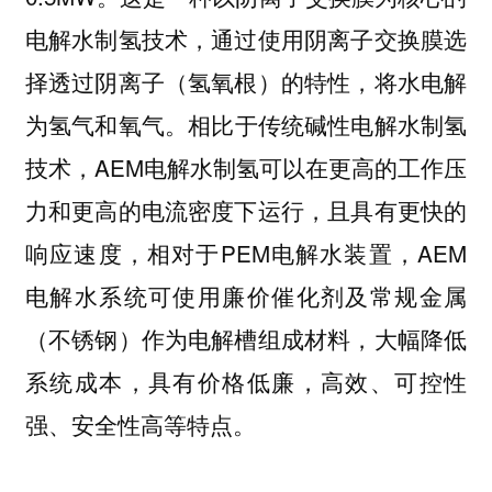
电解水制氢技术，通过使用阴离子交换膜选
择透过阴离子（氢氧根）的特性，将水电解
相比于传统碱性电解水制氢
为氢气和氧气。
技术，AEM电解水制氢可以在更高的工作压
力和更高的电流密度下运行，且具有更快的
响应速度，相对于PEM电解水装置，AEM
电解水系统可使用廉价催化剂及常规金属
（不锈钢）作为电解槽组成材料，大幅降低
系统成本，具有价格低廉，高效、可控性
强、安全性高等特点。