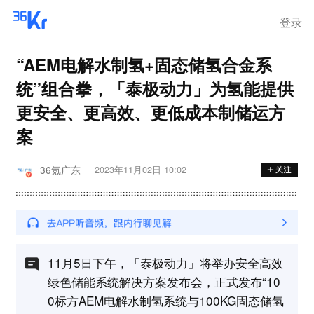
登录
“AEM电解水制氢+固态储氢合金系
统”组合拳，「泰极动力」为氢能提供
更安全、更高效、更低成本制储运方
案
36氪广东
2023年11月02日 10:02
11月5日下午，「泰极动力」将举办安全高效
绿色储能系统解决方案发布会，正式发布“10
0标方AEM电解水制氢系统与100KG固态储氢