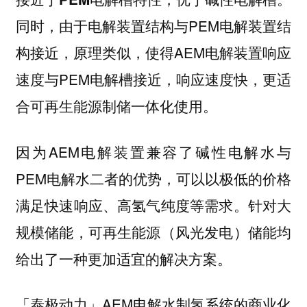
同时，由于电解装置结构与PEM电解装置结
构接近，原理类似，使得AEM电解装置响应
速度与PEM电解槽接近，响应速度快，更适
合可再生能源制储一体化使用。
因为AEM电解装置兼容了碱性电解水与
PEM电解水二者的优势，可以以极低的价格
满足快速响应、高氢气纯度等需求。
针对大
规模储能，可再生能源（风光发电）储能均
给出了一种更加适宜的解决方案。
「泰极动力」AEM电解水制氢系统的商业化