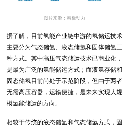
图片来源：泰极动力
据了解，
目前氢能产业链中游的氢储运技术
主要分为气态储氢、液态储氢和固体储氢三
其中高压气态储运技术已商业化，
种方式。
是最为广泛的氢能储运方式；而液氢存储和
固态储氢目前尚处于示范阶段，但由于两者
无需高压容器，运输便捷，是未来实现大规
模氢能储运的方向。
相较于传统的液态储氢和气态储氢方式，固