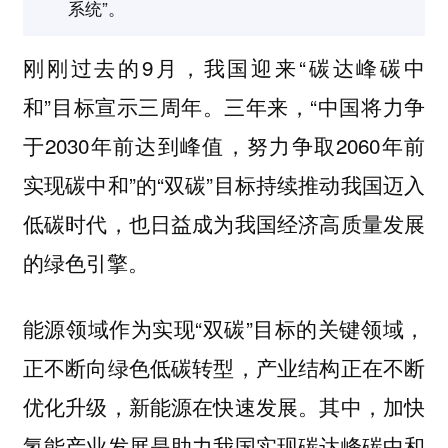
系统”。
刚刚过去的9月，我国迎来“碳达峰碳中
和”目标宣示三周年。三年来，“中国将力争
于2030年前达到峰值，努力争取2060年前
实现碳中和”的“双碳”目标持续推动我国迈入
低碳时代，也日益成为我国经济高质量发展
的绿色引擎。
能源领域作为实现“双碳”目标的关键领域，
正不断向绿色低碳转型，产业结构正在不断
优化升级，新能源在快速发展。其中，加快
氢能产业发展是助力我国实现碳达峰碳中和