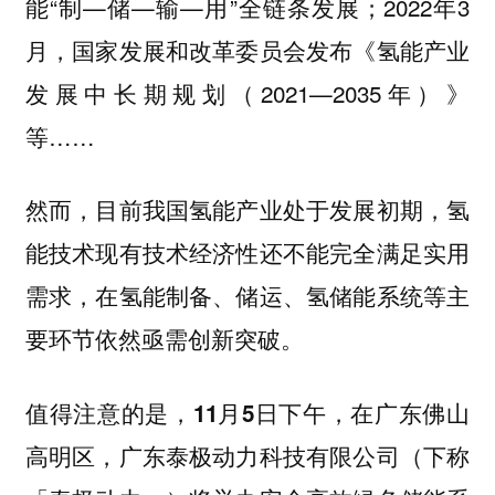
能“制—储—输—用”全链条发展；2022年3
月，国家发展和改革委员会发布《氢能产业
发展中长期规划（2021—2035年）》
等……
然而，目前我国氢能产业处于发展初期，氢
能技术现有技术经济性还不能完全满足实用
需求，在氢能制备、储运、氢储能系统等主
要环节依然亟需创新突破。
值得注意的是，
11月5日下午，在广东佛山
高明区，广东泰极动力科技有限公司（下称