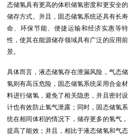
态储氢具有更高的体积储氢密度和更安全的
储存方式。并且，
固态储氢系统还具有长寿
命、环保节能、便捷运输和经济实惠等特
使其在能源储存领域具有广泛的应用前
性，
景。
具体而言，液态储氢存在泄漏风险，气态储
氢则有高压危险，固态储氢系统采用合金材
料进行储氢，避免了相关隐患，并且密封设
计也有效防止氢气泄露；同时，固态储氢系
统在相同体积的情况下，储存更多的氢气，
提高了能效；并且，相比于液态储氢和气态