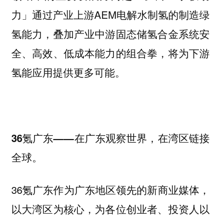
力」通过产业上游AEM电解水制氢的制造绿
氢能力，叠加产业中游固态储氢合金系统安
全、高效、低成本能力的组合拳，将为下游
氢能应用提供更多可能。
36氪广东——在广东观察世界，在湾区链接
全球。
36氪广东作为广东地区领先的新商业媒体，
以大湾区为核心，为各位创业者、投资人以