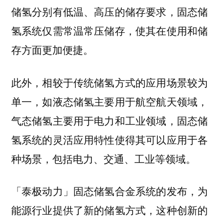
储氢分别有低温、高压的储存要求，固态储
氢系统仅需常温常压储存，使其在使用和储
存方面更加便捷。
此外，相较于传统储氢方式的应用场景较为
单一，如液态储氢主要用于航空航天领域，
气态储氢主要用于电力和工业领域，
固态储
氢系统的灵活应用特性使得其可以应用于各
种场景，包括电力、交通、工业等领域。
「泰极动力」固态储氢合金系统的发布，为
能源行业提供了新的储氢方式，这种创新的