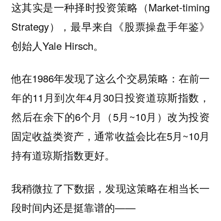
这其实是一种
（Market-timing
择时投资策略
Strategy），最早来自《股票操盘手年鉴》
创始人Yale Hirsch。
他在1986年发现了这么个交易策略：在前一
年的11月到次年4月30日投资道琼斯指数，
然后在余下的6个月（5月~10月）改为投资
固定收益类资产，通常收益会比在5月~10月
持有道琼斯指数更好。
我稍微拉了下数据，发现这策略在相当长一
段时间内还是挺靠谱的——