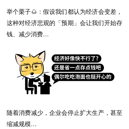
举个栗子🌰：假设我们都认为经济会变差，
这种对经济悲观的「预期」会让我们开始存
钱、减少消费…
随着消费减少，企业会停止扩大生产，甚至
缩减规模…