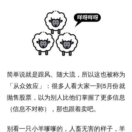
简单说就是跟风、随大流，所以这也被称为
：很多人看大家一到5月份就
「从众效应」
抛售股票，以为别人比他们掌握了更多信息
（信息不对称），那也跟着卖吧。
别看一只小羊嗲嗲的，人畜无害的样子，羊