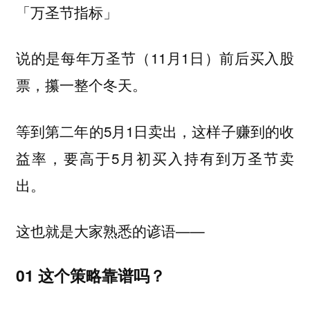
「万圣节指标」
说的是每年万圣节（11月1日）前后买入股
票，攥一整个冬天。
等到第二年的5月1日卖出，这样子赚到的收
益率，要高于5月初买入持有到万圣节卖
出。
这也就是大家熟悉的谚语——
01 这个策略靠谱吗？