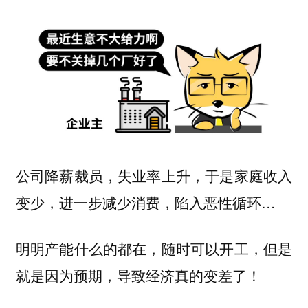
公司降薪裁员，失业率上升，于是家庭收入
变少，进一步减少消费，陷入恶性循环…
明明产能什么的都在，随时可以开工，但是
就是因为预期，导致经济真的变差了！