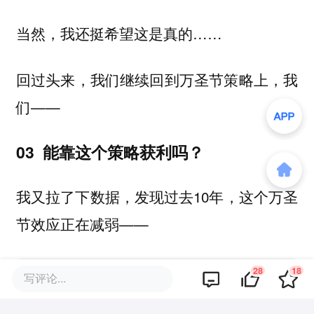
当然，我还挺希望这是真的……
回过头来，我们继续回到万圣节策略上，我
们——
03 能靠这个策略获利吗？
我又拉了下数据，发现过去10年，这个万圣
节效应正在减弱——
28
18
写评论...