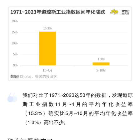
我们对比了1971~2023这53年的数据，发现道琼
斯工业指数11月~4月的平均年化收益率
（15.3%）确实比5月~10月的平均年化收益率
（1.3%）高出不少。