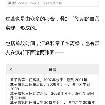
这些也是由众多的巧合，叠加「预期的自我
实现」形成的。
包括前段时间，汪峰和章子怡离婚，也有群
友在疯转下面这两张图——