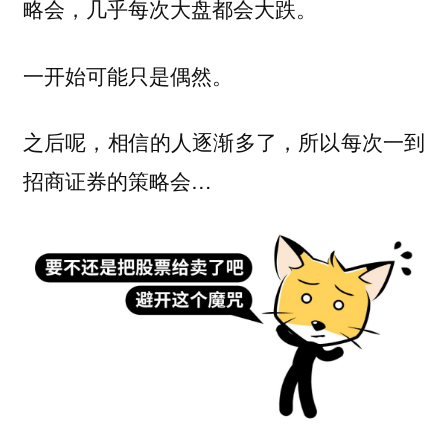
略会，几乎每次大盘都会大跌。
一开始可能只是偶然。
之后呢，相信的人逐渐多了，所以每次一到
招商证券的策略会…