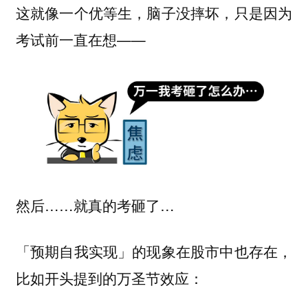
这就像一个优等生，脑子没摔坏，只是因为
考试前一直在想——
然后……就真的考砸了…
「预期自我实现」的现象在股市中也存在，
比如开头提到的万圣节效应：