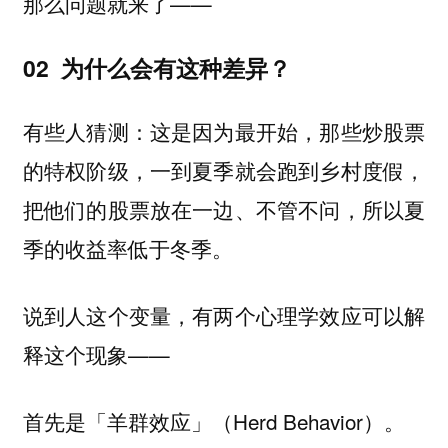
那么问题就来了——
02 为什么会有这种差异？
有些人猜测：这是因为最开始，那些炒股票
的特权阶级，一到夏季就会跑到乡村度假，
把他们的股票放在一边、不管不问，所以夏
季的收益率低于冬季。
说到人这个变量，有两个心理学效应可以解
释这个现象——
首先是
（Herd Behavior）。
「羊群效应」