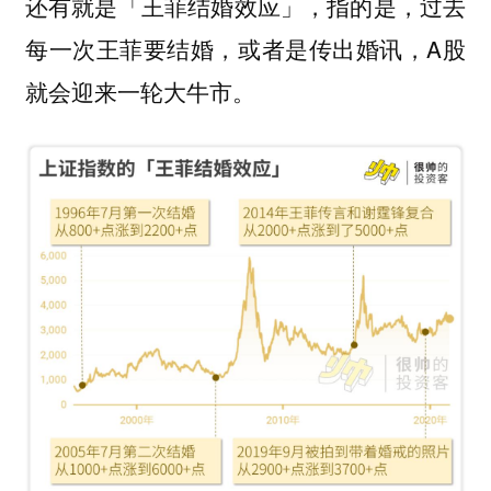
还有就是
，指的是，过去
「王菲结婚效应」
每一次王菲要结婚，或者是传出婚讯，A股
就会迎来一轮大牛市。