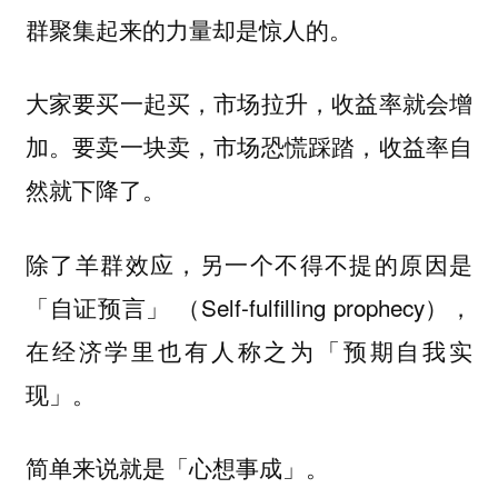
群聚集起来的力量却是惊人的。
大家要买一起买，市场拉升，收益率就会增
加。要卖一块卖，市场恐慌踩踏，收益率自
然就下降了。
除了羊群效应，另一个不得不提的原因是
（Self-fulfilling prophecy），
「自证预言」
在经济学里也有人称之为「预期自我实
现」。
简单来说就是
。
「心想事成」