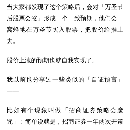
当大家都发现了这个策略后，会对「万圣节
后股票会涨」形成一个一致预期，他们会一
窝蜂地在万圣节买入股票，把股价给推上
去。
股价上涨的预期也就自我实现了。
我以前也分享过一些类似的「自证预言」
——
比如有个现象叫做
「招商证券策略会魔
：简单说就是，招商证券一年两次开策
咒」