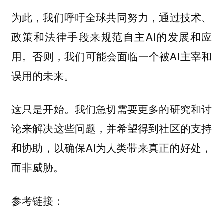
为此，我们呼吁全球共同努力，通过技术、
政策和法律手段来规范自主AI的发展和应
用。否则，我们可能会面临一个被AI主宰和
误用的未来。
这只是开始。我们急切需要更多的研究和讨
论来解决这些问题，并希望得到社区的支持
和协助，以确保AI为人类带来真正的好处，
而非威胁。
参考链接：