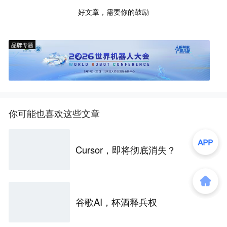
好文章，需要你的鼓励
品牌专题
你可能也喜欢这些文章
Cursor，即将彻底消失？
谷歌AI，杯酒释兵权