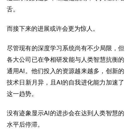
舌。
而接下来的进展或许会更为惊人。
尽管现有的深度学习系统尚有不少局限，但
各大公司已在争相研发能与人类智慧抗衡的
通用AI。他们投入的资源越来越多，创新的
技术日新月异，且AI的自我进化能力加速了
这一趋势。
没有迹象显示AI的进步会在达到人类智慧的
水平后停滞。