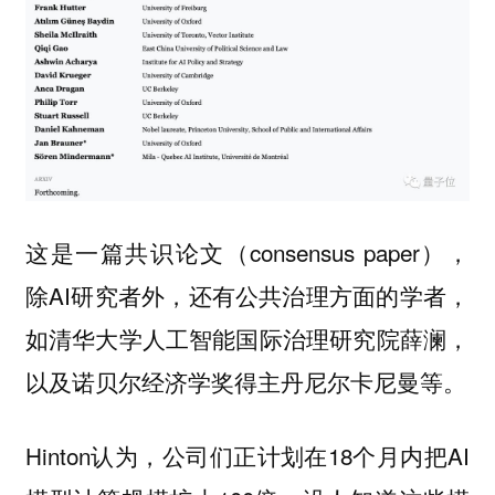
这是一篇
（consensus paper），
共识论文
除AI研究者外，还有公共治理方面的学者，
如清华大学人工智能国际治理研究院薛澜，
以及诺贝尔经济学奖得主丹尼尔卡尼曼等。
Hinton认为，公司们正计划在18个月内把AI