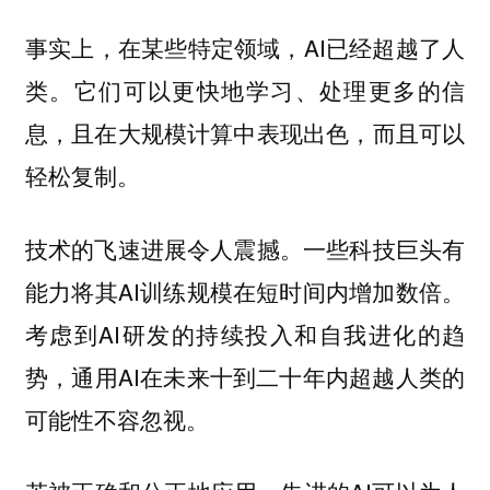
事实上，在某些特定领域，AI已经超越了人
类。它们可以更快地学习、处理更多的信
息，且在大规模计算中表现出色，而且可以
轻松复制。
技术的飞速进展令人震撼。一些科技巨头有
能力将其AI训练规模在短时间内增加数倍。
考虑到AI研发的持续投入和自我进化的趋
势，通用AI在未来十到二十年内超越人类的
可能性不容忽视。