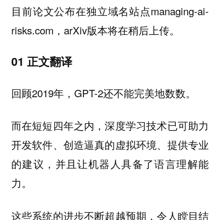
目前论文公布在独立域名站点managing-ai-
risks.com，arXiv版本将在稍后上传。
01 正文翻译
回顾2019年，GPT-2还不能完美地数数。
而在短短四年之内，深度学习技术已可助力
开发软件、创造逼真的虚拟环境、提供专业
的建议，并且让机器人具备了语言理解能
力。
这些系统的进步不断超越预期，令人瞠目结