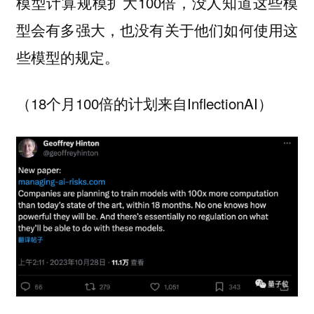
模型计算规模扩大100倍，没人知道这些模
型会有多强大，也没有关于他们如何使用这
些模型的规定。
（18个月100倍的计划来自InflectionAI）