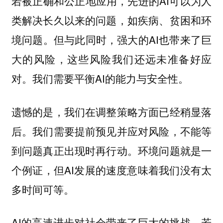
若被正确和公正地应用，先进的AI可以为人
类解决长久以来的问题，如疾病、贫困和环
境问题。但与此同时，强大的AI也带来了巨
大的风险，这些风险我们还远未准备好应
对。我们需要平衡AI的能力与安全性。
遗憾的是，我们在调整策略方面已经稍显落
后。我们需要提前预见并应对风险，不能等
到问题真正出现时再行动。环境问题就是一
个例证，但AI发展的速度意味着我们没有太
多时间可等。
AI的高速进步对社会带来了巨大的挑战。若