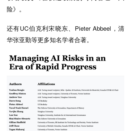
。
险》
还有UC伯克利宋晓东、Pieter Abbeel，清
华张亚勤等更多知名学者合著。