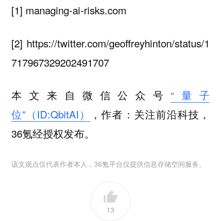
[1] managing-ai-risks.com
[2] https://twitter.com/geoffreyhinton/status/1
717967329202491707
本文来自微信公众号
“量子
位”（ID:QbitAI）
，作者：关注前沿科技，
36氪经授权发布。
该文观点仅代表作者本人，36氪平台仅提供信息存储空间服务。
13