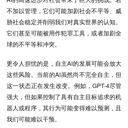
不加以管理，它们可能加剧社会不平等、威
胁社会稳定并削弱我们对真实世界的认知。
它们甚至可能被用作犯罪工具，或者加剧全
球的不平等和冲突。
更令人担忧的是，自主AI的发展可能会放大
这些风险。当前的AI虽然尚不完全自主，但
这一状态正在发生改变。例如，GPT-4尽管
强大，但如果控制了具有自主目标追求的机
器人或程序，其行为可能变得难以预测，且
我们可能难以干预。