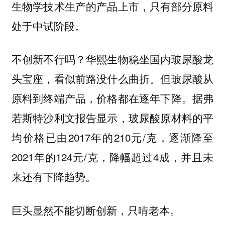
生物学技术生产的产品上市，只有部分原料
处于中试阶段。
不创新不行吗？华熙生物稳坐国内玻尿酸龙
头宝座，看似前路没什么曲折。但玻尿酸从
原料到终端产品，价格都在逐年下降。据弗
若斯特沙利文报告显示，玻尿酸原材料的平
均价格已由2017年的210元/克，逐渐降至
2021年的124元/克，降幅超过4成，并且未
来还有下降趋势。
巨头显然不能切断创新，只啃老本。