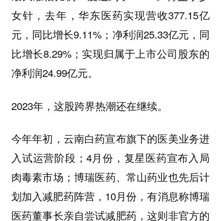
女针，去年，华东医药实现营收377.15亿
元，同比增长9.11%；净利润25.33亿元，同
比增长8.29%；实现归属于上市公司股东的
净利润24.99亿元。
2023年，这股跨界热潮还在继续。
今年年初，云南白药宣布旗下的医美业务进
入试运营阶段；4月份，复星医药宣布入局
肉毒素市场；博瑞医药、常山药业也先后计
划加入减肥药阵营，10月份，有消息称博瑞
医药董事长亲自尝试减肥药，这则非官方的