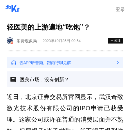
步询价；韩国宣布进入“国家灾
难状态”
登录
轻医美的上游遍地“吃饱”？
消费观象局
2023年10月25日 09:54
医美市场，没有创新？
近日，北京证券交易所官网显示，武汉奇致
激光技术股份有限公司的IPO申请已获受
理。这家公司或许在普通的消费层面并不熟