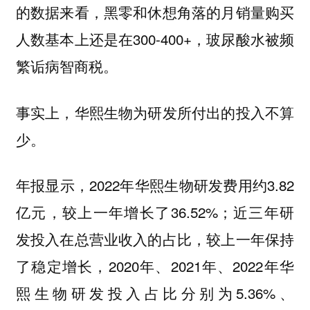
的数据来看，黑零和休想角落的月销量购买
人数基本上还是在300-400+，玻尿酸水被频
繁诟病智商税。
事实上，华熙生物为研发所付出的投入不算
少。
年报显示，2022年华熙生物研发费用约3.82
亿元，较上一年增长了36.52%；近三年研
发投入在总营业收入的占比，较上一年保持
了稳定增长，2020年、2021年、2022年华
熙生物研发投入占比分别为5.36%、