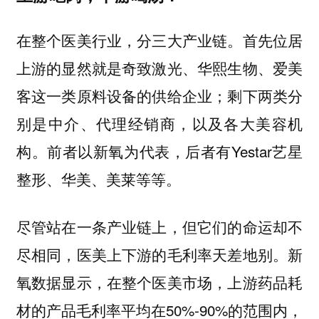
在整个医美行业，分三大产业链。首先位居
上游的显然就是奇致激光、华熙生物、爱美
客这一类原料设备的供给企业；剩下两类分
别是中介、代理经销商，以及各大美容机
构。前者以新氧为代表，后者有Yestar艺星
整形、华美、美莱等等。
尽管站在一条产业链上，但它们的命运却不
尽相同，医美上下游的毛利率天差地别。新
氧数据显示，在整个医美市场，上游药品耗
材的产品毛利率平均在50%-90%的范围内，