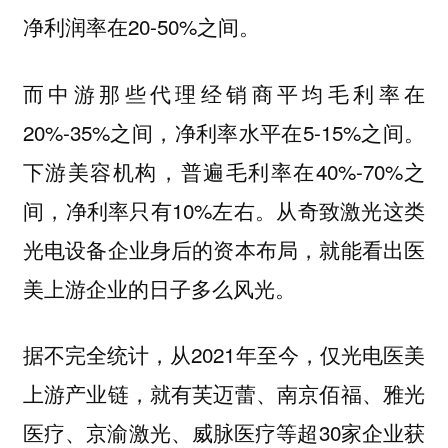
净利润率在20-50%之间。
而中游那些代理经销商平均毛利率在
20%-35%之间，净利率水平在5-15%之间。
下游美容机构，普遍毛利率在40%-70%之
间，净利率只有10%左右。从奇致激光这类
光电设备企业身后的资本布局，就能看出医
美上游企业的日子多么风光。
据不完全统计，从2021年至今，仅光电医美
上游产业链，就有芙迈蕾、南京佰福、雅光
医疗、京渝激光、威脉医疗等超30家企业获