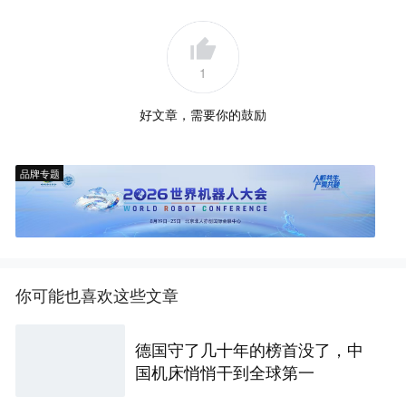
1
好文章，需要你的鼓励
品牌专题
你可能也喜欢这些文章
德国守了几十年的榜首没了，中
国机床悄悄干到全球第一