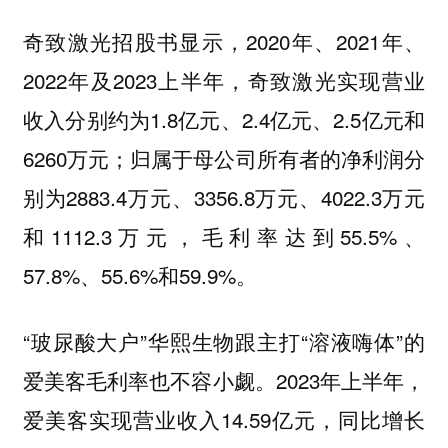
奇致激光招股书显示，2020年、2021年、
2022年及2023上半年，奇致激光实现营业
收入分别约为1.8亿元、2.4亿元、2.5亿元和
6260万元；归属于母公司所有者的净利润分
别为2883.4万元、3356.8万元、4022.3万元
和1112.3万元，毛利率达到55.5%、
57.8%、55.6%和59.9%。
“玻尿酸大户”华熙生物跟主打“溶液嗨体”的
爱美客毛利率也不容小觑。2023年上半年，
爱美客实现营业收入14.59亿元，同比增长