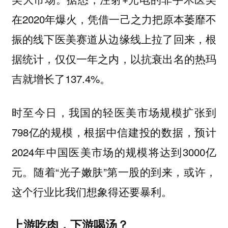
在2020年爆火，凭借一己之力把原本萎靡不
振的线下医美赛道从边缘线上拉了回来，根
据统计，仅仅一年之内，以抗衰出名的热玛
吉就增长了137.4%。
时至今日，我国的轻医美市场规模扩张到
798亿的规模，根据中信建投的数据，预计
2024年中国医美市场的规模将达到3000亿
元。随着“光子嫩肤”第一股的到来，或许，
这个行业比我们想象得还要暴利。
上游吃肉，下游喝汤？