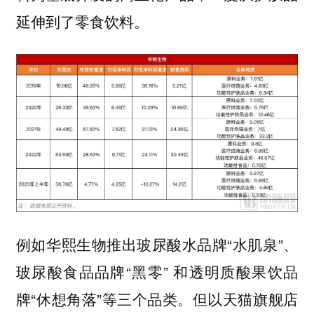
延伸到了零食饮料。
例如华熙生物推出玻尿酸水品牌“水肌泉”、
玻尿酸食品品牌“黑零” 和透明质酸果饮品
牌“休想角落”等三个品类。但以天猫旗舰店