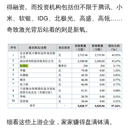
得融资。而投资机构包括但不限于腾讯、小
米、软银、IDG、北极光、高盛、高瓴……
奇致激光背后站着的则是新氧。
细看这些上游企业，家家赚得盘满钵满。