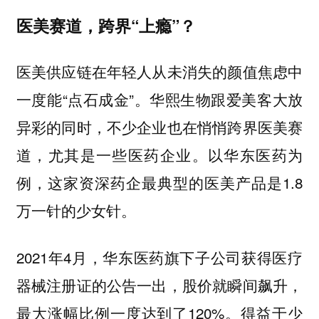
医美赛道，跨界“上瘾”？
医美供应链在年轻人从未消失的颜值焦虑中
一度能“点石成金”。华熙生物跟爱美客大放
异彩的同时，不少企业也在悄悄跨界医美赛
道，尤其是一些医药企业。以华东医药为
例，这家资深药企最典型的医美产品是1.8
万一针的少女针。
2021年4月，华东医药旗下子公司获得医疗
器械注册证的公告一出，股价就瞬间飙升，
最大涨幅比例一度达到了120%。得益于少