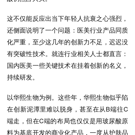
这不仅能反应出当下年轻人抗衰之心强烈，
还侧面说明了一个问题：医美行业产品同质
化严重，至少这几年的创新力不足，迟迟没
有突破性技术。就连行业相关人士都直言：
国内医美一些关键技术在挂着创新的名义，
持续研发。
以华熙生物为例。这些年，华熙生物似乎陷
在创新泥潭里难以脱身，甚至在从B端往C
端走，但在C端的布局也仅仅是用玻尿酸原
料为基底开发的商业化产品，一度从护肤品