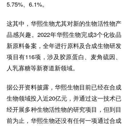
5.75%、6.1%。
这其中，华熙生物尤其对新的生物活性物产
品感兴趣。2022年华熙生物完成3个化妆品
新原料备案，全年进行原料及合成生物研发
项目有116项，涉及胶原蛋白、麦角硫因、
人乳寡糖等新赛道新领域。
据公开资料披露，华熙生物目前已经在合成
生物领域投入近20亿元，并通过这一技术已
经开展多种生物活性物的研究项目，但到目
前为止，华熙生物还没有任何一项通过合成