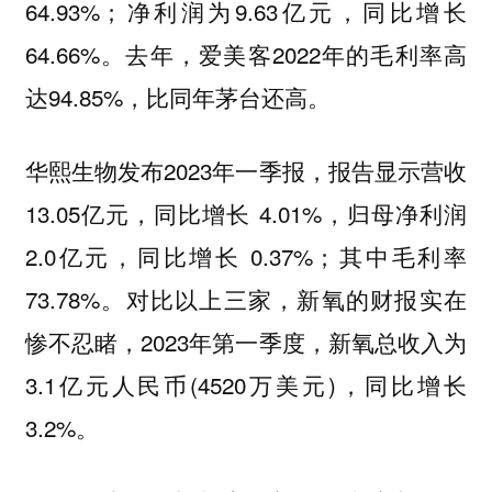
64.93%；净利润为9.63亿元，同比增长
64.66%。去年，爱美客2022年的毛利率高
达94.85%，比同年茅台还高。
华熙生物发布2023年一季报，报告显示营收
13.05亿元，同比增长 4.01%，归母净利润
2.0亿元，同比增长 0.37%；其中毛利率
73.78%。对比以上三家，新氧的财报实在
惨不忍睹，2023年第一季度，新氧总收入为
3.1亿元人民币(4520万美元)，同比增长
3.2%。