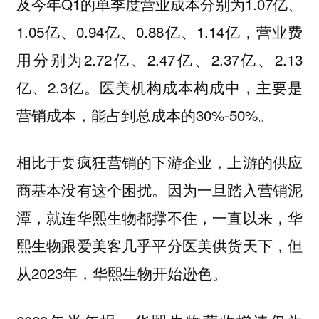
及今年Q1的单季度营业成本分别为1.07亿、
1.05亿、0.94亿、0.88亿、1.14亿，营业费
用分别为2.72亿、2.47亿、2.37亿、2.13
亿、2.3亿。医美机构成本构成中，主要是
营销成本，能占到总成本的30%-50%。
相比于要疯狂营销的下游企业，上游的供应
商基本没有这个困扰。因为一旦踏入营销泥
潭，就连华熙生物都撑不住，一直以来，华
熙生物跟爱美客几乎平分医美供货天下，但
从2023年，华熙生物开始逊色。