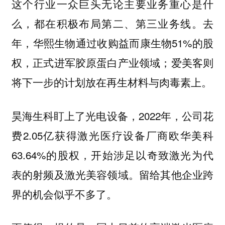
这个行业一众巨头无论主要业务重心是什
么，都在积极布局第二、第三业务线。去
年，华熙生物通过收购益而康生物51%的股
权，正式进军胶原蛋白产业领域；爱美客则
将下一步的计划放在再生材料与肉毒素上。
昊海生科盯上了光电设备，2022年，公司花
费2.05亿获得激光医疗设备厂商欧华美科
63.64%的股权，开始涉足以奇致激光为代
表的射频及激光美容领域。留给其他企业跨
界的机会似乎不多了。