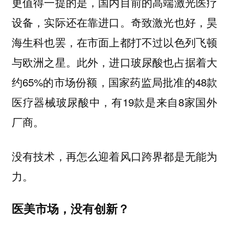
更值得一提的是，国内目前的高端激光医疗
设备，实际还在靠进口。奇致激光也好，昊
海生科也罢，在市面上都打不过以色列飞顿
与欧洲之星。此外，进口玻尿酸也占据着大
约65%的市场份额，国家药监局批准的48款
医疗器械玻尿酸中，有19款是来自8家国外
厂商。
没有技术，再怎么迎着风口跨界都是无能为
力。
医美市场，没有创新？