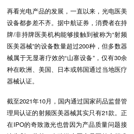
再看光电产品的发展，一直以来，光电医美
设备都参差不齐。据中航证券，消费者在持
牌/非持牌医美机构能够接触到被称为“射频
医美器械”的设备数量超过200种，但多数器
械属于无显著疗效的“山寨设备”，仅有30余
种在欧洲、美国、日本或韩国通过当地医疗
器械认证。
截至2021年10月，国内通过国家药品监督管
理局认证的射频医美器械其实只有21款。正
在IPO的奇致激光也曾因为产品质量问题接