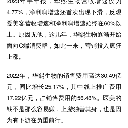
2023年半年报，华熙生物营收增速仅为
4.77%，净利润增速还首次出现下滑，反观
爱美客营收增速和净利润增速始终在60%以
上。原因无他，这几年，华熙生物逐渐开始
面向C端消费群，如此一来，营销投入疯狂
上涨。
2022年，华熙生物的销售费用高达30.49亿
元，同比增长25.17%，其中线上推广费用
17.22亿元，占销售费用的56.48%。医美的
钱不是那么容易赚，上游独善其身，也是因
为有下游在负重前行。