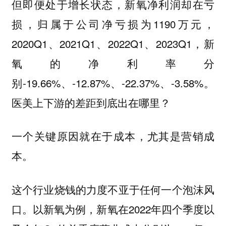
但即便处于增长状态，新氧净利润却在亏
损，归属于公司净亏损为1190万元，
2020Q1、2021Q1、2022Q1、2023Q1，新
氧的净利率分
别-19.66%、-12.87%、-22.37%、-3.58%。
医美上下游的差距到底出在哪里？
一个关键原因就在于成本，尤其是营销成
本。
这个行业烧钱的力度不亚于任何一个泡沫风
口。以新氧为例，新氧在2022年四个季度以