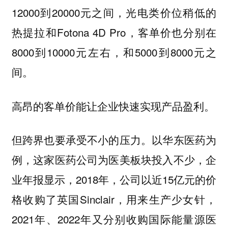
12000到20000元之间，光电类价位稍低的
热提拉和Fotona 4D Pro，客单价也分别在
8000到10000元左右，和5000到8000元之
间。
高昂的客单价能让企业快速实现产品盈利。
但跨界也要承受不小的压力。以华东医药为
例，这家医药公司为医美板块投入不少，企
业年报显示，2018年，公司以近15亿元的价
格收购了英国Sinclair，用来生产少女针，
2021年、2022年又分别收购国际能量源医