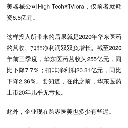
美器械公司High Tech和Viora，仅前者就耗
资6.6亿元。
这样投入所带来的后果就是2020年华东医药
的营收、扣非净利润双双负增长。截至2020
年前三季度，华东医药营收为255亿元，同
比下降7.7％；扣非净利润20.31亿元，同比
下降2.36％。要知道，在此之前，华东医药
上市20年几乎无亏损。
此外，企业现在跨界医美也多少有些迟。