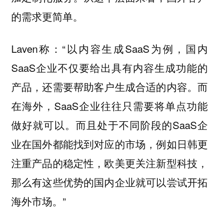
的需求更简单。
Laven称：“以内容生成SaaS为例，国内
SaaS企业不仅要给出具有内容生成功能的
产品，还需要帮助客户生成合适的内容。而
在海外，SaaS企业往往只需要将单点功能
做好就可以。而且处于不同阶段的SaaS企
业在国外都能找到对应的市场，例如日韩更
注重产品的稳定性，欧美更关注新型科技，
那么有这些优势的国内企业就可以尝试开拓
海外市场。”