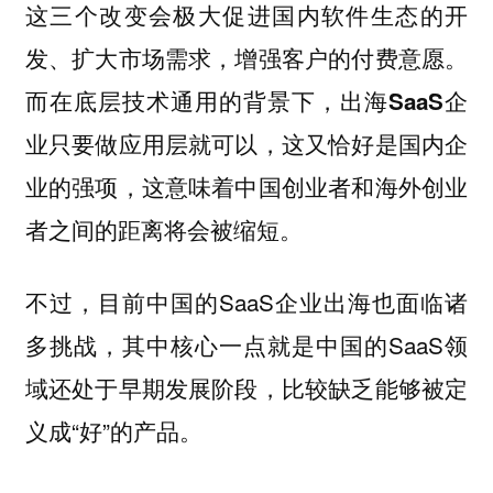
这三个改变会极大促进国内软件生态的开
发、扩大市场需求，增强客户的付费意愿。
而在底层技术通用的背景下，出海SaaS企
业只要做应用层就可以，这又恰好是国内企
业的强项，这意味着中国创业者和海外创业
者之间的距离将会被缩短。
不过，目前中国的SaaS企业出海也面临诸
多挑战，其中核心一点就是中国的SaaS领
域还处于早期发展阶段，比较缺乏能够被定
义成“好”的产品。