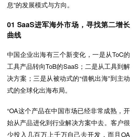
息”的发展模式与方向。
01 SaaS进军海外市场，寻找第二增长
曲线 ‍
中国企业出海有三个新变化，一是从ToC的
工具产品转向ToB的SaaS；二是从工具到解
决方案；三是从被动式的“借帆出海”到主动
式的全球化出海布局。
“OA这个产品在中国市场已经非常成熟，开
始从产品进化到行业解决方案中去。客户很
少投入几百万上千万自己去开发，而且OA