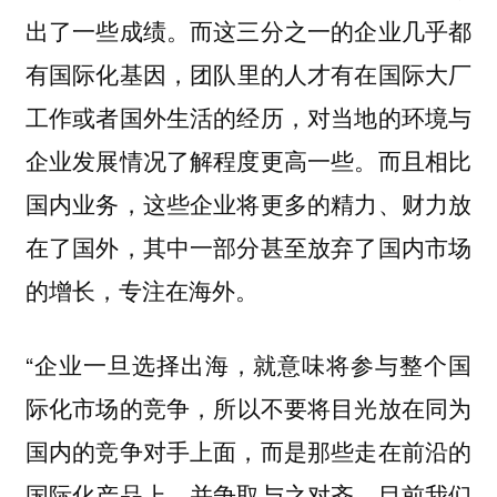
出了一些成绩。而这三分之一的企业几乎都
，团队里的人才有在国际大厂
有国际化基因
工作或者国外生活的经历，对当地的环境与
企业发展情况了解程度更高一些。而且相比
国内业务，这些企业将更多的精力、财力放
在了国外，其中一部分甚至放弃了国内市场
的增长，专注在海外。
“企业一旦选择出海，就意味将参与整个国
际化市场的竞争，
所以不要将目光放在同为
国内的竞争对手上面，而是那些走在前沿的
目前我们
国际化产品上，并争取与之对齐。