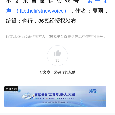
本文来自微信公众号
“第一新
声”（ID:thefirstnewvoice）
，作者：夏雨，
编辑：也行，36氪经授权发布。
该文观点仅代表作者本人，36氪平台仅提供信息存储空间服务。
33
好文章，需要你的鼓励
品牌专题