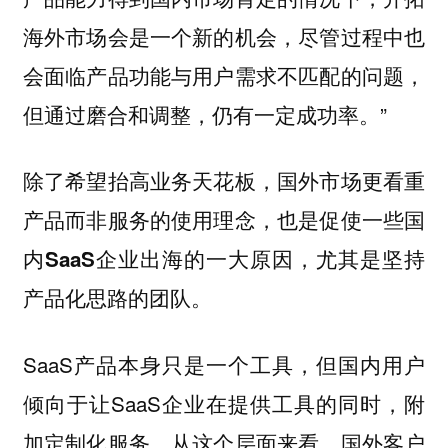
，尽管过程中也
海外市场会是一个新的机会
会面临产品功能与用户需求不匹配的问题，
但通过磨合和调整，仍有一定成功率。”
除了希望抬高业务天花板，
国外市场更看重
产品而非服务的使用理念，也是促使一些国
内SaaS企业出海的一大原因，尤其是坚持
产品化思路的团队。
SaaS产品本身只是一个工具，但国内用户
倾向于让SaaS企业在提供工具的同时，附
加定制化服务。从这个层面来看，国外客户