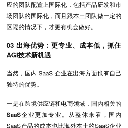
应的团队配置上国际化，包括产品研发和市
场团队的国际化，而且跟本土团队做一定的
区隔的情况下，才更有机会做好。
03 ‍出海优势：更专业、成本低，抓住
AGI技术新机遇
当然，国内 SaaS 企业在出海方面也有自己
独特的优势。
一是在跨境供应链和电商领域，国内相关的
从整体来看，国内
SaaS企业更加专业。
SaaS产品的成本也比海外本土的SaaS企业