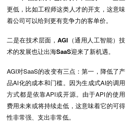
更低，比如工程师这类人才的开支，这意味
着公司可以给到更有竞争力的客单价。
二是在技术层面，AGI（通用人工智能）技
术的发展也让出海SaaS迎来了新机遇。
AGI对SaaS的改变有三点：第一，降低了产
品AI化的成本和门槛。因为生成式AI的调用
方式都是依靠API或开源。由于API的使用
费用未来或将持续走低，这意味着它的可得
性非常强、支出非常低。