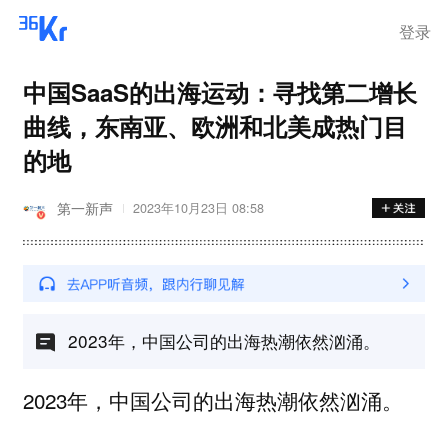
登录
中国SaaS的出海运动：寻找第二增长
曲线，东南亚、欧洲和北美成热门目
的地
第一新声
2023年10月23日 08:58
2023年，中国公司的出海热潮依然汹涌。
2023年，中国公司的出海热潮依然汹涌。