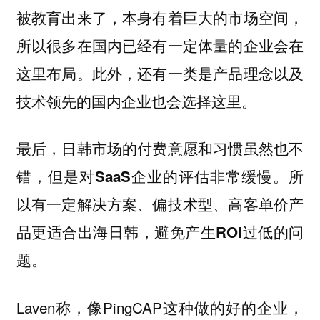
被教育出来了，本身有着巨大的市场空间，
所以很多在国内已经有一定体量的企业会在
这里布局。此外，还有一类是产品理念以及
技术领先的国内企业也会选择这里。
最后，日韩市场的付费意愿和习惯虽然也不
错，但是对SaaS企业的评估非常缓慢。所
以有一定解决方案、偏技术型、高客单价产
品更适合出海日韩，避免产生ROI过低的问
题。
Laven称，像PingCAP这种做的好的企业，