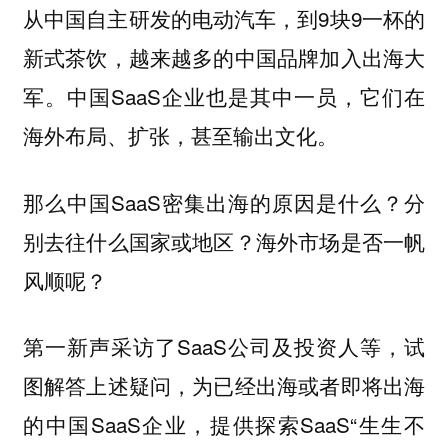
从中国自主研发的电动汽车，到9块9一杯的
新式茶饮，越来越多的中国品牌加入出海大
军。中国SaaS企业也是其中一员，它们在
海外布局、扩张，甚至输出文化。
那么中国SaaS密集出海的原因是什么？分
别去往什么国家或地区？海外市场是否一帆
风顺呢？
第一新声采访了SaaS公司及投资人等，试
图解答上述疑问，为已经出海或者即将出海
的中国SaaS企业，提供探索SaaS“生生不