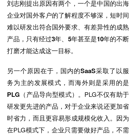
刘志刚提出原因有两个，
一个是中国的出海
企业对国外客户的了解程度不够深，短时间
难以研发出符合国外要求、有差异性的成熟
产品，只有经过3年、5年甚至是10年的不断
打磨才能达成这一目标。
另一个原因在于，国内的SaaS采取了以服
务为主的发展模式，而海外则是采用的是
PLG不仅有助于
PLG（产品导向型模式）。
研发更先进的产品，对于企业来说还更加省
时省力，而且更容易形成规模化收入。因为
在PLG模式下，企业只需要做好产品，不需