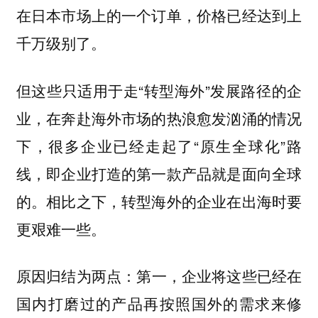
在日本市场上的一个订单，价格已经达到上
千万级别了。
但这些只适用于走“转型海外”发展路径的企
业，在奔赴海外市场的热浪愈发汹涌的情况
下，很多企业已经走起了“原生全球化”路
线，即企业打造的第一款产品就是面向全球
的。相比之下，转型海外的企业在出海时要
更艰难一些。
原因归结为两点：
第一，企业将这些已经在
国内打磨过的产品再按照国外的需求来修