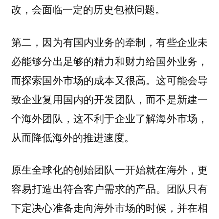
改，会面临一定的历史包袱问题。
第二，因为有国内业务的牵制，有些企业未
必能够分出足够的精力和财力给国外业务，
而探索国外市场的成本又很高。这可能会导
致企业复用国内的开发团队，而不是新建一
个海外团队，这不利于企业了解海外市场，
从而降低海外的推进速度。
原生全球化的创始团队一开始就在海外，更
容易打造出符合客户需求的产品。团队只有
下定决心准备走向海外市场的时候，并在相