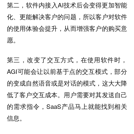
第二，软件内接入AI技术后会变得更加智能
化、更能解决客户的问题，所以客户对软件
的使用体验会提升，从而增强客户的购买意
愿。
第三，改变了交互方式，在使用软件时，
AGI可能会让以前基于点的交互模式，部分
的变成自然语音或是对话的模式，这大大降
低了客户交互成本。用户需要对其发送自己
的需求指令，SaaS产品马上就能找到相关
信息。