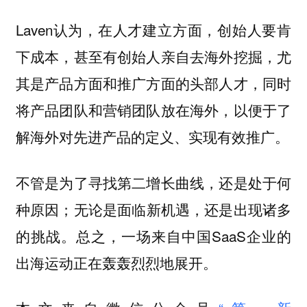
Laven认为，在人才建立方面，创始人要肯
下成本，甚至有创始人亲自去海外挖掘，尤
其是产品方面和推广方面的头部人才，同时
将产品团队和营销团队放在海外，以便于了
解海外对先进产品的定义、实现有效推广。
不管是为了寻找第二增长曲线，还是处于何
种原因；无论是面临新机遇，还是出现诸多
的挑战。总之，一场来自中国SaaS企业的
出海运动正在轰轰烈烈地展开。