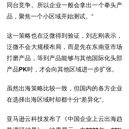
同台竞争。所以企业一般会拿出一个拳头产
品，聚焦一个小区域开始测试。”
这一策略也在泛微得到验证，刘志刚表示，
泛微不会大规模布局，而是先在东南亚市场
打磨产品，等到产品能够与其他国际化头部
产品PK时，才会向其他区域进一步扩张。
虽然出海策略比较一致，但国内的各方企业
在选择出海区域时却都十分“差异化”。
亚马逊云科技发布了《中国企业上云出海趋