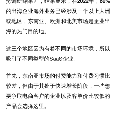
势调研结果》，结果显示，
在2022年，60%
的出海企业海外业务已经涉及三个以上大洲
或地区，东南亚、欧洲和北美市场是企业出
海的热门目的地。
这三个地区因为有着不同的市场环境，所以
吸引了不同类型的SaaS企业。
首先，东南亚市场的付费能力和付费习惯比
较差，但由于其处于快速增长阶段，一些想
要争取电商客户的企业以及客单价比较低的
产品会选择这里。