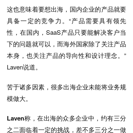
这也意味着要想出海，国内企业的产品就要
具备一定的竞争力。“产品需要具有领先
性，在国内，SaaS产品只要能解决客户当
下的问题就可以，而海外国家除了关注产品
本身，也关注产品的导向性和设计理念。”
Laven说道。
苦于诸多因素，很多出海企业未能将业务规
模做大。
Laven称，在出海的众多企业中，约有三分
之二面临着一定的挑战，差不多三分之一做