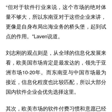
“但对于软件行业来说，这个市场的绝对体
量不够大，所以东南亚对于这些企业来讲，
更像是自身布局出海业务的桥头堡，起到试
点的作用。”Laven说道。
刘志刚的观点则是，从全球的信息化发展来
看，欧美国市场肯定是最发达的，领先于亚
洲市场10-20年。而东南亚与中国市场最为
接近，信息化程度也比较匹配，所以大部分
国内软件企业会优先选择这里。
其次，欧美市场的软件付费习惯和意愿已经