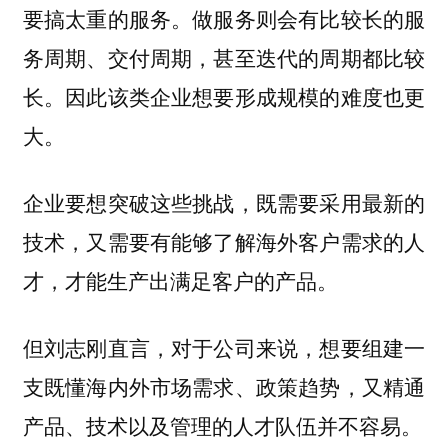
要搞太重的服务。做服务则会有比较长的服
务周期、交付周期，甚至迭代的周期都比较
长。因此该类企业想要形成规模的难度也更
大。
企业要想突破这些挑战，既需要采用最新的
技术，又需要有能够了解海外客户需求的人
才，才能生产出满足客户的产品。
但刘志刚直言，对于公司来说，
想要组建一
支既懂海内外市场需求、政策趋势，又精通
产品、技术以及管理的人才队伍并不容易。