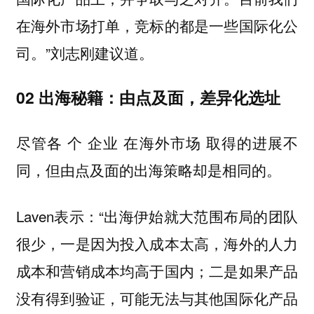
在海外市场打单，竞标的都是一些国际化公
司。”刘志刚建议道。
02 ‍出海秘籍：由点及面，差异化选址
尽管各 个 企业 在海外市场 取得的进展不
同，但由点及面的出海策略却是相同的。
Laven表示：“出海伊始就大范围布局的团队
很少，一是因为投入成本太高，海外的人力
成本和营销成本均高于国内；二是如果产品
没有得到验证，可能无法与其他国际化产品