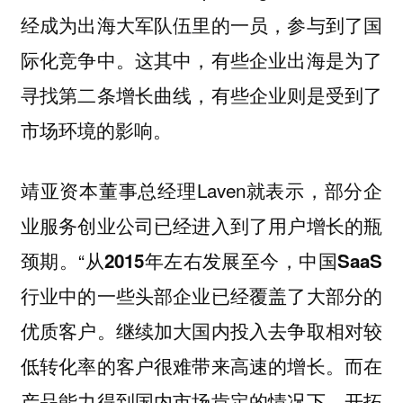
经成为出海大军队伍里的一员，参与到了国
际化竞争中。这其中，有些企业出海是为了
寻找第二条增长曲线，有些企业则是受到了
市场环境的影响。
靖亚资本董事总经理Laven就表示，部分企
业服务创业公司已经进入到了用户增长的瓶
颈期。“
从2015年左右发展至今，中国SaaS
行业中的一些头部企业已经覆盖了大部分的
优质客户。继续加大国内投入去争取相对较
低转化率的客户很难带来高速的增长。而在
产品能力得到国内市场肯定的情况下，开拓