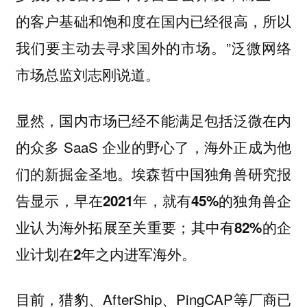
的客户基础和饱和度在国内已经很高，所以
我们要主动去寻求国外的市场。”泛微网络
市场总监刘志刚说道。
显然，国内市场已经不能满足包括泛微在内
的众多 SaaS 企业的野心了，海外正成为他
们的新掘金圣地。埃森哲中国独角兽研究报
告显示，
早在2021年，就有45%的独角兽企
业认为海外拓展至关重要；其中有82%的企
业计划在2年之内进军海外。
目前，猎豹、AfterShip、PingCAP等厂商已