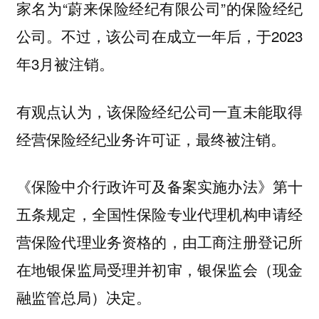
家名为“蔚来保险经纪有限公司”的保险经纪
公司。不过，该公司在成立一年后，于2023
年3月被注销。
有观点认为，该保险经纪公司一直未能取得
经营保险经纪业务许可证，最终被注销。
《保险中介行政许可及备案实施办法》第十
五条规定，全国性保险专业代理机构申请经
营保险代理业务资格的，由工商注册登记所
在地银保监局受理并初审，银保监会（现金
融监管总局）决定。