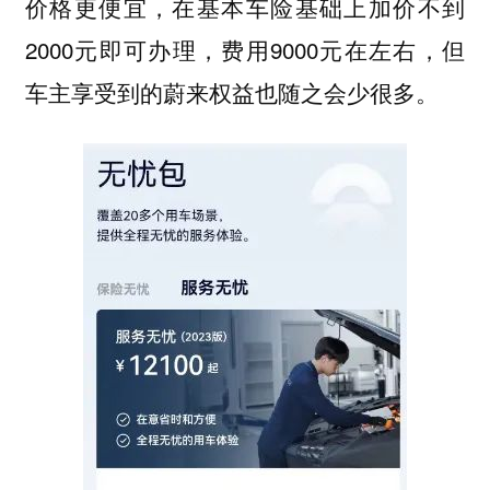
价格更便宜，在基本车险基础上加价不到
2000元即可办理，费用9000元在左右，但
车主享受到的蔚来权益也随之会少很多。