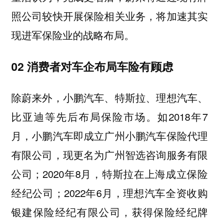
照公司较快开展保险相关业务，将加速其实
现进军保险业的战略布局。
02 消费者对车企布局车险有顾虑
除蔚来外，小鹏汽车、特斯拉、理想汽车、
比亚迪等先后布局保险市场。如2018年7
月，小鹏汽车即成立广州小鹏汽车保险代理
有限公司，现更名为广州智选咨询服务有限
公司；2020年8月，特斯拉在上海成立保险
经纪公司；2022年6月，理想汽车全资收购
银建保险经纪有限公司，获得保险经纪牌