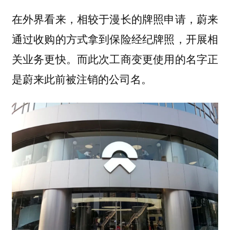
在外界看来，相较于漫长的牌照申请，蔚来
通过收购的方式拿到保险经纪牌照，开展相
关业务更快。而此次工商变更使用的名字正
是蔚来此前被注销的公司名。