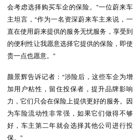
会考虑选择购买车企的保险。”一位蔚来车
主坦言，“作为一名资深蔚来车主来说，一
直在使用蔚来提供的服务无忧服务，享受到
的便利性让我愿意选择它提供的保险，即使
贵一点也愿意。”
颜景辉告诉记者：“涉险后，这些车企为增
加用户粘性，留住投保者，提升品牌影响
力，它们只会在保险上提供更好的服务。因
为车险流动性非常强，如果它们做得不够
好，车主第二年就会选择其他公司进行投
保。”