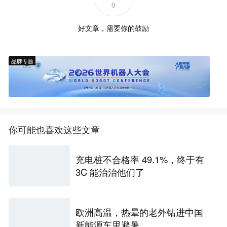
0
好文章，需要你的鼓励
品牌专题
你可能也喜欢这些文章
充电桩不合格率 49.1%，终于有
3C 能治治他们了
欧洲高温，热晕的老外钻进中国
新能源车里避暑