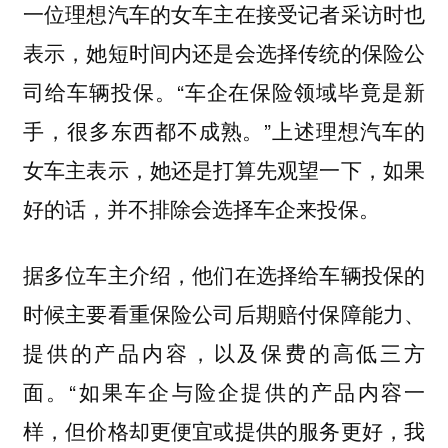
一位理想汽车的女车主在接受记者采访时也
表示，她短时间内还是会选择传统的保险公
司给车辆投保。“车企在保险领域毕竟是新
手，很多东西都不成熟。”上述理想汽车的
女车主表示，她还是打算先观望一下，如果
好的话，并不排除会选择车企来投保。
据多位车主介绍，他们在选择给车辆投保的
时候主要看重保险公司后期赔付保障能力、
提供的产品内容，以及保费的高低三方
面。“如果车企与险企提供的产品内容一
样，但价格却更便宜或提供的服务更好，我