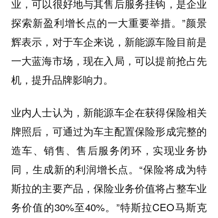
业，可以很好地与其售后服务挂钩，是企业
探索新盈利增长点的一大重要举措。”颜景
辉表示，对于车企来说，新能源车险目前是
一大蓝海市场，现在入局，可以提前抢占先
机，提升品牌影响力。
业内人士认为，新能源车企在获得保险相关
牌照后，可通过为车主配置保险形成完整的
造车、销售、售后服务闭环，实现业务协
同，生成新的利润增长点。“保险将成为特
斯拉的主要产品，保险业务价值将占整车业
务价值的30%至40%。”特斯拉CEO马斯克