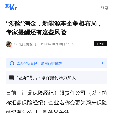
离岗
登录
“涉险”淘金，新能源车企争相布局，
专家提醒还有这些风险
36氪的朋友们
2023年10月13日 11:59
“蓝海”背后：承保赔付压力加大
日前，汇鼎保险经纪有限责任公司（以下简
称汇鼎保险经纪）企业名称变更为蔚来保险
经纪有限公司，引外界关注。