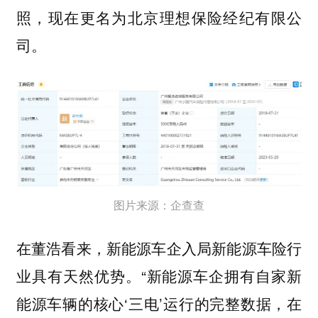
照，现在更名为北京理想保险经纪有限公
司。
图片来源：企查查
在董浩看来，新能源车企入局新能源车险行
业具有天然优势。“新能源车企拥有自家新
能源车辆的核心‘三电’运行的完整数据，在