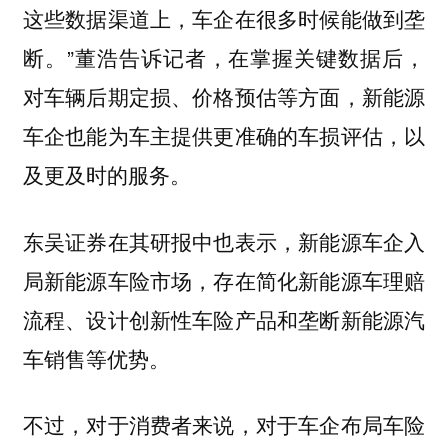
这些数据渠道上，车企在很多时候能做到垄
断。”董浩告诉记者，在掌握关键数据后，
对车辆后期定损、价格预估等方面，新能源
车企也能为车主提供更准确的车损评估，以
及更及时的服务。
东吴证券在其研报中也表示，新能源车企入
局新能源车险市场，存在简化新能源车理赔
流程、设计创新性车险产品和垄断新能源汽
车销售等优势。
不过，对于消费者来说，对于车企布局车险