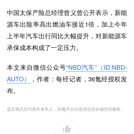
中国太保产险总经理曾义曾公开表示，新能
源车出险率高出燃油车接近1倍，加上今年
上半年汽车出行同比大幅提升，对新能源车
承保成本构成了一定压力。
本文来自微信公众号
“NBD汽车”（ID:NBD-
AUTO）
，作者：每经记者，36氪经授权发
布。
该文观点仅代表作者本人，36氪平台仅提供信息存储空间服务。