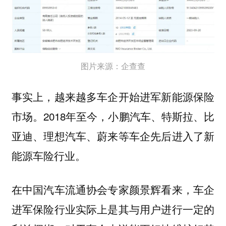
图片来源：企查查
事实上，越来越多车企开始进军新能源保险
市场。2018年至今，小鹏汽车、特斯拉、比
亚迪、理想汽车、蔚来等车企先后进入了新
能源车险行业。
在中国汽车流通协会专家颜景辉看来，车企
进军保险行业实际上是其与用户进行一定的