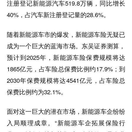
注册登记新能源汽车519.8万辆，同比增长
40%，占汽车新注册登记量的28.6%。
随着新能源车市的爆发，新能源车险无疑已
成为一个巨大的蓝海市场。东吴证券测算，
预计到2025年，新能源车险保费规模将达
1865亿元，占车险总保费比例约17.9%；到
2030年保费规模将达4541亿元，占车险总
保费比例约为32.1%。
面对这一巨大的潜在市场，新能源车企纷纷
入局顺理成章。“新能源车企拓展保险行