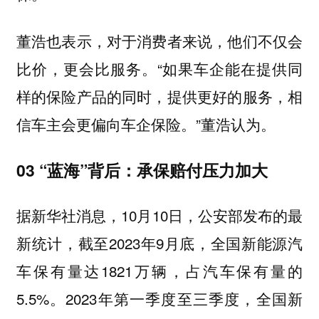
董浩也表示，对于消费者来说，他们不仅会
比价，更会比服务。“如果车企能在提供同
样的保险产品的同时，提供更好的服务，相
信车主会更偏向车企保险。”董浩认为。
03 “蓝海”背后：承保赔付压力加大
据新华社消息，10月10日，公安部发布的最
新统计，截至2023年9月底，全国新能源汽
车保有量达1821万辆，占汽车保有量的
5.5%。2023年第一季度至三季度，全国新