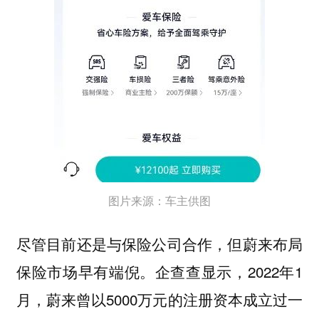
图片来源：车主供图
尽管目前还是与保险公司合作，但蔚来布局
保险市场早有端倪。企查查显示，2022年1
月，蔚来曾以5000万元的注册资本成立过一