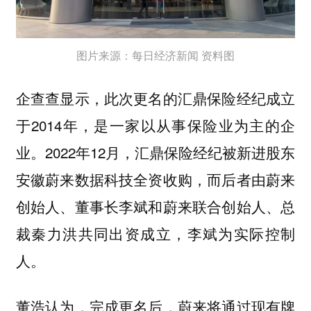
图片来源：每日经济新闻 资料图
企查查显示，此次更名的汇鼎保险经纪成立
于2014年，是一家以从事保险业为主的企
业。2022年12月，汇鼎保险经纪被新进股东
安徽蔚来数据科技全资收购，而后者由蔚来
创始人、董事长李斌和蔚来联合创始人、总
裁秦力洪共同出资成立，李斌为实际控制
人。
董浩认为，完成更名后，蔚来将通过现有牌