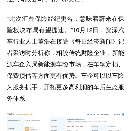
“此次汇鼎保险经纪更名，意味着蔚来在保
险板块布局有望提速。”10月12日，资深汽
车行业人士董浩在接受《每日经济新闻》记
者采访时分析称，相较传统财险企业，新能
源车企入局新能源车险市场，在车辆定损、
保费预估等方面更有优势。车企可以以车险
为服务抓手，开拓更多高利润的车后生态服
务体系。