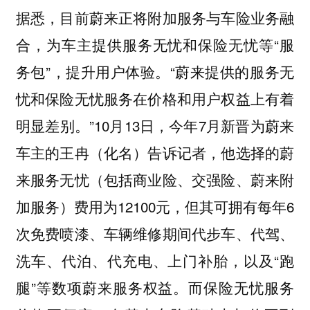
据悉，目前蔚来正将附加服务与车险业务融
合，为车主提供服务无忧和保险无忧等“服
务包”，提升用户体验。“蔚来提供的服务无
忧和保险无忧服务在价格和用户权益上有着
明显差别。”10月13日，今年7月新晋为蔚来
车主的王冉（化名）告诉记者，他选择的蔚
来服务无忧（包括商业险、交强险、蔚来附
加服务）费用为12100元，但其可拥有每年6
次免费喷漆、车辆维修期间代步车、代驾、
洗车、代泊、代充电、上门补胎，以及“跑
腿”等数项蔚来服务权益。而保险无忧服务