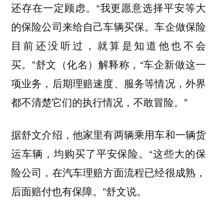
还存在一定顾虑。“我更愿意选择平安等大
的保险公司来给自己车辆买保。车企做保险
目前还没听过，就算是知道他也不会
买。”舒文（化名）解释称，“车企新做这一
项业务，后期理赔速度、服务等情况，外界
都不清楚它们的执行情况，不敢冒险。”
据舒文介绍，他家里有两辆乘用车和一辆货
运车辆，均购买了平安保险。“这些大的保
险公司，在汽车理赔方面流程已经很成熟，
后面赔付也有保障。”舒文说。