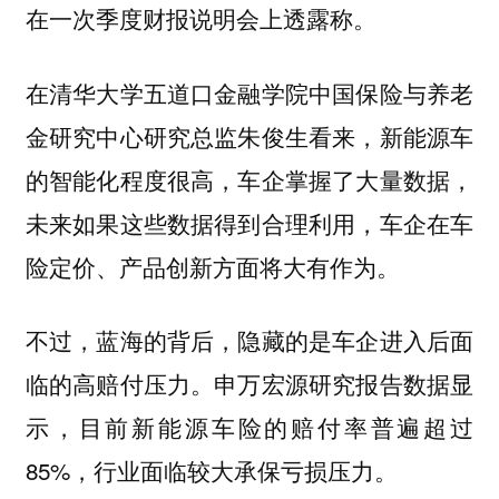
在一次季度财报说明会上透露称。
在清华大学五道口金融学院中国保险与养老
金研究中心研究总监朱俊生看来，新能源车
的智能化程度很高，车企掌握了大量数据，
未来如果这些数据得到合理利用，车企在车
险定价、产品创新方面将大有作为。
不过，蓝海的背后，隐藏的是车企进入后面
临的高赔付压力。申万宏源研究报告数据显
示，目前新能源车险的赔付率普遍超过
85%，行业面临较大承保亏损压力。