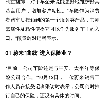
利益捆绑，对于车企来说能更好地维护好其
基盘用户，增加客户粘性。“车险作为消费
者购车后接触到的第一个服务类产品，其刚
需属性及粘性使得它可以作为服务车主的入
口。”颜景辉对记者表示。
01 蔚来“曲线”进入保险业？
“目前，公司车险还是与平安、太平洋等保
险公司合作。”10月12日，一位蔚来销售工
作人员在接受记者采访时表示，公司何时推
行自己的保险，还没有具体的时间。