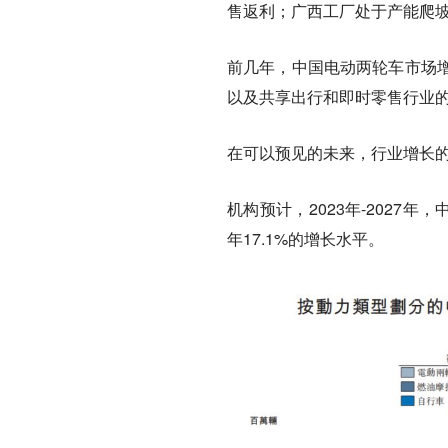
售返利；广西工厂处于产能爬
前几年，中国电动两轮车市场
以及共享出行和即时零售行业
在可以预见的未来，行业增长
机构预计，2023年-2027
年17.1%的增长水平。