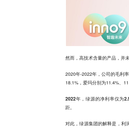
然而，高技术含量的产品，并
2020年-2022年，公司的毛利率
18.1%，爱玛分别为11.4%、11
2022年，绿源的净利率仅为2
距。
对此，绿源集团的解释是，利