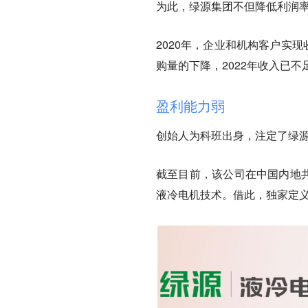
为此，绿源集团不但降低利润
2020年，企业和机构客户实现
购量的下降，2022年收入已不
盈利能力弱
创始人为科班出身，注定了绿源
截至目前，该公司在中国内地共
液冷电机技术。借此，独家定义了