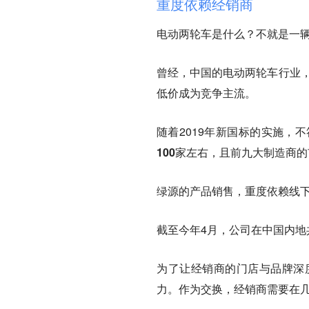
重度依赖经销商
电动两轮车是什么？不就是一辆
曾经，中国的电动两轮车行业
低价成为竞争主流。
随着2019年新国标的实施，
100家左右，且前九大制造商的
绿源的产品销售，重度依赖线
截至今年4月，公司在中国内地共
为了让经销商的门店与品牌深
力。作为交换，经销商需要在