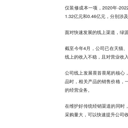
仅装修成本一项，2020年-20
1.32亿元和0.46亿元，分别涉
面对快速发展的线上渠道，绿
截至今年4月，公司已在天猫、
线上的收入不稳，且对营业收入
公司线上发展畏首畏尾的核心
品时，相关产品的销售价格，
的经营业务。
在维护好传统经销渠道的同时
采购量大，可以快速提升公司