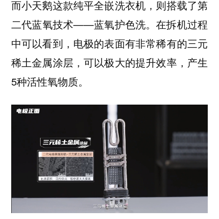
而小天鹅这款纯平全嵌洗衣机，则搭载了第
二代蓝氧技术——蓝氧护色洗。在拆机过程
中可以看到，电极的表面有非常稀有的三元
稀土金属涂层，可以极大的提升效率，产生
5种活性氧物质。