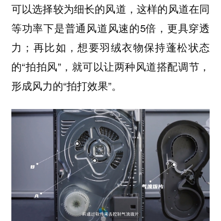
可以选择较为细长的风道，这样的风道在同
等功率下是普通风道风速的5倍，更具穿透
力；再比如，想要羽绒衣物保持蓬松状态
的“拍拍风”，就可以让两种风道搭配调节，
形成风力的“拍打效果”。