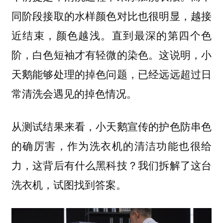
同阶段接取的水样颜色对比也很明显，越接
近结束，颜色越浅。直到最深的第四个色
阶，白色短袖才有轻微的染色。这说明，小
天鹅能够处理的掉色问题，已经远远超过日
常清洗会遇见的掉色情况。
从测试结果来看，小天鹅宣传的护色防串色
的确厉害，作为洗衣机的清洁功能也很给
力，这背后有什么黑科技？我们拆解了这台
洗衣机，试图找到答案。