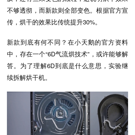
不够透彻，而新款则全部变色。根据官方宣
传，烘干的效果比传统提升30%。
新款到底有何不同？在小天鹅的官方资料
中，存在一个“6D气流烘技术”，或许能够解
答。为了理解6D到底是什么意思，实验继
续拆解烘干机。