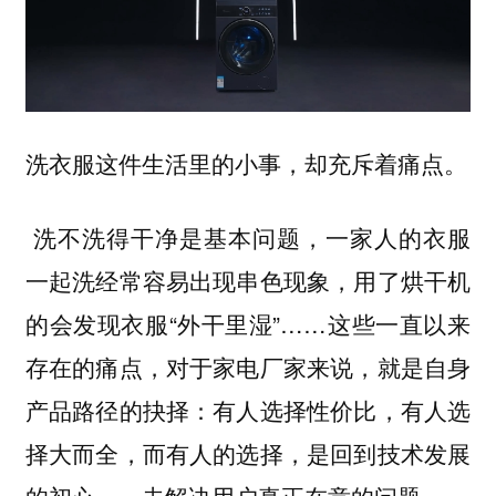
洗衣服这件生活里的小事，却充斥着痛点。
洗不洗得干净是基本问题，一家人的衣服
一起洗经常容易出现串色现象，用了烘干机
的会发现衣服“外干里湿”……这些一直以来
存在的痛点，对于家电厂家来说，就是自身
产品路径的抉择：有人选择性价比，有人选
择大而全，而有人的选择，是回到技术发展