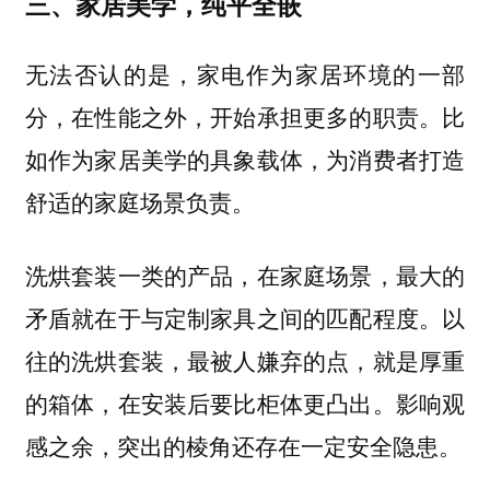
三、家居美学，纯平全嵌
无法否认的是，家电作为家居环境的一部
分，在性能之外，开始承担更多的职责。比
如作为家居美学的具象载体，为消费者打造
舒适的家庭场景负责。
洗烘套装一类的产品，在家庭场景，最大的
矛盾就在于与定制家具之间的匹配程度。以
往的洗烘套装，最被人嫌弃的点，就是厚重
的箱体，在安装后要比柜体更凸出。影响观
感之余，突出的棱角还存在一定安全隐患。