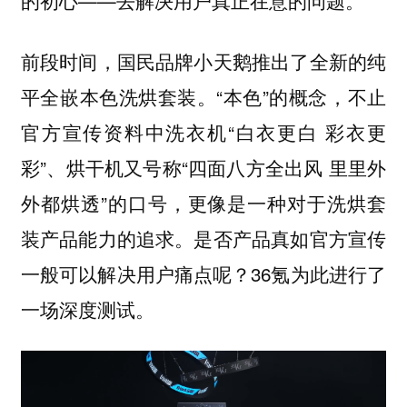
的初心——去解决用户真正在意的问题。
前段时间，国民品牌小天鹅推出了全新的纯
平全嵌本色洗烘套装。“本色”的概念，不止
官方宣传资料中洗衣机“白衣更白 彩衣更
彩”、烘干机又号称“四面八方全出风 里里外
外都烘透”的口号，更像是一种对于洗烘套
装产品能力的追求。是否产品真如官方宣传
一般可以解决用户痛点呢？36氪为此进行了
一场深度测试。