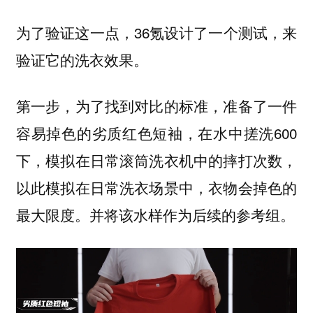
为了验证这一点，36氪设计了一个测试，来
验证它的洗衣效果。
第一步，为了找到对比的标准，准备了一件
容易掉色的劣质红色短袖，在水中搓洗600
下，模拟在日常滚筒洗衣机中的摔打次数，
以此模拟在日常洗衣场景中，衣物会掉色的
最大限度。并将该水样作为后续的参考组。