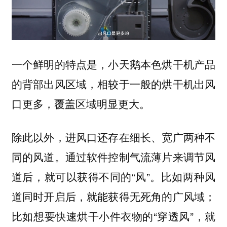
一个鲜明的特点是，小天鹅本色烘干机产品
的背部出风区域，相较于一般的烘干机出风
口更多，覆盖区域明显更大。
除此以外，进风口还存在细长、宽广两种不
同的风道。通过软件控制气流薄片来调节风
道后，就可以获得不同的“风”。比如两种风
道同时开启后，就能获得无死角的广风域；
比如想要快速烘干小件衣物的“穿透风”，就