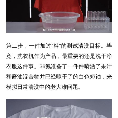
第二步，一件加过“料”的测试清洗目标。毕
竟，洗衣机作为产品，最重要的还是洗干净
衣服这件事。36氪准备了一件件喷洒了果汁
和酱油混合物并已经晾干了的白色短袖，来
模拟日常清洗中的老大难问题。