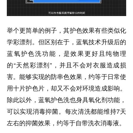
举个更简单的例子，其护色效果有些类似化
学彩漂剂。但区别在于，蓝氧技术升级后的
蓝氧护色洗功能，是效果更好且纯物理
的“天然彩漂剂”，并且不会对衣服造成损
害。能够实现的防串色效果，约等于日常使
用十片护色片，却又不会对环境造成影响。
除此以外，蓝氧护色洗也身具氧化剂功能，
可以实现消毒抑菌。每次清洗都能维持7天
左右的抑菌效果，约等于自带洗衣消毒液。