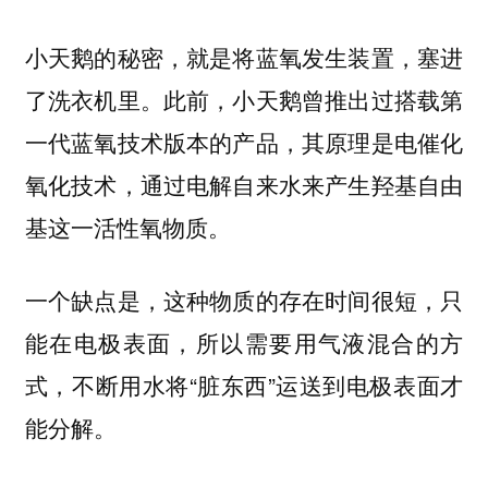
小天鹅的秘密，就是将蓝氧发生装置，塞进
了洗衣机里。此前，小天鹅曾推出过搭载第
一代蓝氧技术版本的产品，其原理是电催化
氧化技术，通过电解自来水来产生羟基自由
基这一活性氧物质。
一个缺点是，这种物质的存在时间很短，只
能在电极表面，所以需要用气液混合的方
式，不断用水将“脏东西”运送到电极表面才
能分解。