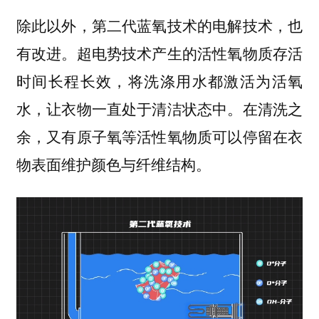
除此以外，第二代蓝氧技术的电解技术，也
有改进。超电势技术产生的活性氧物质存活
时间长程长效，将洗涤用水都激活为活氧
水，让衣物一直处于清洁状态中。在清洗之
余，又有原子氧等活性氧物质可以停留在衣
物表面维护颜色与纤维结构。