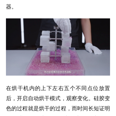
器。
在烘干机内的上下左右五个不同点位放置
后，开启自动烘干模式，观察变化。硅胶变
色的过程就是烘干的过程，而时间长短证明