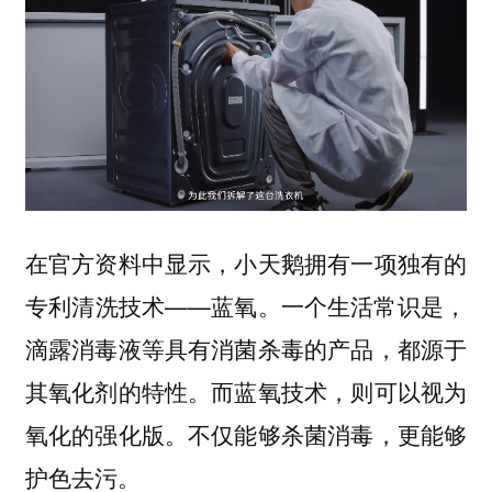
在官方资料中显示，小天鹅拥有一项独有的
专利清洗技术——蓝氧。一个生活常识是，
滴露消毒液等具有消菌杀毒的产品，都源于
其氧化剂的特性。而蓝氧技术，则可以视为
氧化的强化版。不仅能够杀菌消毒，更能够
护色去污。