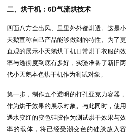
二、烘干机：6D气流烘技术
四面八方全出风、里里外外都烘透。这是小
天鹅宣称自己产品能够做到的特性。为了更
直观的展示小天鹅烘干机日常烘干衣服的效
率与透彻度到底有多好，实验准备了新旧两
代小天鹅本色烘干机作为测试对象。
第一步，制作五个透明的打孔亚克力容器，
作为烘干效果的展示对象。与此同时，使用
遇水变红的变色硅胶作为测试烘干效果与效
率的载体，将已经受潮变色的硅胶放入容