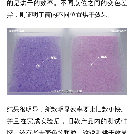
的是烘干的效率。不同点位之间的变色差
异，则证明了筒内不同位置烘干效果。
结果很明显，新款明显效率要比旧款更快。
并且在完成实验后，旧款产品内的测试硅
胶，还有些未变色的颗粒，这说明烘干效果