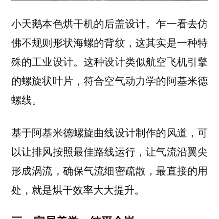
小天鹅本色烘干机的后盖设计。乍一看去仿
佛不规则形状海螺的背纹，这其实是一种特
殊的工业设计。这种设计类似航空飞机引擎
的螺旋状叶片，符合空气动力学的阿基米德
螺线。
基于阿基米德螺旋曲线设计制作的风道，可
以让排风按照最佳路线运行，让气流沿翼尖
形成涡流，确保气流细密疏散，最直接的用
处，就是烘干效率大大提升。