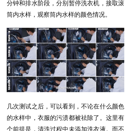
分钟和排水阶段，分别暂停洗衣机，接取滚
筒内水样，观察筒内水样的颜色情况。
几次测试之后，可以看到，不论在什么颜色
的水样中，衣服的污渍都被祛除了。这里有
个前提是，清洗过程中未添加洗衣液。而不