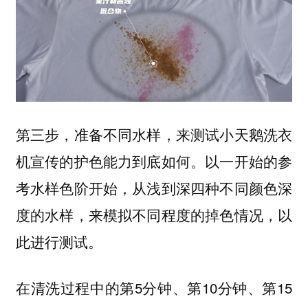
第三步，准备不同水样，来测试小天鹅洗衣
机宣传的护色能力到底如何。以一开始的参
考水样色阶开始，从浅到深四种不同颜色深
度的水样，来模拟不同程度的掉色情况，以
此进行测试。
在清洗过程中的第5分钟、第10分钟、第15