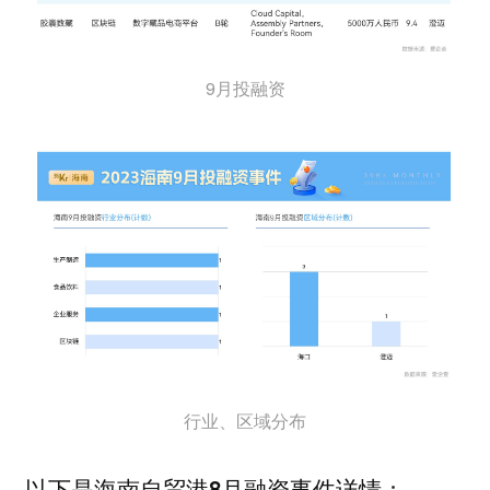
9月投融资
行业、区域分布
以下是海南自贸港8月融资事件详情：