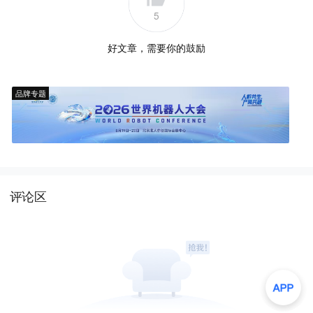
5
好文章，需要你的鼓励
品牌专题
评论区