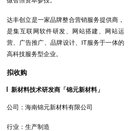
达丰创立是一家品牌整合营销服务提供商，
是集互联网软件研发、网站搭建、网站运
营、广告推广、品牌设计、IT服务于一体的
高科技服务型企业。
拟收购
新材料技术研发商「锦元新材料」
公司：海南锦元新材料有限公司
行业：生产制造