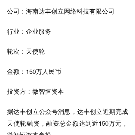
公司：海南达丰创立网络科技有限公司
行业：企业服务
轮次：天使轮
金额：150万人民币
投资方：微智恒资本
据达丰创立公众号消息，达丰创立近期完成
天使轮融资，融资总金额达到近150万元，
微智恒资本参投。