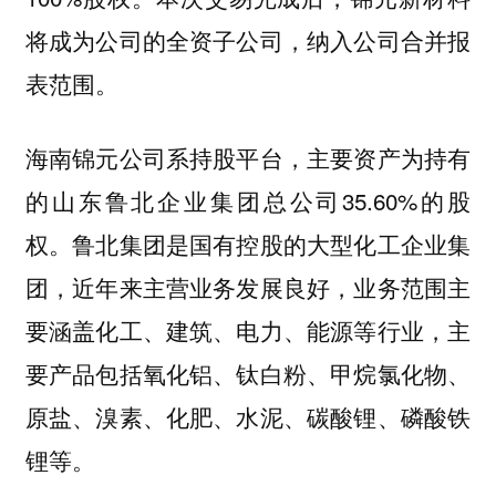
将成为公司的全资子公司，纳入公司合并报
表范围。
海南锦元公司系持股平台，主要资产为持有
的山东鲁北企业集团总公司35.60%的股
权。鲁北集团是国有控股的大型化工企业集
团，近年来主营业务发展良好，业务范围主
要涵盖化工、建筑、电力、能源等行业，主
要产品包括氧化铝、钛白粉、甲烷氯化物、
原盐、溴素、化肥、水泥、碳酸锂、磷酸铁
锂等。