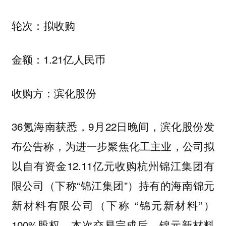
轮次：拟收购
金额：1.21亿人民币
收购方：滨化股份
36氪海南获悉，9月22日晚间，滨化股份发
布公告称，为进一步聚焦化工主业，公司拟
以自有资金12.11亿元收购杭州锦江集团有
限公司（下称“锦江集团”）持有的海南锦元
新材料有限公司（下称 “锦元新材料”）
100%股权。本次交易完成后，锦元新材料