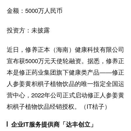
金额：5000万人民币
投资方：未披露
近日，修养正本（海南）健康科技有限公司
宣布获5000万元天使轮融资。据悉，修养正
本是修正药业集团旗下健康类产品——修正
人参姜黄枳椇子植物饮品的唯一指定全国运
营中心，2022年公司正式启动修正人参姜黄
枳椇子植物饮品经销授权。（IT桔子）
企业IT服务提供商「达丰创立」