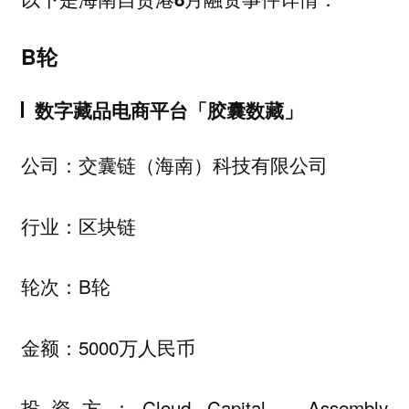
B轮
数字藏品电商平台「胶囊数藏」
公司：交囊链（海南）科技有限公司
行业：区块链
轮次：B轮
金额：5000万人民币
投资方：Cloud Capital，Assembly