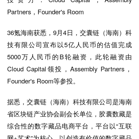
Partners，Founder's Room
36氪海南获悉，9月4日，交囊链（海南）科
技有限公司宣布以5亿人民币的估值完成
5000万人民币的B轮融资，此轮融资由
Cloud Capital领投，Assembly Partners，
Founder's Room等参投。
据悉，交囊链（海南）科技有限公司是海南
省区块链产业协会副会长单位，胶囊数藏是
综合性的数字藏品电商平台，平台以“互联
网+艺术”为核心，以创造有价值的数字藏品