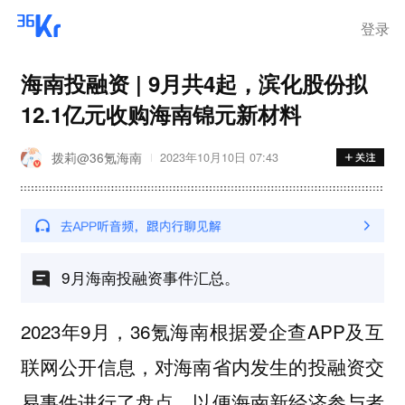
登录
海南投融资 | 9月共4起，滨化股份拟
12.1亿元收购海南锦元新材料
拨莉@36氪海南
2023年10月10日 07:43
9月海南投融资事件汇总。
2023年9月，36氪海南根据爱企查APP及互
联网公开信息，对海南省内发生的投融资交
易事件进行了盘点，以便海南新经济参与者