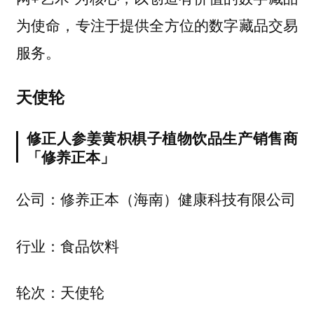
为使命，专注于提供全方位的数字藏品交易
服务。
天使轮
修正人参姜黄枳椇子植物饮品生产销售商
「修养正本」
公司：修养正本（海南）健康科技有限公司
行业：食品饮料
轮次：天使轮