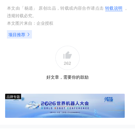
本文由「
杨逍
」 原创出品，转载或内容合作请点击
转载说明
，
违规转载必究。
本文图片来自：
企业授权
项目推荐
262
好文章，需要你的鼓励
品牌专题