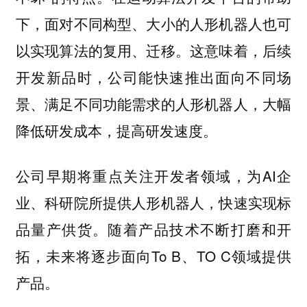
下，面对不同构型、大小的人形机器人也可
以实现算法的复用、迁移。这意味着，后续
开发新品时，公司能快速推出面向不同场
景、满足不同功能需求的人形机器人，大幅
降低研发成本，提高研发速度。
公司早期将重点关注开发者领域，为AI企
业、科研院所提供人形机器人，快速实现标
品量产供货。随着产品技术不断打磨和开
拓，未来将逐步面向To B、TO C领域提供
产品。