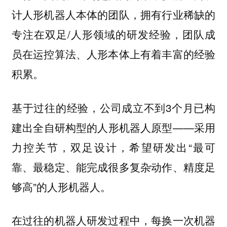
计人形机器人本体的团队，拥有行业稀缺的
专注在双足/人形领域的研发经验，团队成
员在运控算法、人形本体上有着丰富的经验
积累。
基于过往的经验，公司成立不到3个月已构
建出全自研构型的人形机器人原型——采用
力控关节，双足设计，希望研发出“最可
靠、最稳定、能完成很多复杂动作、精度足
够高”的人形机器人。
在过往的机器人研发过程中，每换一次机器