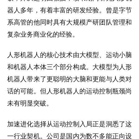
器人多年，有着丰富的研发经验。曾是字节
系高管的他同时具有大规模产研团队管理和
复杂业务商业化的经验。
人形机器人的核心技术由大模型、运动小脑
和机器人本体三个部分构成。大模型为人形
机器人带来了更聪明的大脑和更能与人类对
话的可能。但人形机器人的运动控制瓶颈尚
未有明显突破。
加速进化选择从运动控制入局正是洞悉了这
一行业契机。公司是国内为数不多能正向设