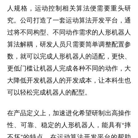
人规格，运动控制相关算法便需要重头研
究。公司打造了一套运动算法开发平台，通
过将不同构型、不同动作需求的人形机器人
算法解耦，研发人员只需要简单调整配置参
数，就可以完成人形机器人的适配，更快、
更低门槛让机器人完成各种不同的动作，大
大降低开发机器人的开发成本，让本科生也
可以轻松完成机器人的配型。
在产品定义上，加速进化希望研制出高操作
性、可靠、稳定的人形机器人，能具有“摔
不坏”的特点。在运动算法开发平台的帮助