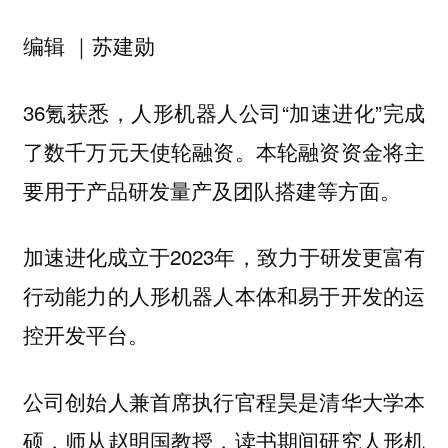
编辑 ｜苏建勋
36氪获悉，人形机器人公司“加速进化”完成
了数千万元天使轮融资。本轮融资资金将主
要用于产品研发量产及团队搭建等方面。
加速进化成立于2023年，致力于研发更富有
行动能力的人形机器人本体和易于开发的运
控开发平台。
公司创始人兼首席执行官程昊是清华大学本
硕，师从赵明国教授，读书期间研究人形机