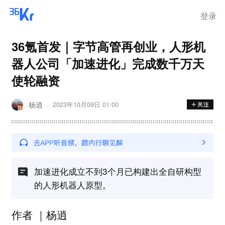
登录
36氪首发｜字节高管再创业，人形机
器人公司「加速进化」完成数千万天
使轮融资
杨逍
2023年10月09日 01:00
加速进化成立不到3个月已构建出全自研构型
的人形机器人原型。
作者 ｜杨逍