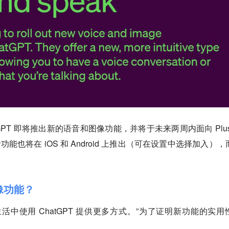
atGPT 即将推出新的语音和图像功能，并将于未来两周内面向 Plus
语音功能也将在 iOS 和 Android 上推出（可在设置中选择加入）
像功能？
活中使用 ChatGPT 提供更多方式。”为了证明新功能的实用