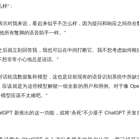
么样”：
演示对我来说，看起来似乎不怎么样，因为提问和响应之间存在
像其他所有蹩脚的语音助手一样。”
之后就立刻回答我，我也可以在中间打断它。我不想考虑如何根
不想非常小心地总是说话。”
对话轮流数据集和模型，这也是目前现有的语音识别系统中所缺
应该就是为这些模型解锁一组全新的用户和用例。对于像 Open
模型应该不太难吧。”
GPT 新推出的这一功能，或将“杀死”不少基于 ChatGPT 开发