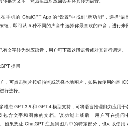
动将其转换为文本，然后生成对应回答并将其转为语音。
机的 ChatGPT App 的“设置”中找到“新功能”，选择“语
按钮，即可从 5 种不同的声音中选择你最喜欢的声音，进行来
持把已有文字转为对应语音，用户可下载这段语音或对其进行调速。
GPT 提问
能的用户，可点击照片按钮拍照或选择本地图片，如果你使用的是 iOS
按钮进行选择。
多模态 GPT-3.5 和 GPT-4 模型支持，可将语言推理能力应用于
及包含文字和图像的文档。该功能上线后，用户可在提问
片。如果想让 ChatGPT 注意到图片中的特定部分，也可以使用 A