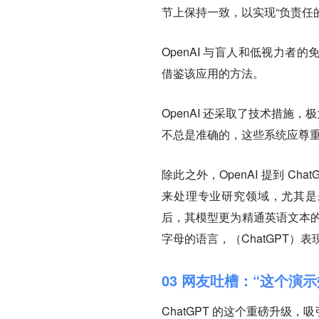
节上保持一致，以实现“负责任
OpenAI 与盲人和低视力者的
借鉴该应用的方法。
OpenAI 还采取了技术措施，极
不总是准确的，这些系统应尊重
除此之外，OpenAI 提到 Ch
来处理专业研究领域，尤其是未
后，其模型更为精通英语文本的转
字母的语言，（ChatGPT）表
03 网友吐槽：“这个演
ChatGPT 的这个重磅升级，