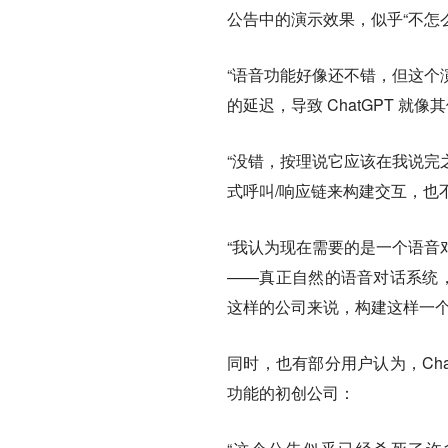
公告中的演示效果，似乎“不怎
“语音功能好像还不错，但这个
的延迟，导致 ChatGPT 就
“没错，按理说它应该在我说完
式呼叫/响应链来构建交互，也
“我认为现在需要的是一个语音
——真正自然的语音对话系统，
这样的公司来说，构建这样一个
同时，也有部分用户认为，Chat
功能的初创公司：