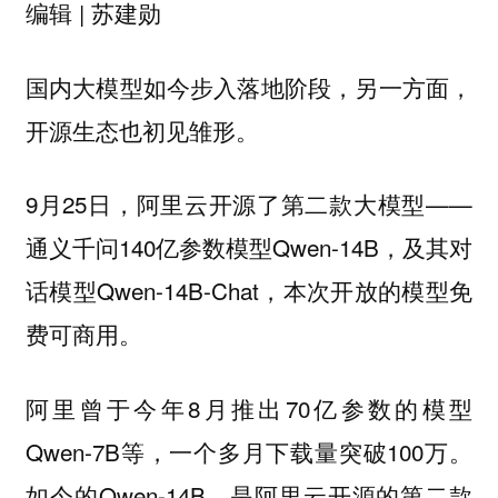
编辑 | 苏建勋
国内大模型如今步入落地阶段，另一方面，
开源生态也初见雏形。
9月25日，阿里云开源了第二款大模型——
通义千问140亿参数模型Qwen-14B，及其对
话模型Qwen-14B-Chat，本次开放的模型免
费可商用。
阿里曾于今年8月推出70亿参数的模型
Qwen-7B等，一个多月下载量突破100万。
如今的Qwen-14B，是阿里云开源的第二款