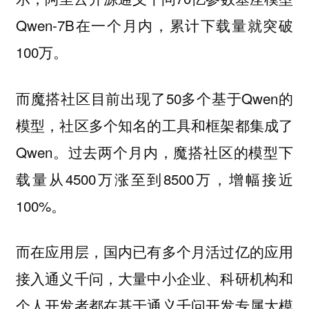
Qwen-7B在一个月内，累计下载量就突破
100万。
而魔搭社区目前出现了50多个基于Qwen的
模型，社区多个知名的工具和框架都集成了
Qwen。过去两个月内，魔搭社区的模型下
载量从4500万涨至到8500万，增幅接近
100%。
而在应用层，国内已有多个月活过亿的应用
接入通义千问，大量中小企业、科研机构和
个人开发者都在基于通义千问开发专属大模