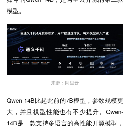
模型。
来源：阿里云
Qwen-14B比起此前的7B模型，参数规模更
大，并且模型性能也有不少提升。Qwen-
14B是一款支持多语言的高性能开源模型，