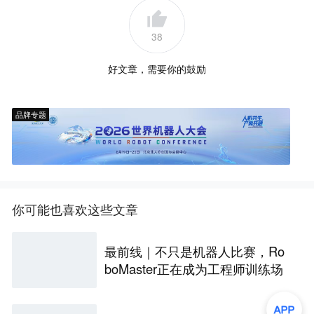
38
好文章，需要你的鼓励
品牌专题
你可能也喜欢这些文章
最前线｜不只是机器人比赛，Ro
boMaster正在成为工程师训练场