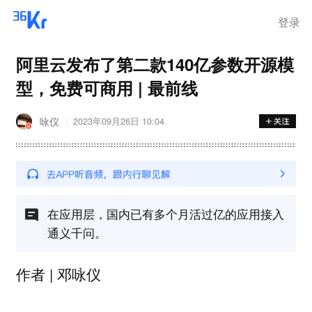
登录
阿里云发布了第二款140亿参数开源模
型，免费可商用 | 最前线
咏仪
2023年09月26日 10:04
在应用层，国内已有多个月活过亿的应用接入
通义千问。
作者 | 邓咏仪