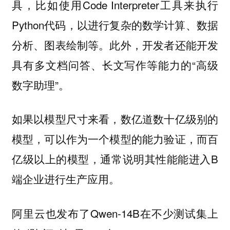
具，比如使用Code Interpreter工具来执行
Python代码，以进行复杂的数学计算、数据
分析、图表绘制等。此外，开发者还能开发
具有多文档问答、长文写作等能力的“高级
数字助理”。
如果以模型尺寸来看，数亿道数十亿级别的
模型，可以作为一个模型的能力验证，而百
亿级以上的模型，通常说明其性能能进入B
端企业进行生产应用。
阿里云也发布了Qwen-14B在不少测试集上