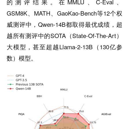
的测评结果。在MMLU、C-Eval、
GSM8K、MATH、GaoKao-Bench等12个权
威测评中，Qwen-14B都取得最优成绩，超
越所有测评中的SOTA（State-Of-The-Art）
大模型，甚至超越Llama-2-13B（130亿参
数）模型。