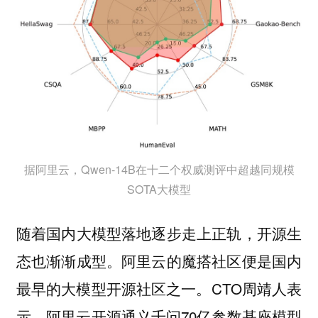
据阿里云，Qwen-14B在十二个权威测评中超越同规模
SOTA大模型
随着国内大模型落地逐步走上正轨，开源生
态也渐渐成型。阿里云的魔搭社区便是国内
最早的大模型开源社区之一。CTO周靖人表
示，阿里云开源通义千问70亿参数基座模型