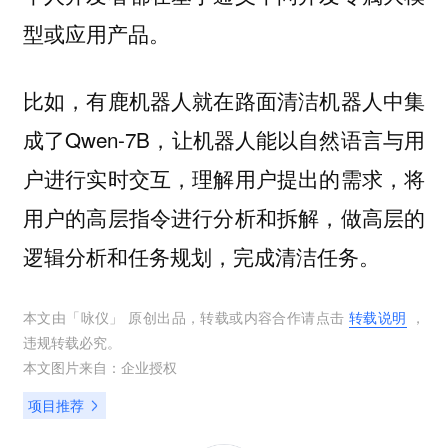
型或应用产品。
比如，有鹿机器人就在路面清洁机器人中集
成了Qwen-7B，让机器人能以自然语言与用
户进行实时交互，理解用户提出的需求，将
用户的高层指令进行分析和拆解，做高层的
逻辑分析和任务规划，完成清洁任务。
本文由「
咏仪
」 原创出品，转载或内容合作请点击
转载说明
，
违规转载必究。
本文图片来自：
企业授权
项目推荐