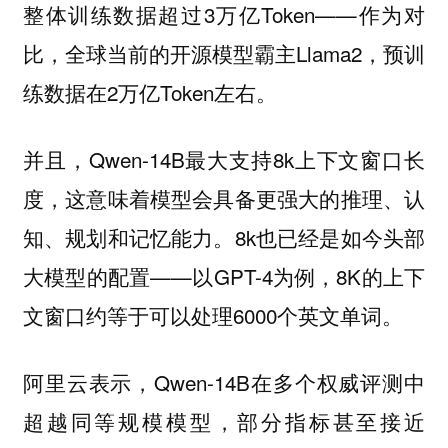
整体训练数据超过3万亿Token——作为对
比，全球当前的开源模型霸主Llama2，预训
练数据在2万亿Token左右。
并且，Qwen-14B最大支持8k上下文窗口长
度，这意味着模型会具备更强大的推理、认
知、规划和记忆能力。8k也已经是如今头部
大模型的配置——以GPT-4为例，8K的上下
文窗口约等于可以处理6000个英文单词。
阿里云表示，Qwen-14B在多个权威评测中
超越同等规模模型，部分指标甚至接近