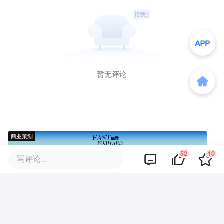
暂无评论
商业策划
52
10
写评论...
商务合作
关于我们
加入我们
联系我们
城市加盟
寻求报道
我要入驻
投资者关系