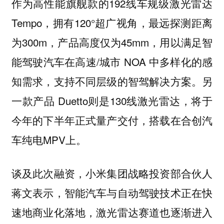
作为高性能旗舰款的192线车规级激光雷达
Tempo，拥有120°超广视角，最远探测距离
为300m，产品高度仅为45mm，用以满足智
能驾驶汽车在高速/城市 NOA 中多样化的感
知需求，支持不同层级的智驾解决方案。另
一款产品 Duetto则是130线激光雷达，将于
今年的下半年正式量产交付，搭载在合创汽
车纯电MPV上。
谈及此次融资，小米集团战略投资部合伙人
蒋文表示，智能汽车与自动驾驶技术正在快
速地商业化落地，激光雷达赛道也逐渐进入