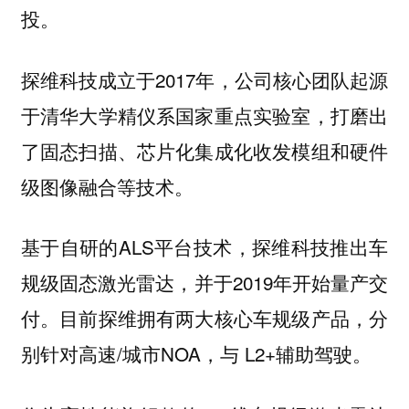
投。
探维科技成立于2017年，公司核心团队起源
于清华大学精仪系国家重点实验室，打磨出
了固态扫描、芯片化集成化收发模组和硬件
级图像融合等技术。
基于自研的ALS平台技术，探维科技推出车
规级固态激光雷达，并于2019年开始量产交
付。目前探维拥有两大核心车规级产品，分
别针对高速/城市NOA，与 L2+辅助驾驶。