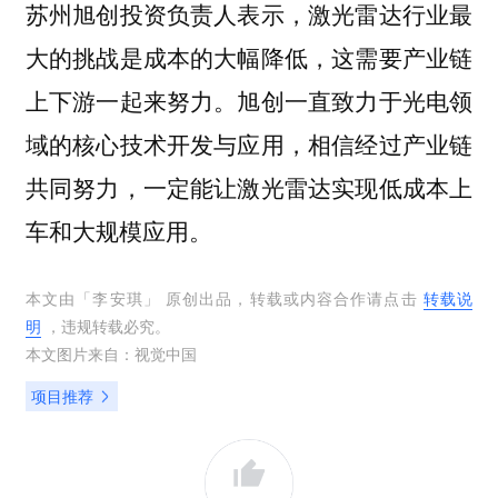
苏州旭创投资负责人表示，激光雷达行业最
大的挑战是成本的大幅降低，这需要产业链
上下游一起来努力。旭创一直致力于光电领
域的核心技术开发与应用，相信经过产业链
共同努力，一定能让激光雷达实现低成本上
车和大规模应用。
本文由「
李安琪
」 原创出品，转载或内容合作请点击
转载说
明
，违规转载必究。
本文图片来自：
视觉中国
项目推荐