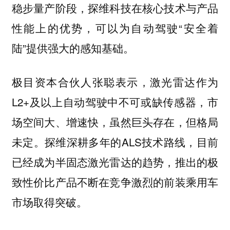
稳步量产阶段，探维科技在核心技术与产品
性能上的优势，可以为自动驾驶“安全着
陆”提供强大的感知基础。
极目资本合伙人张聪表示，激光雷达作为
L2+及以上自动驾驶中不可或缺传感器，市
场空间大、增速快，虽然巨头存在，但格局
未定。探维深耕多年的ALS技术路线，目前
已经成为半固态激光雷达的趋势，推出的极
致性价比产品不断在竞争激烈的前装乘用车
市场取得突破。