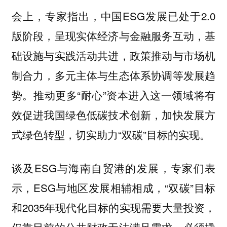
会上，专家指出，中国ESG发展已处于2.0
版阶段，呈现实体经济与金融服务互动，基
础设施与实践活动共进，政策推动与市场机
制合力，多元主体与生态体系协调等发展趋
势。推动更多“耐心”资本进入这一领域将有
效促进我国绿色低碳技术创新，加快发展方
式绿色转型，切实助力“双碳”目标的实现。
谈及ESG与海南自贸港的发展，专家们表
示，ESG与地区发展相辅相成，“双碳”目标
和2035年现代化目标的实现需要大量投资，