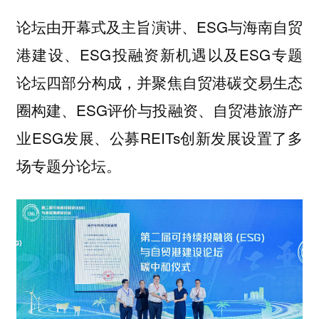
论坛由开幕式及主旨演讲、ESG与海南自贸
港建设、ESG投融资新机遇以及ESG专题
论坛四部分构成，并聚焦自贸港碳交易生态
圈构建、ESG评价与投融资、自贸港旅游产
业ESG发展、公募REITs创新发展设置了多
场专题分论坛。