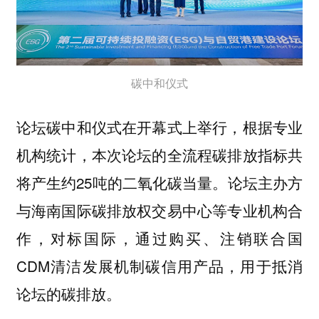
碳中和仪式
论坛碳中和仪式在开幕式上举行，根据专业
机构统计，本次论坛的全流程碳排放指标共
将产生约25吨的二氧化碳当量。论坛主办方
与海南国际碳排放权交易中心等专业机构合
作，对标国际，通过购买、注销联合国
CDM清洁发展机制碳信用产品，用于抵消
论坛的碳排放。