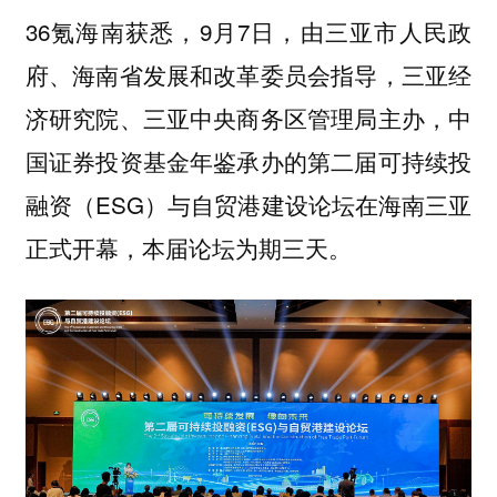
36氪海南获悉，9月7日，由三亚市人民政
府、海南省发展和改革委员会指导，三亚经
济研究院、三亚中央商务区管理局主办，中
国证券投资基金年鉴承办的第二届可持续投
融资（ESG）与自贸港建设论坛在海南三亚
正式开幕，本届论坛为期三天。