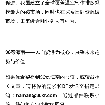
促进。我国建立了全球覆盖温室气体排放规
模最大的碳市场，同时也在探索国际资源碳
市场，未来碳金融业务大有可为。
36氪海南——以自贸港为核心，展望未来趋
势与价值
如果你希望得到36氪海南的报道，或转载相
关文章，请将你的需求和BP发送至指定邮
箱：
，通过邮件联系小
hainan@36kr.com
编，我们将在24小时内回复。