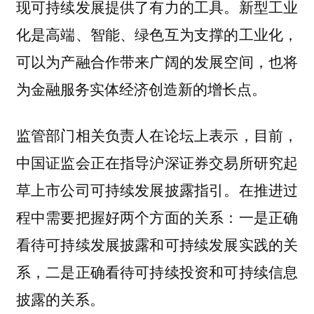
现可持续发展提供了有力的工具。新型工业
化是高端、智能、绿色互为支撑的工业化，
可以为产融合作带来广阔的发展空间，也将
为金融服务实体经济创造新的增长点。
监管部门相关负责人在论坛上表示，目前，
中国证监会正在指导沪深证券交易所研究起
草上市公司可持续发展披露指引。在推进过
程中需要把握好两个方面的关系：一是正确
看待可持续发展披露和可持续发展实践的关
系，二是正确看待可持续投资和可持续信息
披露的关系。