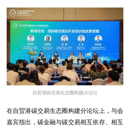
自贸港碳交易生态圈构建分论坛
在自贸港碳交易生态圈构建分论坛上，与会
嘉宾指出，碳金融与碳交易相互依存、相互