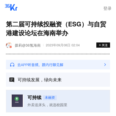
登录
第二届可持续投融资（ESG）与自贸
港建设论坛在海南举办
拨莉@36氪海南
2023年09月08日 02:04
可持续发展，绿向未来
可持续
未融资
外卖送床头，就选校园里