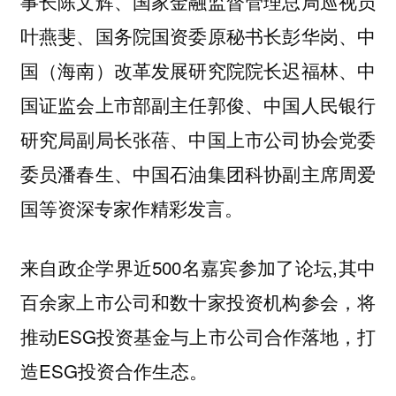
事长陈文辉、国家金融监督管理总局巡视员
叶燕斐、国务院国资委原秘书长彭华岗、中
国（海南）改革发展研究院院长迟福林、中
国证监会上市部副主任郭俊、中国人民银行
研究局副局长张蓓、中国上市公司协会党委
委员潘春生、中国石油集团科协副主席周爱
国等资深专家作精彩发言。
来自政企学界近500名嘉宾参加了论坛,其中
百余家上市公司和数十家投资机构参会，将
推动ESG投资基金与上市公司合作落地，打
造ESG投资合作生态。