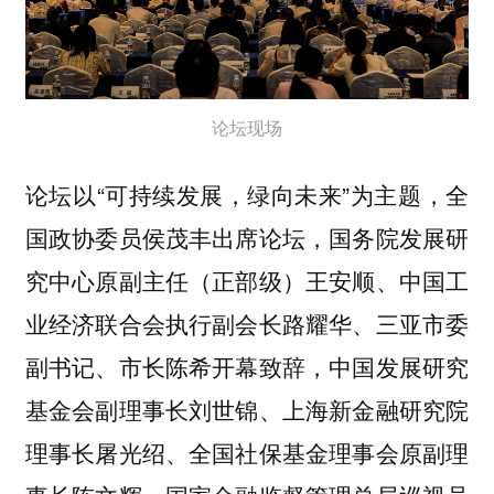
论坛现场
论坛以“可持续发展，绿向未来”为主题，全
国政协委员侯茂丰出席论坛，国务院发展研
究中心原副主任（正部级）王安顺、中国工
业经济联合会执行副会长路耀华、三亚市委
副书记、市长陈希开幕致辞，中国发展研究
基金会副理事长刘世锦、上海新金融研究院
理事长屠光绍、全国社保基金理事会原副理