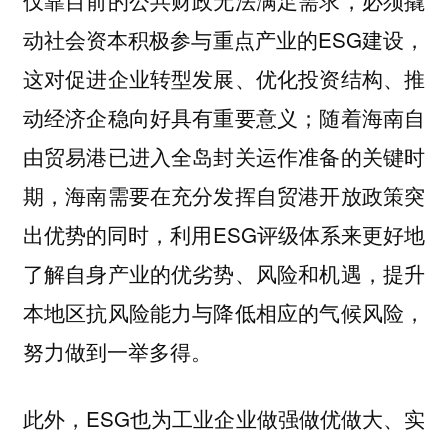
仅靠目前的公共财政无法满足需求，必须撬
动社会资本积极参与重点产业的ESG建设，
这对促进企业转型发展、优化投资结构、推
动经济企稳向好具有重要意义；随着海南自
由贸易港已进入全岛封关运作准备的关键时
期，海南需要在充分发挥自贸港开放政策突
出优势的同时，利用ESG评级体系来更好地
了解自身产业的优劣势、风险和机遇，提升
本地区抗风险能力与降低相应的气候风险，
努力做到一举多得。
此外，ESG也为工业企业做强做优做大、实