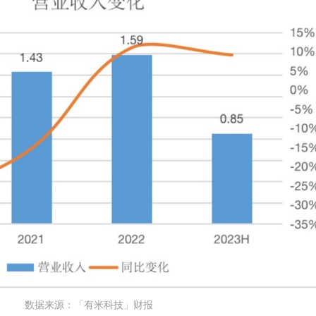
数据来源：「有米科技」财报