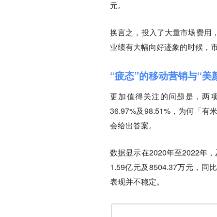
元。
换言之，投入了大量市场费用
业绩有大幅向好迹象的时候，
“疲态”的移动营销与“美
更加值得关注的问题是，两项
36.97%及98.51%，为
会给出答案。
数据显示在2020年至2022年
1.59亿元及8504.37万元，同
表现并不稳定。