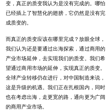
变，真正的质变我认为是没有完成的。哪怕
已经插上了智慧化的翅膀，它仍然是没有完
成质变的。
而真正的质变应该在哪里完成？放眼全球，
我们认为还是要通过出海探索，通过商用的
产业市场延伸，去实现我们的质变。我们希
望通过商用市场的延伸，实现真正的质变。
全球产业转移仍在进行，对中国制造来说，
这是升级的机遇。
我们正在扎根国内，同时
也在考虑出海，走更宽的路，通向更为广阔
的商用产业市场。