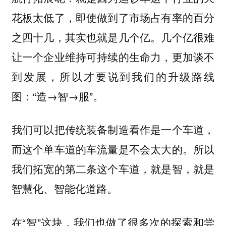
花板太低了，即使做到了市场占有率的百分
之四十几，其实也就是几个亿。几个亿很难
让一个企业维持可持续的生命力，更加谈不
到发展，所以才要说到我们的升级路线
图：“造→智→服”。
我们可以把传统装备制造看作是一个车道，
而这个单车道的车流量是不会太大的。所以
我们拓宽的第二条这个车道，就是智，就是
智慧化、智能化道路。
在“智”这块，我们也做了很多次的探索和尝