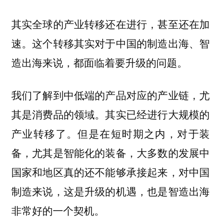
其实全球的产业转移还在进行，甚至还在加
速。这个转移其实对于中国的制造出海、智
造出海来说，都面临着要升级的问题。
我们了解到中低端的产品对应的产业链，尤
其是消费品的领域。其实已经进行大规模的
产业转移了。但是在短时期之内，对于装
备，尤其是智能化的装备，大多数的发展中
国家和地区真的还不能够承接起来，对中国
制造来说，这是升级的机遇，也是智造出海
非常好的一个契机。