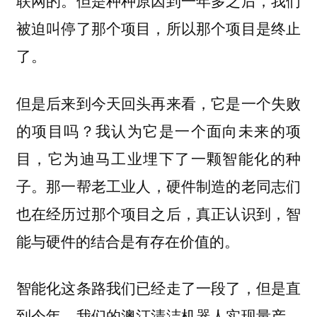
联网的。但是种种原因到一年多之后，我们
被迫叫停了那个项目，所以那个项目是终止
了。
但是后来到今天回头再来看，它是一个失败
的项目吗？
我认为它是一个面向未来的项
目，它为迪马工业埋下了一颗智能化的种
那一帮老工业人，硬件制造的老同志们
子。
也在经历过那个项目之后，真正认识到，智
能与硬件的结合是有存在价值的。
智能化这条路我们已经走了一段了，但是直
到今年，我们的澳汀清洁机器人实现量产，