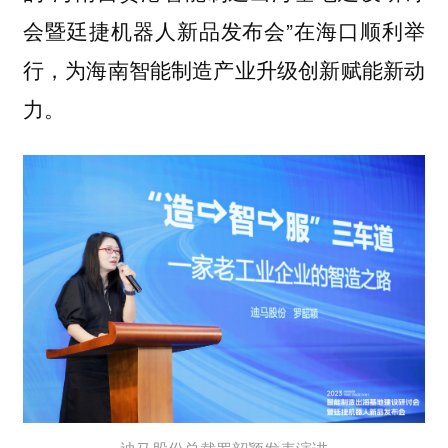
会暨廷捷机器人新品发布会”在海口顺利举
行，为海南智能制造产业升级创新赋能新动
力。