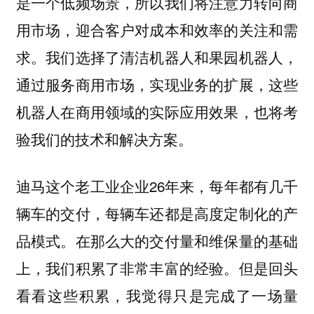
是一个低频场景，所以我们将注意力转向商
用市场，迎合客户对成本和效率的关注和需
求。我们选择了清洁机器人和果园机器人，
通过服务商用市场，实现业务的扩展，这些
机器人在商用领域的实际应用效果，也将考
验我们的技术和解决方案。
迪马这个老工业企业26年来，每年都有几千
辆车的交付，每辆车还都是高度定制化的产
品模式。在那么大的交付量和维保量的基础
上，我们积累了非常丰富的经验。但是回头
看看这些积累，我觉得只是完成了一场量