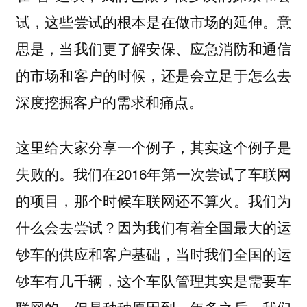
试，这些尝试的根本是在做市场的延伸。意
思是，当我们更了解安保、应急消防和通信
的市场和客户的时候，还是会立足于怎么去
深度挖掘客户的需求和痛点。
这里给大家分享一个例子，其实这个例子是
失败的。我们在2016年第一次尝试了车联网
的项目，那个时候车联网还不算火。我们为
什么会去尝试？因为我们有着全国最大的运
钞车的供应和客户基础，当时我们全国的运
钞车有几千辆，这个车队管理其实是需要车