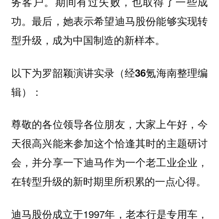
务客户。期间有过失败，也取得了一些成
功。最后，她表示希望迪马股份能够实现转
型升级，成为中国制造的新样本。
以下为罗韶颖演讲实录（经36氪海南整理编
辑）：
尊敬的各位领导各位朋友，大家上午好，今
天很高兴能来参加这个恰逢其时的主题研讨
会，并分享一下迪马作为一个老工业企业，
在转型升级的新时期里所积累的一点心得。
迪马股份成立于1997年，老本行是专用车，