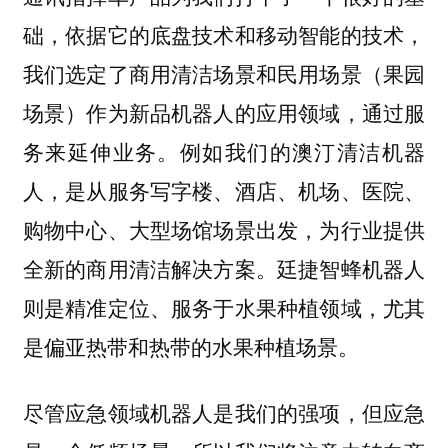
础，依据它的底盘技术和移动智能的技术，
我们选定了商用清洁场景和民用场景（果园
场景）作为新品机器人的应用领域，通过服
务来延伸业务。例如我们的澳汀清洁机器
人，是从服务写字楼、酒店、机场、医院、
购物中心、大型场馆场景出发，为行业提供
全新的商用清洁解决方案。廷捷智蜂机器人
则是精准定位、服务于水果种植领域，尤其
是偏亚热带和热带的水果种植场景。
尽管应急领域机器人是我们的强项，但应急