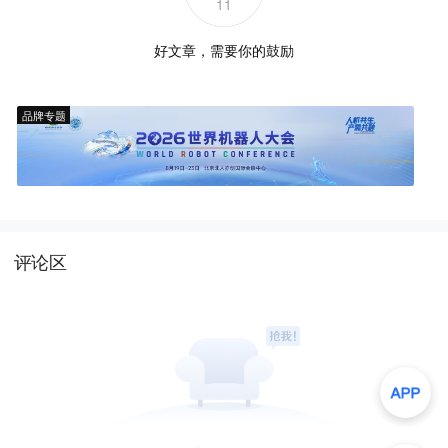
11
好文章，需要你的鼓励
品牌专题
评论区