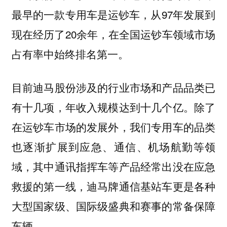
最早的一款专用车是运钞车，从97年发展到
现在经历了20余年，在全国运钞车领域市场
占有率中始终排名第一。
目前迪马股份涉及的行业市场和产品品类已
有十几项，年收入规模达到十几个亿。除了
在运钞车市场的发展外，我们专用车的品类
也逐渐扩展到应急、通信、机场航勤等领
域，其中通讯指挥车等产品经常出没在应急
救援的第一线，迪马牌通信基站车更是各种
大型国家级、国际级盛典和赛事的常备保障
车辆。