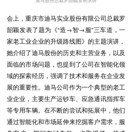
迪马股份总裁罗韶颖发表演讲
会上，重庆市迪马实业股份有限公司总裁罗
韶颖发表了题为《“造→智→服”三车道，一
家老工业企业的升级路线图》的主题演讲，
她介绍了迪马股份的历史和主营业务，以及
面临的市场问题，也提到了公司在智能化领
域的探索经历，强调了技术和服务在企业发
展的重要性。迪马公司作为一个典型的老工
业企业，主要生产运钞车、应急通讯指挥车
等专用车辆。在不断的尝试和拓展中，他们
通过智能化和市场延伸来挖掘客户需求，服