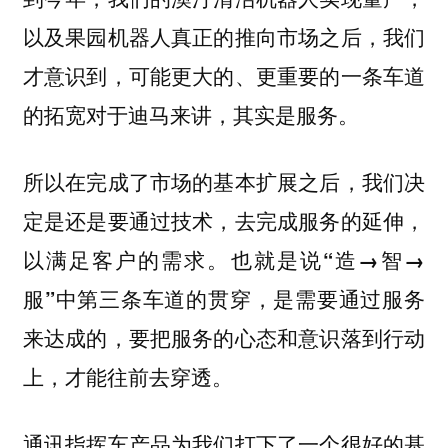
以及果园机器人真正的推向市场之后，我们
才意识到，可能更大的、更重要的一条车道
的拓宽对于迪马来讲，其实是服务。
所以在完成了市场的基本扩展之后，我们决
定是还是要通过技术，去完成服务的延伸，
以满足客户的需求。
也就是说“造→智→
服”中第三条车道的贯穿，是需要通过服务
来达成的，要把服务的心态和意识落到行动
上，才能往前去穿透。
通讯指挥车产品为我们打下了一个很好的基