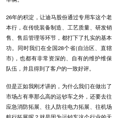
26年的积淀，让迪马股份通过专用车这个老
本行，在传统装备制造、工艺质量、研发销
售、售后管理等环节，都打下了扎实的基本
功。同时我们在全国28个省(自治区、直辖
市)，也都有非常资深的、自有的维护维保
队伍，并且得到了客户的一致好评。
但是正如我刚才讲的，为什么我们在做出了
市场占有率那么高的运钞车之外，还要去往
应急消防拓展、往人防往电力拓展、往机场
航行拓展呢？就是因为运钞车这个行业的天