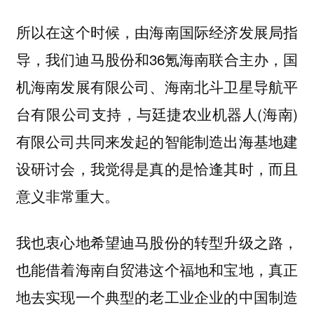
所以在这个时候，由海南国际经济发展局指
导，我们迪马股份和36氪海南联合主办，国
机海南发展有限公司、海南北斗卫星导航平
台有限公司支持，与廷捷农业机器人(海南)
有限公司共同来发起的智能制造出海基地建
设研讨会，我觉得是真的是恰逢其时，而且
意义非常重大。
我也衷心地希望迪马股份的转型升级之路，
也能借着海南自贸港这个福地和宝地，真正
地去实现一个典型的老工业企业的中国制造