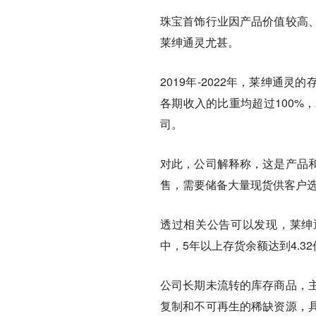
珠宝首饰行业因产品价值较高
莱绅通灵尤甚。
2019年-2022年，莱绅通灵的存
各期收入的比重均超过100%，2
司。
对此，公司解释称，这是产品
售，需要储备大量现货供客户
透过相关公告可以发现，莱绅通
中，5年以上存货余额达到4.
公司长期未流转的库存商品，
复制和不可再生的稀缺资源，