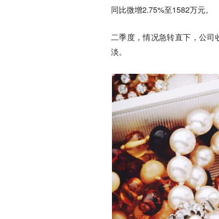
同比微增2.75%至1582万元
二季度，情况急转直下，公司收
淡。