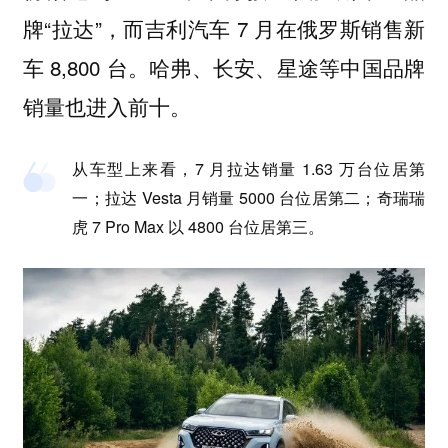
牌“拉达”，而吉利汽车 7 月在俄罗斯销售新
车 8,800 台。哈弗、长安、星途等中国品牌
销量也进入前十。
从车型上来看，7 月拉达销量 1.63 万台位居第
一；拉达 Vesta 月销量 5000 台位居第二；奇瑞瑞
虎 7 Pro Max 以 4800 台位居第三。