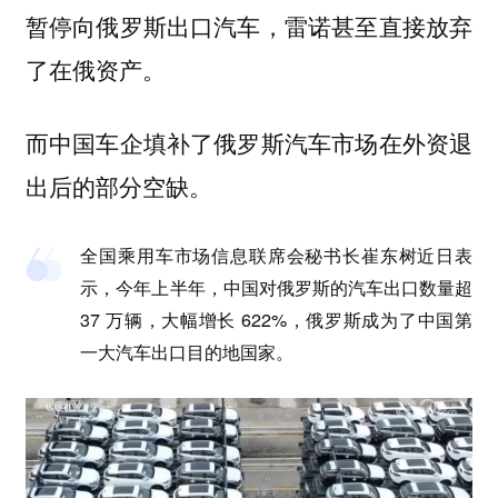
暂停向俄罗斯出口汽车，雷诺甚至直接放弃
了在俄资产。
而中国车企填补了俄罗斯汽车市场在外资退
出后的部分空缺。
全国乘用车市场信息联席会秘书长崔东树近日表
示，今年上半年，中国对俄罗斯的汽车出口数量超
37 万辆，大幅增长 622%，俄罗斯成为了中国第
一大汽车出口目的地国家。