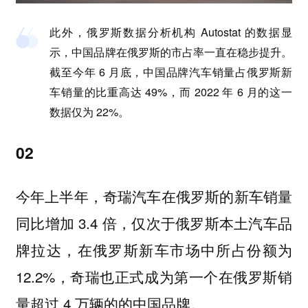
此外，俄罗斯数据分析机构 Autostat 的数据显
示，中国品牌在俄罗斯的市占率一直在稳步提升。
截至今年 6 月底，中国品牌汽车销量占俄罗斯新
车销量的比重高达 49%，而 2022 年 6 月的这一
数据仅为 22%。
02
今年上半年，奇瑞汽车在俄罗斯的新车销量
同比增加 3.4 倍，仅次于俄罗斯本土汽车品
牌拉达，在俄罗斯新车市场中所占份额为
12.2%，奇瑞也正式成为第一个在俄罗斯销
量超过 4 万辆的的中国品牌。