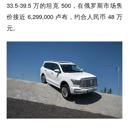
33.5-39.5 万的坦克 500，在俄罗斯市场售
价接近 6,299,000 卢布，约合人民币 48 万
元。