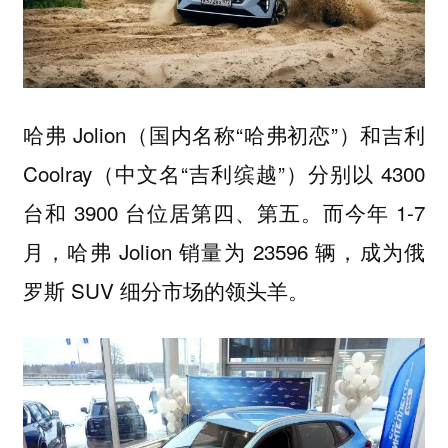
哈弗 Jolion（国内名称“哈弗初恋”）和吉利
Coolray（中文名“吉利缤越”）分别以 4300
台和 3900 台位居第四、第五。而今年 1-7
月，哈弗 Jolion 销量为 23596 辆，成为俄
罗斯 SUV 细分市场的领头羊。