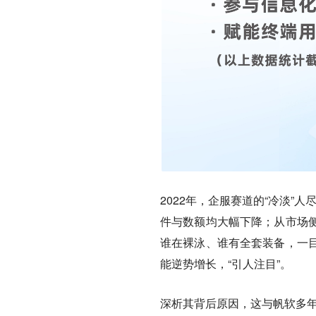
2022年，企服赛道的“冷淡”
件与数额均大幅下降；从市场
谁在裸泳、谁有全套装备，一
能逆势增长，“引人注目”。
深析其背后原因，这与帆软多年