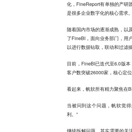
化，FineReport有单独
是很多企业数字化的核心需求。
随着国内市场的逐渐成熟，以及
了FineBI，面向业务部门
以进行数据钻取，联动和过滤操
目前，FineBI已迭代至6.
客户数突破26000家，核心定位
看起来，帆软所有精力聚焦在B
当被问到这个问题，帆软觉得
利。”
继续拆解问题，其实需要的关注