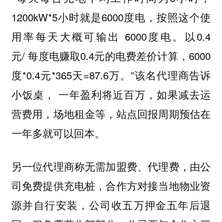
1200kW*5小时就是6000度电，按照这个使
用率每天大概可输出 6000度电。以0.4
元/ 每度电赚取0.4元的电费差价计算，6000
度*0.4元*365天=87.6万。”该名代理商告诉
小饭桌，
一年盈利将近百万，如果减去运
营费用，场地租金等，站点回报周期预估在
一年多就可以回本。
另一位代理商称无需加盟费、代理费，由公
司免费提供充电桩，合作方对接当地物业资
源并自行安装，公司收五万押金五年后退