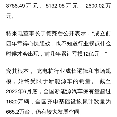
3786.49万元、5132.08万元、2600.02万
元。
特来电董事长于德翔曾公开表示，“成立前
四年亏得心惊胆战，也不知道行业拐点什么
时候才会出现，前几年累计亏损12亿元。”
究其根本，
充电桩行业成长逻辑和市场规
截至
模，始终受限于新能源车的销量。
2023年6月底，全国新能源汽车保有量超过
1620万辆，全国充电基础设施累计数量为
665.2万台，仍有较大发展空间。