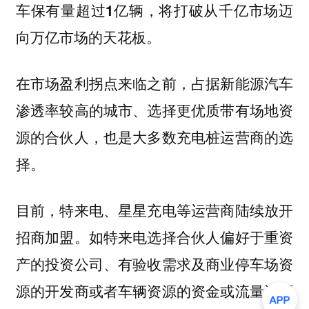
车保有量超过1亿辆，将打破从千亿市场迈
向万亿市场的天花板。
在市场盈利拐点来临之前，占据新能源汽车
渗透率较高的城市、选择更优质带有场地资
源的合伙人，也是大多数充电桩运营商的选
择。
目前，特来电、星星充电等运营商陆续放开
招商加盟。如特来电选择合伙人偏好于重资
产的投资公司、有验收需求及商业停车场资
源的开发商或者车辆资源的资金或流量资源