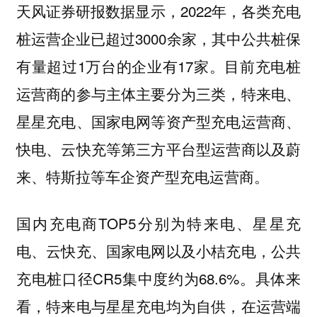
天风证券研报数据显示，2022年，各类充电
桩运营企业已超过3000余家，其中公共桩保
有量超过1万台的企业有17家。目前充电桩
运营商的参与主体主要分为三类，特来电、
星星充电、国家电网等资产型充电运营商、
快电、云快充等第三方平台型运营商以及蔚
来、特斯拉等车企资产型充电运营商。
国内充电商TOP5分别为特来电、星星充
电、云快充、国家电网以及小桔充电，公共
充电桩口径CR5集中度约为68.6%。具体来
看，特来电与星星充电均为自供，在运营端