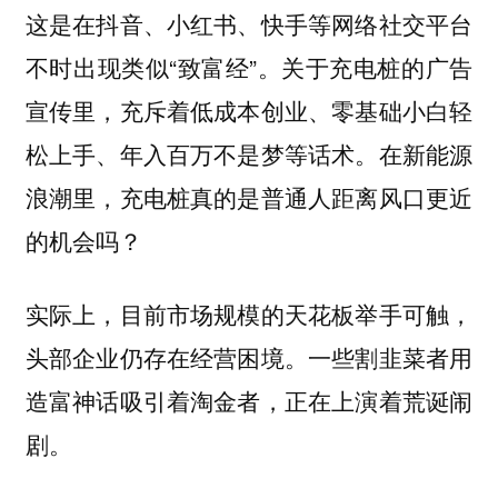
这是在抖音、小红书、快手等网络社交平台
不时出现类似“致富经”。关于充电桩的广告
宣传里，充斥着低成本创业、零基础小白轻
松上手、年入百万不是梦等话术。在新能源
浪潮里，充电桩真的是普通人距离风口更近
的机会吗？
实际上，目前市场规模的天花板举手可触，
头部企业仍存在经营困境。一些割韭菜者用
造富神话吸引着淘金者，正在上演着荒诞闹
剧。