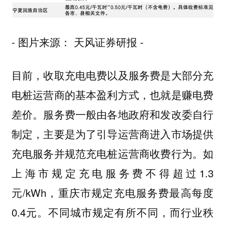
- 图片来源： 天风证券研报 -
目前，收取充电电费以及服务费是大部分充
电桩运营商的基本盈利方式，也就是赚电费
差价。服务费一般由各地政府和发改委自行
制定，主要是为了引导运营商进入市场提供
充电服务并规范充电桩运营商收费行为。如
上海市规定充电服务费不得超过1.3
元/kWh，重庆市规定充电服务费最高每度
0.4元。不同城市规定有所不同，而行业秩