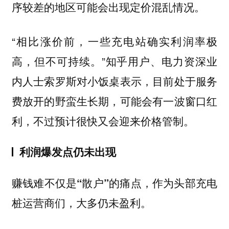
序较差的地区可能会出现定价混乱情况。
“相比涨价前，一些充电站确实利润率极
高，但不可持续。”知乎用户、电力资深业
内人士索罗斯对小饭桌表示，目前处于服务
费放开的野蛮生长期，可能会有一波窗口红
利，不过预计很快又会迎来价格管制。
利润爆发点仍未出现
赚钱难不仅是“散户”的痛点，作为头部充电
桩运营商们，大多仍未盈利。