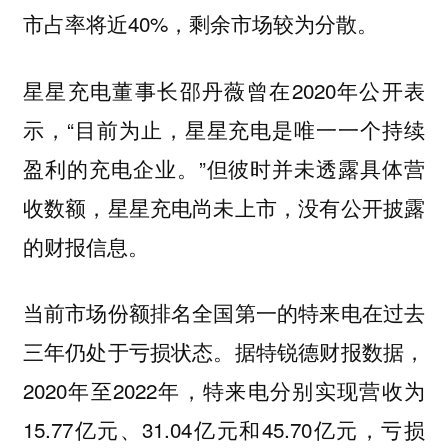
市占率将近40%，剩余市场较为分散。
星星充电董事长邵丹薇曾在2020年公开表
示，“目前为止，星星充电是唯一一个持续
盈利的充电企业。”但彼时并未透露具体营
收数额，星星充电尚未上市，没有公开披露
的财报信息。
当前市场份额排名全国第一的特来电在过去
三年仍处于亏损状态。据特锐德财报数据，
2020年至2022年，特来电分别实现营收为
15.77亿元、31.04亿元和45.70亿元，亏损