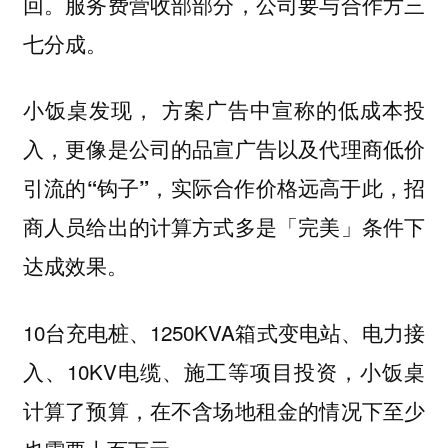
回。服务费营收部部分，公司要与合作方三
七分成。
小饭桌发现，
方案广告中宣称的低成本投
入，更像是公司的品宣广告以及代理商低价
引流的“钩子”，实际合作价格远高于此，招
商人员给出的计算方式多是「完美」条件下
达成效果。
10台充电桩、1250KVA箱式变电站、电力接
入、10KV电缆、施工等项目投资，小饭桌
计算了预算，在不含场地租金的情况下至少