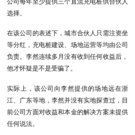
公司每年至少提供三个直流充电桩供合伙人
选择。
在该公司的表述下，城市合伙人只需注资坐
等分红，充电桩建设、场地运营等均由公司
负责。李然连续多月没有收到任何收益后，
他才怀疑是不是受骗了。
实际上，该公司向李然提供的场地远在浙
江、广东等地，李然并没有实地探查过，目
前公司方面对收益和本金的解决方案未提供
任何说法。