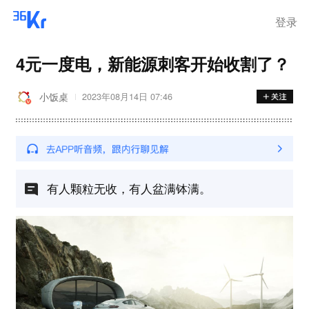
登录
4元一度电，新能源刺客开始收割了？
小饭桌
2023年08月14日 07:46
有人颗粒无收，有人盆满钵满。