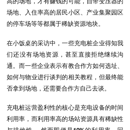
高的场地，才有赚钱的可能，自带变压器的
场地、入住率高的居民小区、产业集聚园区
的停车场等等都属于稀缺资源地块。
在小饭桌的采访中，一些充电桩企业得知我
们还没有场地资源，甚至直接拒绝继续沟
通。而一些企业表示有教合作方如何选址、
如何与物业进行谈判的相关教程，但最终能
否拿到场地，还需要合作方自己去谈。
充电桩运营盈利性的核心是充电设备的时间
利用率，而利用率高的场站资源具有稀缺性
与排他性。
然而即便是10%的利用率，回