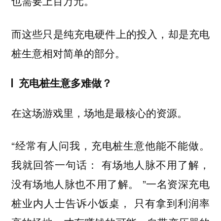
也需要上百万元。
而这些只是纯充电硬件上的投入，却是充电
桩生意相对简单的部分。
充电桩生意多难做？
在这场游戏里，场地是最核心的资源。
“经常有人问我，充电桩生意他能不能做。
我就回答一句话： 有场地人脉不用了解，
没有场地人脉也不用了解。 ”一名资深充电
桩业内人士告诉小饭桌，
只有拿到利润率