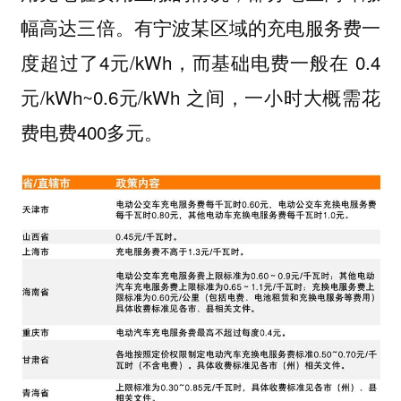
幅高达三倍。有宁波某区域的充电服务费一
度超过了4元/kWh，而基础电费一般在 0.4
元/kWh~0.6元/kWh 之间，一小时大概需花
费电费400多元。