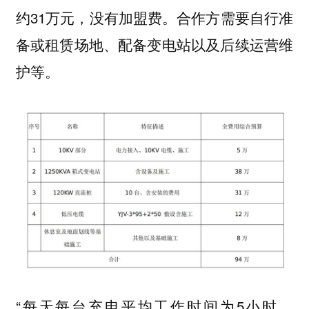
约31万元，没有加盟费。合作方需要自行准
备或租赁场地、配备变电站以及后续运营维
护等。
“每天每台充电平均工作时间为5小时，