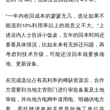
“一年内收回成本的寥寥无几，选址如果不
能选到10%利用率以上的就意义不大。”上
述业内人士告诉小饭桌，五年的回本时间还
要看具体情况，比如未来有无拆迁问题，再
考虑到技术升级，可能还没回本就要换场
地、更新设备。
在完成选址占有高利率的稀缺资源后，合作
方需要到当地主管部门进行审批备案及土地
审核，并向地方电网申请用电、明确供电方
案、委托聘请有相关资质的施工单位等