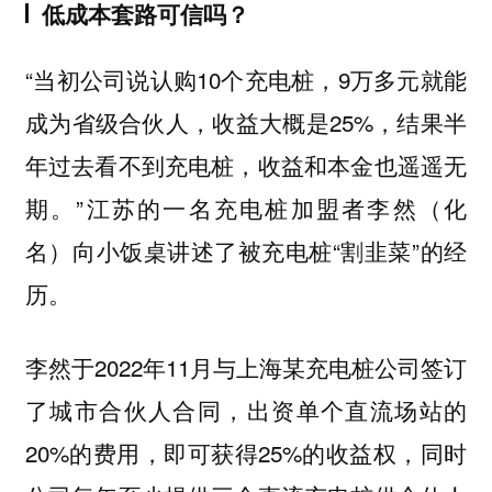
低成本套路可信吗？
“当初公司说认购10个充电桩，9万多元就能
成为省级合伙人，收益大概是25%，结果半
年过去看不到充电桩，收益和本金也遥遥无
期。”江苏的一名充电桩加盟者李然（化
名）向小饭桌讲述了被充电桩“割韭菜”的经
历。
李然于2022年11月与上海某充电桩公司签订
了城市合伙人合同，出资单个直流场站的
20%的费用，即可获得25%的收益权，同时