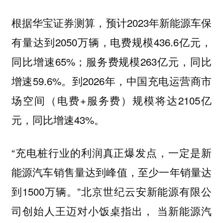
根据华宝证券测算，预计2023年新能源车保
有量达到2050万辆，电费规模436.6亿元，
同比增速65%；服务费规模263亿元，同比
增速59.6%。到2026年，中国充电运营商市
场空间（电费+服务费）规模将达2105亿
元，同比增速43%。
“充电桩行业的利润真正爆发点，一定是新
能源汽车销售量达到峰值，至少一年销量达
到1500万辆。”北京世纪云安新能源有限公
司创始人王迈对小饭桌指出，
当新能源汽