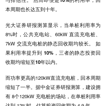
本周期也长达五到十年。
光大证券研报测算显示，当单桩利用率为
8%时，公共充电站、60kW 直流充电桩、
7kW 交流充电桩的静态回收期均较长。
如
果利用率提升到 10%，三者的静态投资回
收期均缩短至10年以内。
而功率更高的120kW直流充电桩，回本周期
缩短了一半。据中金证券研报测算，建设拥
有 8个120kW 充电桩的场站，在单桩利用率
达到 12%时，估算投资回收期为 4.9 年。