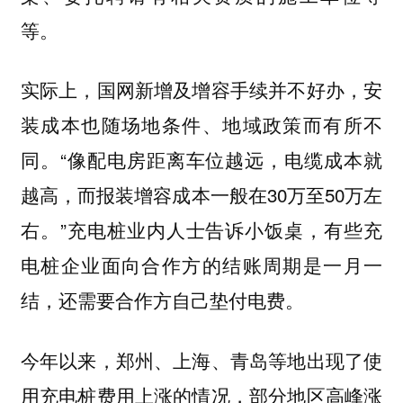
等。
实际上，国网新增及增容手续并不好办，安
装成本也随场地条件、地域政策而有所不
同。“像配电房距离车位越远，电缆成本就
越高，而报装增容成本一般在30万至50万左
右。”充电桩业内人士告诉小饭桌，有些充
电桩企业面向合作方的结账周期是一月一
结，还需要合作方自己垫付电费。
今年以来，郑州、上海、青岛等地出现了使
用充电桩费用上涨的情况，部分地区高峰涨