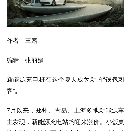
作者丨王露
编辑丨张丽娟
新能源充电桩在这个夏天成为新的“钱包刺
客”。
7月以来，郑州、青岛、上海多地新能源车
主发现，新能源充电站均迎来涨价。小饭桌