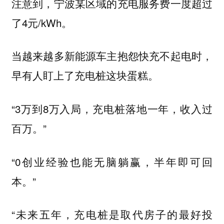
注意到，宁波某区域的充电服务费一度超过
了4元/kWh。
当越来越多新能源车主抱怨快充不起电时，
早有人盯上了充电桩这块蛋糕。
“3万到8万入局，充电桩落地一年，收入过
百万。”
“0创业经验也能无脑躺赢，半年即可回
本。”
“未来五年，充电桩是取代房子的最好投